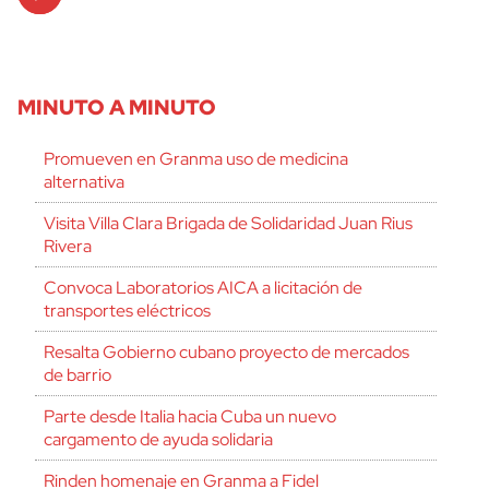
Player
MINUTO A MINUTO
Promueven en Granma uso de medicina
alternativa
Visita Villa Clara Brigada de Solidaridad Juan Rius
Rivera
Convoca Laboratorios AICA a licitación de
transportes eléctricos
Resalta Gobierno cubano proyecto de mercados
de barrio
Parte desde Italia hacia Cuba un nuevo
cargamento de ayuda solidaria
Rinden homenaje en Granma a Fidel