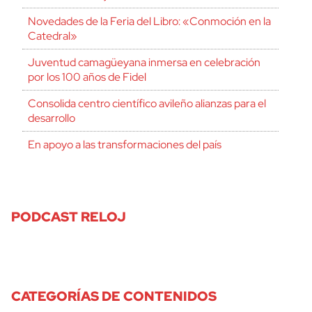
Novedades de la Feria del Libro: «Conmoción en la
Catedral»
Juventud camagüeyana inmersa en celebración
por los 100 años de Fidel
Consolida centro científico avileño alianzas para el
desarrollo
En apoyo a las transformaciones del país
PODCAST RELOJ
CATEGORÍAS DE CONTENIDOS