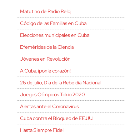
Matutino de Radio Reloj
Código de las Familias en Cuba
Elecciones municipales en Cuba
Efemérides de la Ciencia
Jóvenes en Revolución
A Cuba, ¡ponle corazón!
26 de julio, Día de la Rebeldía Nacional
Juegos Olímpicos Tokio 2020
Alertas ante el Coronavirus
Cuba contra el Bloqueo de EE.UU.
Hasta Siempre Fidel