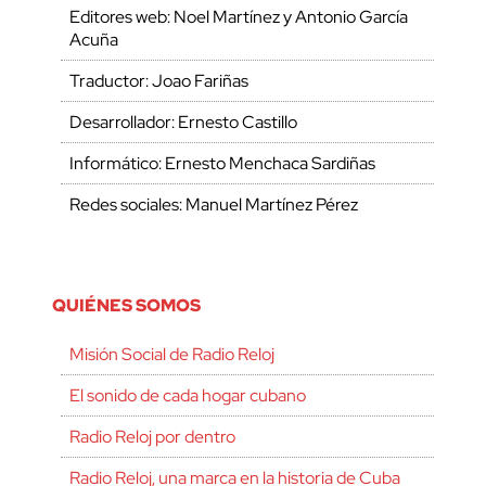
Editores web: Noel Martínez y Antonio García
Acuña
Traductor: Joao Fariñas
Desarrollador: Ernesto Castillo
Informático: Ernesto Menchaca Sardiñas
Redes sociales: Manuel Martínez Pérez
QUIÉNES SOMOS
Misión Social de Radio Reloj
El sonido de cada hogar cubano
Radio Reloj por dentro
Radio Reloj, una marca en la historia de Cuba