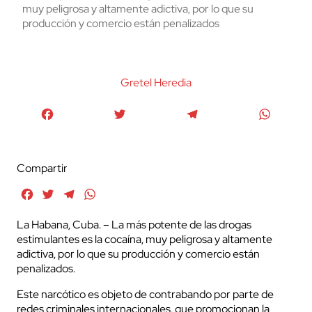
muy peligrosa y altamente adictiva, por lo que su
producción y comercio están penalizados
Gretel Heredia
Facebook
Twitter
Telegram
WhatsA
Compartir
Facebook
Twitter
Telegram
WhatsApp
La Habana, Cuba. – La más potente de las drogas
estimulantes es la cocaína, muy peligrosa y altamente
adictiva, por lo que su producción y comercio están
penalizados.
Este narcótico es objeto de contrabando por parte de
redes criminales internacionales, que promocionan la