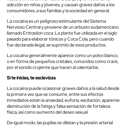
adicción en niños y jóvenes, y causan graves daños a los
consumidores, a sus familias y la sociedad en general.
La cocaína es un peligroso estimulante del Sistema
Nervioso Central y proviene de un arbusto sudamericano
llamado Eritroxilon coca. La planta fue utilizada en el siglo
pasado para elaborar tónicos y Coca Cola, pero cuando
fue declarada ilegal, se suprimió de esos productos.
La cocaína generalmente aparece como un polvo blanco,
o en forma de pequeños cristales, conocidos como crack,
por el sonido crujiente que hacen al calentarlos.
Si te inicias, te esclavizas
La cocaína puede ocasionar graves daños a la salud desde
la primera vez que se consume, entre sus efectos
inmediatos están la ansiedad, euforia, excitación, aparente
disminución de la fatiga y falsa sensación de fortaleza
física, así como aumento del deseo sexual.
De igual modo, las pupilas se dilatan y la presión arterial