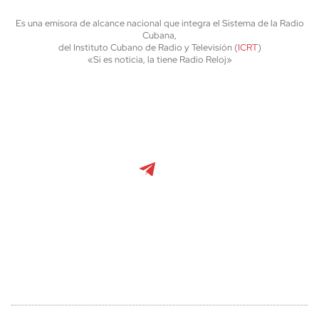
Es una emisora de alcance nacional que integra el Sistema de la Radio
Cubana,
del Instituto Cubano de Radio y Televisión (
ICRT
)
«Si es noticia, la tiene Radio Reloj»