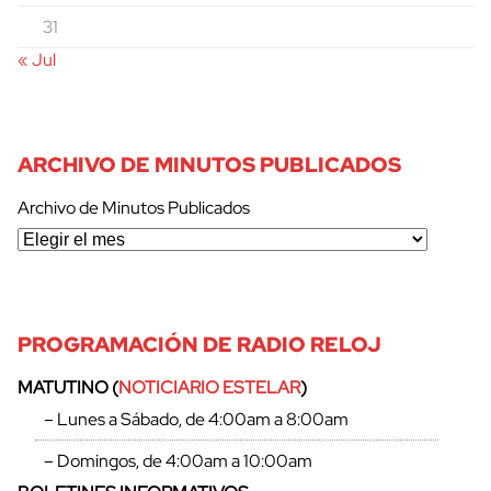
31
« Jul
ARCHIVO DE MINUTOS PUBLICADOS
Archivo de Minutos Publicados
PROGRAMACIÓN DE RADIO RELOJ
cerrar
MATUTINO (
NOTICIARIO ESTELAR
)
– Lunes a Sábado, de 4:00am a 8:00am
– Domingos, de 4:00am a 10:00am