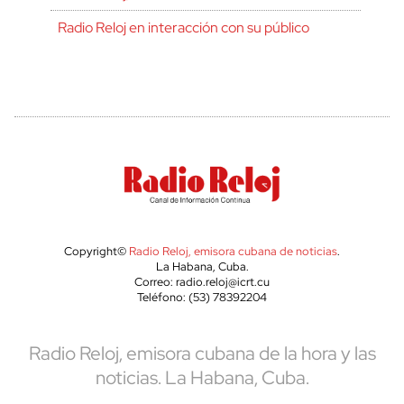
Radio Reloj en interacción con su público
Copyright©
Radio Reloj, emisora cubana de noticias
.
La Habana, Cuba.
Correo: radio.reloj@icrt.cu
Teléfono: (53) 78392204
Radio Reloj, emisora cubana de la hora y las
noticias. La Habana, Cuba.