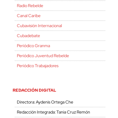
Radio Rebelde
Canal Caribe
Cubavisión Internacional
Cubadebate
Periódico Granma
Periódico Juventud Rebelde
Periódico Trabajadores
REDACCIÓN DIGITAL
Directora: Aydenis Ortega Che
Redacción Integrada: Tania Cruz Remón