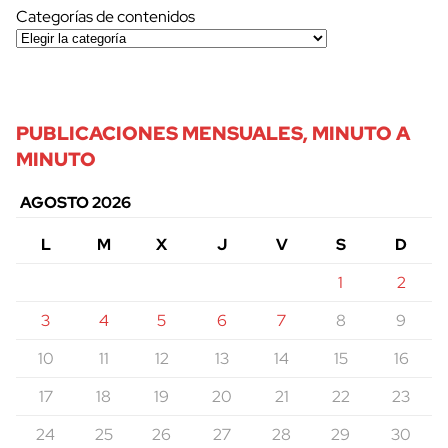
Categorías de contenidos
PUBLICACIONES MENSUALES, MINUTO A
MINUTO
AGOSTO 2026
L
M
X
J
V
S
D
1
2
3
4
5
6
7
8
9
10
11
12
13
14
15
16
17
18
19
20
21
22
23
24
25
26
27
28
29
30