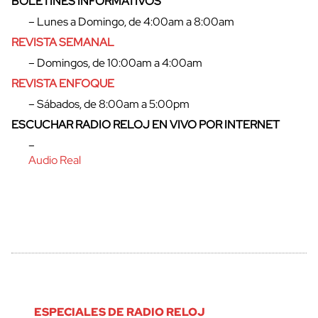
BOLETINES INFORMATIVOS
– Lunes a Domingo, de 4:00am a 8:00am
REVISTA SEMANAL
– Domingos, de 10:00am a 4:00am
REVISTA ENFOQUE
– Sábados, de 8:00am a 5:00pm
ESCUCHAR RADIO RELOJ EN VIVO POR INTERNET
–
Audio Real
ESPECIALES DE RADIO RELOJ