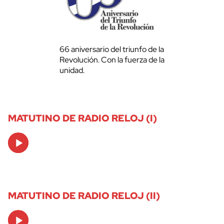
66 aniversario del triunfo de la
Revolución. Con la fuerza de la
unidad.
MATUTINO DE RADIO RELOJ (I)
Audio
Player
MATUTINO DE RADIO RELOJ (II)
Audio