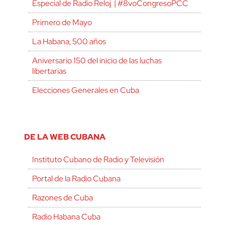
Especial de Radio Reloj | #8voCongresoPCC
Primero de Mayo
La Habana, 500 años
Aniversario 150 del inicio de las luchas
libertarias
Elecciones Generales en Cuba
DE LA WEB CUBANA
Instituto Cubano de Radio y Televisión
Portal de la Radio Cubana
Razones de Cuba
Radio Habana Cuba