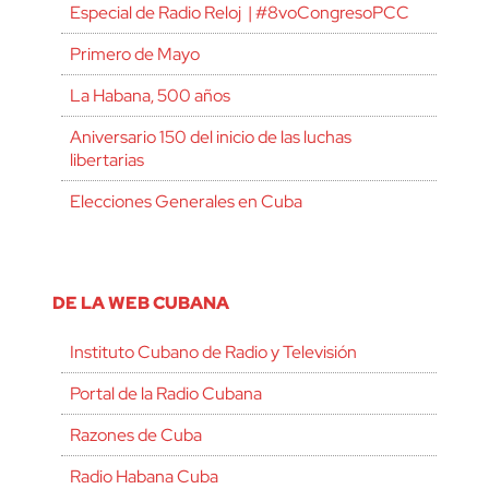
Especial de Radio Reloj | #8voCongresoPCC
Primero de Mayo
La Habana, 500 años
Aniversario 150 del inicio de las luchas
libertarias
Elecciones Generales en Cuba
DE LA WEB CUBANA
Instituto Cubano de Radio y Televisión
Portal de la Radio Cubana
Razones de Cuba
Radio Habana Cuba