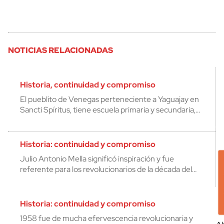
NOTICIAS RELACIONADAS
Historia, continuidad y compromiso
El pueblito de Venegas perteneciente a Yaguajay en
Sancti Spíritus, tiene escuela primaria y secundaria,…
Historia: continuidad y compromiso
Julio Antonio Mella significó inspiración y fue
referente para los revolucionarios de la década del…
Historia: continuidad y compromiso
1958 fue de mucha efervescencia revolucionaria y