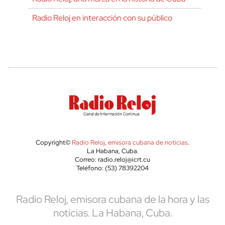
Radio Reloj en interacción con su público
Copyright©
Radio Reloj, emisora cubana de noticias
.
La Habana, Cuba.
Correo: radio.reloj@icrt.cu
Teléfono: (53) 78392204
Radio Reloj, emisora cubana de la hora y las
noticias. La Habana, Cuba.