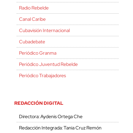
Radio Rebelde
Canal Caribe
Cubavisión Internacional
Cubadebate
Periódico Granma
Periódico Juventud Rebelde
Periódico Trabajadores
REDACCIÓN DIGITAL
Directora: Aydenis Ortega Che
Redacción Integrada: Tania Cruz Remón