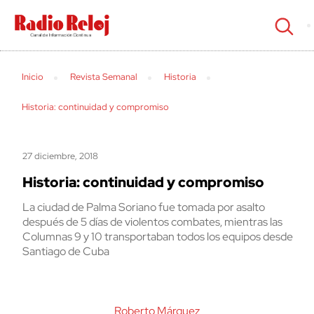
cerrar
Inicio
Revista Semanal
Historia
Historia: continuidad y compromiso
27 diciembre, 2018
Historia: continuidad y compromiso
La ciudad de Palma Soriano fue tomada por asalto
después de 5 días de violentos combates, mientras las
Columnas 9 y 10 transportaban todos los equipos desde
Santiago de Cuba
Roberto Márquez