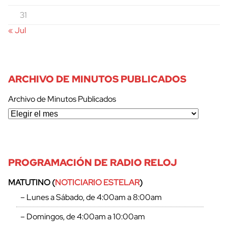
31
« Jul
ARCHIVO DE MINUTOS PUBLICADOS
Archivo de Minutos Publicados
PROGRAMACIÓN DE RADIO RELOJ
MATUTINO (
NOTICIARIO ESTELAR
)
– Lunes a Sábado, de 4:00am a 8:00am
– Domingos, de 4:00am a 10:00am