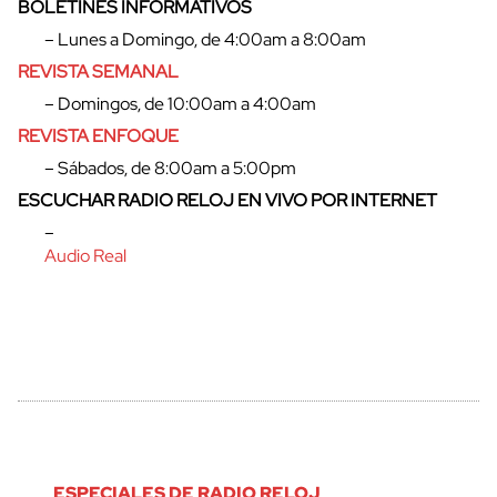
BOLETINES INFORMATIVOS
– Lunes a Domingo, de 4:00am a 8:00am
cerrar
REVISTA SEMANAL
– Domingos, de 10:00am a 4:00am
REVISTA ENFOQUE
– Sábados, de 8:00am a 5:00pm
ESCUCHAR RADIO RELOJ EN VIVO POR INTERNET
–
Audio Real
ESPECIALES DE RADIO RELOJ