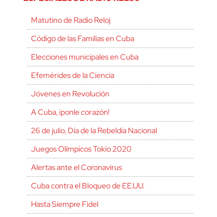
Matutino de Radio Reloj
Código de las Familias en Cuba
Elecciones municipales en Cuba
Efemérides de la Ciencia
Jóvenes en Revolución
A Cuba, ¡ponle corazón!
26 de julio, Día de la Rebeldía Nacional
Juegos Olímpicos Tokio 2020
Alertas ante el Coronavirus
Cuba contra el Bloqueo de EE.UU.
Hasta Siempre Fidel