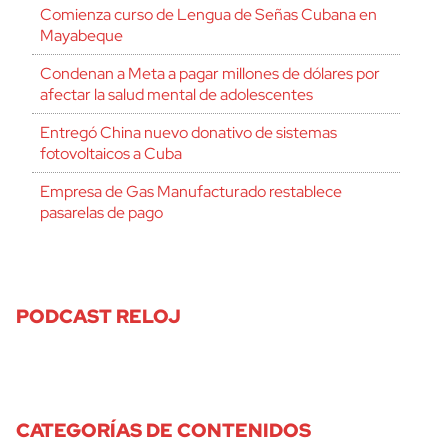
Comienza curso de Lengua de Señas Cubana en
Mayabeque
Condenan a Meta a pagar millones de dólares por
afectar la salud mental de adolescentes
Entregó China nuevo donativo de sistemas
fotovoltaicos a Cuba
Empresa de Gas Manufacturado restablece
pasarelas de pago
PODCAST RELOJ
CATEGORÍAS DE CONTENIDOS