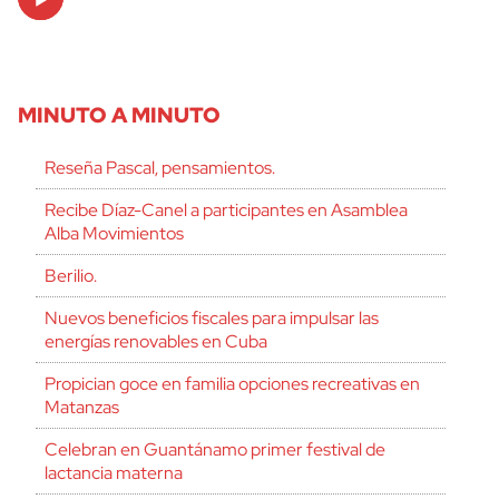
Player
MINUTO A MINUTO
Reseña Pascal, pensamientos.
Recibe Díaz-Canel a participantes en Asamblea
Alba Movimientos
Berilio.
Nuevos beneficios fiscales para impulsar las
energías renovables en Cuba
Propician goce en familia opciones recreativas en
Matanzas
Celebran en Guantánamo primer festival de
lactancia materna