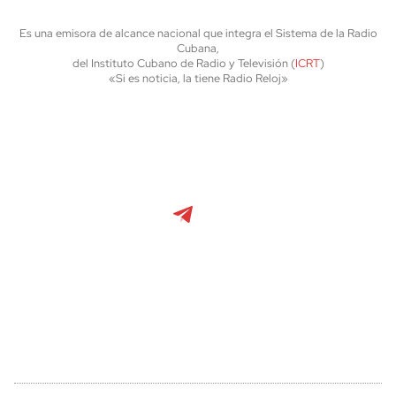
Es una emisora de alcance nacional que integra el Sistema de la Radio
Cubana,
del Instituto Cubano de Radio y Televisión (
ICRT
)
«Si es noticia, la tiene Radio Reloj»