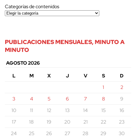
Categorías de contenidos
PUBLICACIONES MENSUALES, MINUTO A
MINUTO
AGOSTO 2026
L
M
X
J
V
S
D
1
2
3
4
5
6
7
8
9
10
11
12
13
14
15
16
17
18
19
20
21
22
23
24
25
26
27
28
29
30