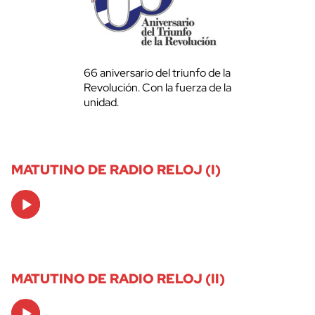
66 aniversario del triunfo de la
Revolución. Con la fuerza de la
unidad.
MATUTINO DE RADIO RELOJ (I)
Audio
Player
MATUTINO DE RADIO RELOJ (II)
Audio