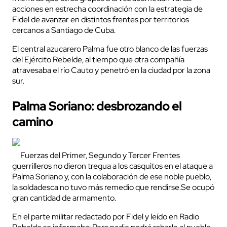
acciones en estrecha coordinación con la estrategia de
Fidel de avanzar en distintos frentes por territorios
cercanos a Santiago de Cuba.
El central azucarero Palma fue otro blanco de las fuerzas
del Ejército Rebelde, al tiempo que otra compañía
atravesaba el río Cauto y penetró en la ciudad por la zona
sur.
Palma Soriano: desbrozando el
camino
Fuerzas del Primer, Segundo y Tercer Frentes
guerrilleros no dieron tregua a los casquitos en el ataque a
Palma Soriano y, con la colaboración de ese noble pueblo,
la soldadesca no tuvo más remedio que rendirse.Se ocupó
gran cantidad de armamento.
En el parte militar redactado por Fidel y leído en Radio