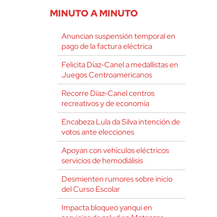
MINUTO A MINUTO
Anuncian suspensión temporal en
pago de la factura eléctrica
Felicita Díaz-Canel a medallistas en
Juegos Centroamericanos
Recorre Díaz-Canel centros
recreativos y de economía
Encabeza Lula da Silva intención de
votos ante elecciones
Apoyan con vehículos eléctricos
servicios de hemodiálisis
Desmienten rumores sobre inicio
del Curso Escolar
Impacta bloqueo yanqui en