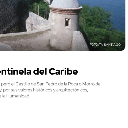
TV SANTIAGO
ntinela del Caribe
pero el Castillo de San Pedro de la Roca o Morro de
por sus valores históricos y arquitectónicos,
de la Humanidad