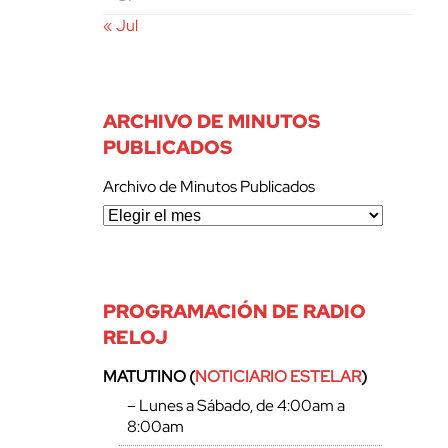
« Jul
ARCHIVO DE MINUTOS
PUBLICADOS
Archivo de Minutos Publicados
PROGRAMACIÓN DE RADIO
RELOJ
MATUTINO (
NOTICIARIO ESTELAR
)
– Lunes a Sábado, de 4:00am a
8:00am