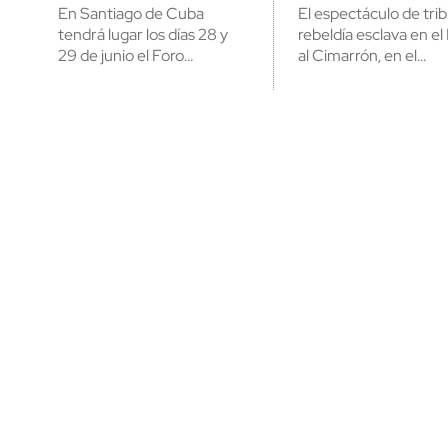
En Santiago de Cuba
El espectáculo de trib
tendrá lugar los días 28 y
rebeldía esclava en 
29 de junio el Foro…
al Cimarrón, en el…