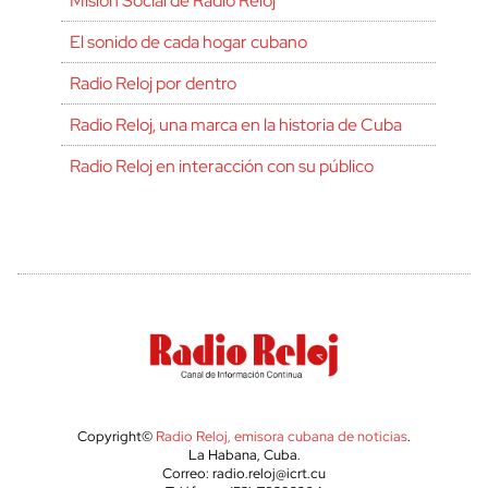
Misión Social de Radio Reloj
El sonido de cada hogar cubano
Radio Reloj por dentro
Radio Reloj, una marca en la historia de Cuba
Radio Reloj en interacción con su público
Copyright©
Radio Reloj, emisora cubana de noticias
.
La Habana, Cuba.
Correo: radio.reloj@icrt.cu