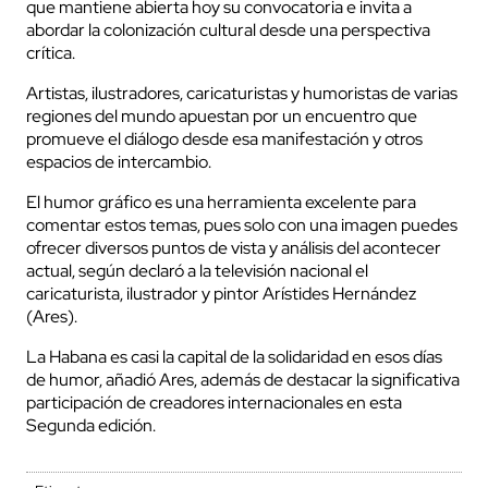
que mantiene abierta hoy su convocatoria e invita a
abordar la colonización cultural desde una perspectiva
crítica.
Artistas, ilustradores, caricaturistas y humoristas de varias
regiones del mundo apuestan por un encuentro que
promueve el diálogo desde esa manifestación y otros
espacios de intercambio.
El humor gráfico es una herramienta excelente para
comentar estos temas, pues solo con una imagen puedes
ofrecer diversos puntos de vista y análisis del acontecer
actual, según declaró a la televisión nacional el
caricaturista, ilustrador y pintor Arístides Hernández
(Ares).
La Habana es casi la capital de la solidaridad en esos días
de humor, añadió Ares, además de destacar la significativa
participación de creadores internacionales en esta
Segunda edición.