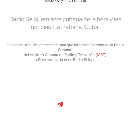
Teléfono: (53) 78392204
Radio Reloj, emisora cubana de la hora y las
noticias. La Habana, Cuba.
Es una emisora de alcance nacional que integra el Sistema de la Radio
Cubana,
del Instituto Cubano de Radio y Televisión (
ICRT
)
«Si es noticia, la tiene Radio Reloj»