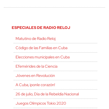
ESPECIALES DE RADIO RELOJ
Matutino de Radio Reloj
Código de las Familias en Cuba
Elecciones municipales en Cuba
Efemérides de la Ciencia
Jóvenes en Revolución
A Cuba, ¡ponle corazón!
26 de julio, Día de la Rebeldía Nacional
Juegos Olímpicos Tokio 2020