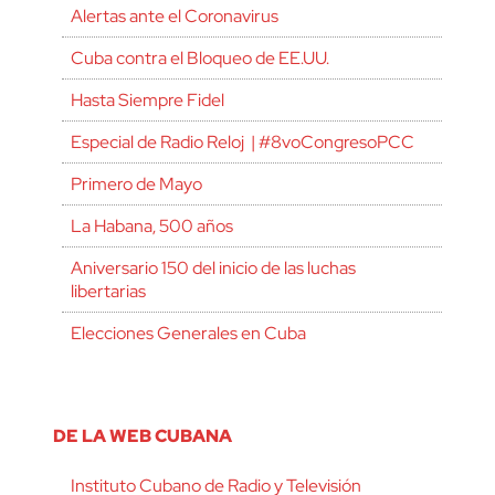
Alertas ante el Coronavirus
Cuba contra el Bloqueo de EE.UU.
Hasta Siempre Fidel
Especial de Radio Reloj | #8voCongresoPCC
Primero de Mayo
La Habana, 500 años
Aniversario 150 del inicio de las luchas
libertarias
Elecciones Generales en Cuba
DE LA WEB CUBANA
Instituto Cubano de Radio y Televisión