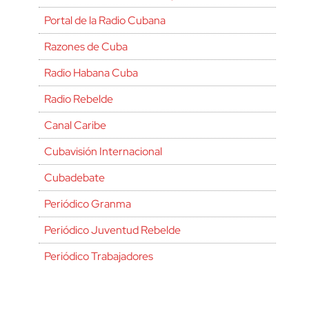
Portal de la Radio Cubana
Razones de Cuba
Radio Habana Cuba
Radio Rebelde
Canal Caribe
Cubavisión Internacional
Cubadebate
Periódico Granma
Periódico Juventud Rebelde
Periódico Trabajadores