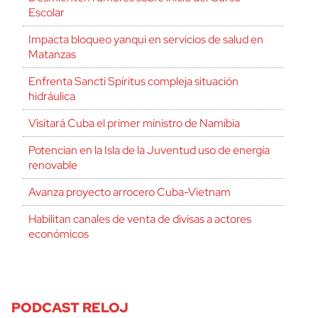
Escolar
Impacta bloqueo yanqui en servicios de salud en
Matanzas
Enfrenta Sancti Spíritus compleja situación
hidráulica
Visitará Cuba el primer ministro de Namibia
Potencian en la Isla de la Juventud uso de energía
renovable
Avanza proyecto arrocero Cuba-Vietnam
Habilitan canales de venta de divisas a actores
económicos
PODCAST RELOJ