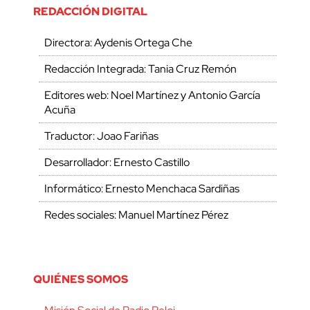
REDACCIÓN DIGITAL
Directora: Aydenis Ortega Che
Redacción Integrada: Tania Cruz Remón
Editores web: Noel Martínez y Antonio García
Acuña
Traductor: Joao Fariñas
Desarrollador: Ernesto Castillo
Informático: Ernesto Menchaca Sardiñas
Redes sociales: Manuel Martínez Pérez
QUIÉNES SOMOS