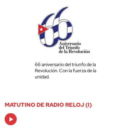
66 aniversario del triunfo de la
Revolución. Con la fuerza de la
unidad.
MATUTINO DE RADIO RELOJ (I)
Audio
Player