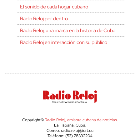
El sonido de cada hogar cubano
Radio Reloj por dentro
Radio Reloj, una marca en la historia de Cuba
Radio Reloj en interacción con su público
Copyright©
Radio Reloj, emisora cubana de noticias
.
La Habana, Cuba.
Correo: radio.reloj@icrt.cu
Teléfono: (53) 78392204