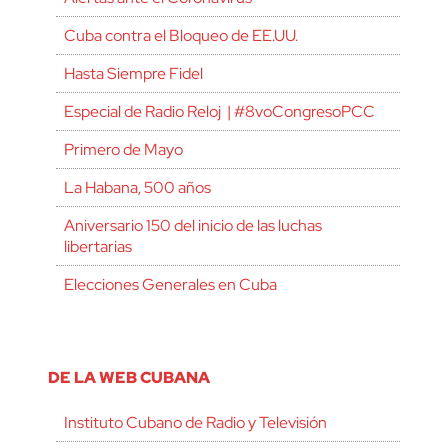
Cuba contra el Bloqueo de EE.UU.
Hasta Siempre Fidel
Especial de Radio Reloj | #8voCongresoPCC
Primero de Mayo
La Habana, 500 años
Aniversario 150 del inicio de las luchas
libertarias
Elecciones Generales en Cuba
DE LA WEB CUBANA
Instituto Cubano de Radio y Televisión