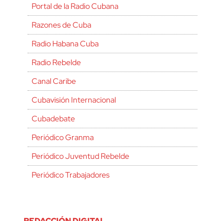
Portal de la Radio Cubana
Razones de Cuba
Radio Habana Cuba
Radio Rebelde
Canal Caribe
Cubavisión Internacional
Cubadebate
Periódico Granma
Periódico Juventud Rebelde
Periódico Trabajadores
REDACCIÓN DIGITAL