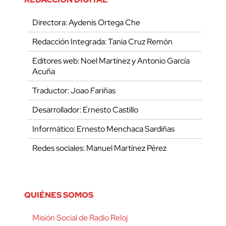
Directora: Aydenis Ortega Che
Redacción Integrada: Tania Cruz Remón
Editores web: Noel Martínez y Antonio García
Acuña
Traductor: Joao Fariñas
Desarrollador: Ernesto Castillo
Informático: Ernesto Menchaca Sardiñas
Redes sociales: Manuel Martínez Pérez
QUIÉNES SOMOS
Misión Social de Radio Reloj