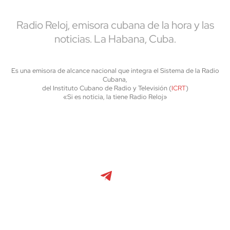
Radio Reloj, emisora cubana de la hora y las
noticias. La Habana, Cuba.
Es una emisora de alcance nacional que integra el Sistema de la Radio
Cubana,
del Instituto Cubano de Radio y Televisión (
ICRT
)
«Si es noticia, la tiene Radio Reloj»