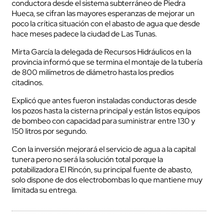
conductora desde el sistema subterráneo de Piedra
Hueca, se cifran las mayores esperanzas de mejorar un
poco la crítica situación con el abasto de agua que desde
hace meses padece la ciudad de Las Tunas.
Mirta García la delegada de Recursos Hidráulicos en la
provincia informó que se termina el montaje de la tubería
de 800 milímetros de diámetro hasta los predios
citadinos.
Explicó que antes fueron instaladas conductoras desde
los pozos hasta la cisterna principal y están listos equipos
de bombeo con capacidad para suministrar entre 130 y
150 litros por segundo.
Con la inversión mejorará el servicio de agua a la capital
tunera pero no será la solución total porque la
potabilizadora El Rincón, su principal fuente de abasto,
solo dispone de dos electrobombas lo que mantiene muy
limitada su entrega.