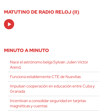
MATUTINO DE RADIO RELOJ (II)
Audio
Player
MINUTO A MINUTO
Nace el astrónomo belga Sylvain Julien Victor
Arend.
Funciona establemente CTE de Nuevitas
Impulsan cooperación en educación entre Cuba y
Granada
Incentivan a consolidar seguridad en tarjetas
magnéticas y cuentas