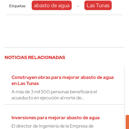
abasto de agua
Las Tunas
Etiquetas:
-
NOTICIAS RELACIONADAS
Construyen obras para mejorar abasto de agua
en Las Tunas
A más de 3 mil 500 personas beneficiará el
acueducto en ejecución al norte de…
Inversiones para mejorar abasto de agua
El director de Ingeniería de la Empresa de