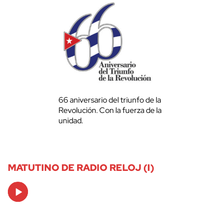
66 aniversario del triunfo de la
Revolución. Con la fuerza de la
unidad.
MATUTINO DE RADIO RELOJ (I)
Audio
Player