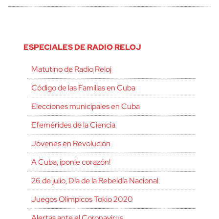
ESPECIALES DE RADIO RELOJ
Matutino de Radio Reloj
Código de las Familias en Cuba
Elecciones municipales en Cuba
Efemérides de la Ciencia
Jóvenes en Revolución
A Cuba, ¡ponle corazón!
26 de julio, Día de la Rebeldía Nacional
Juegos Olímpicos Tokio 2020
Alertas ante el Coronavirus