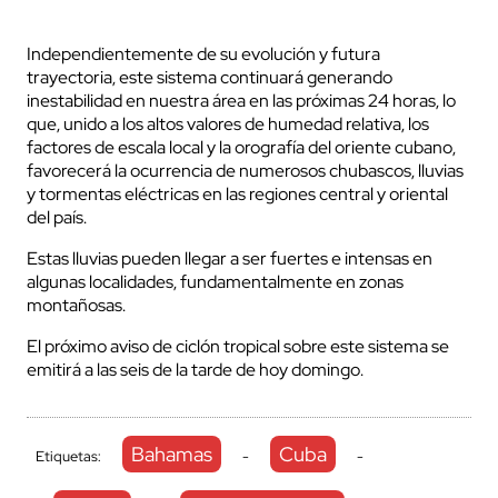
Independientemente de su evolución y futura
trayectoria, este sistema continuará generando
inestabilidad en nuestra área en las próximas 24 horas, lo
que, unido a los altos valores de humedad relativa, los
factores de escala local y la orografía del oriente cubano,
favorecerá la ocurrencia de numerosos chubascos, lluvias
y tormentas eléctricas en las regiones central y oriental
del país.
Estas lluvias pueden llegar a ser fuertes e intensas en
algunas localidades, fundamentalmente en zonas
montañosas.
El próximo aviso de ciclón tropical sobre este sistema se
emitirá a las seis de la tarde de hoy domingo.
Bahamas
Cuba
Etiquetas:
-
-