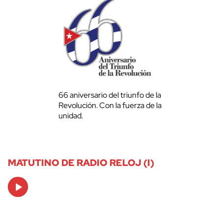
66 aniversario del triunfo de la
Revolución. Con la fuerza de la
unidad.
MATUTINO DE RADIO RELOJ (I)
Audio
Player