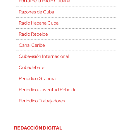
Portal de la Radio Cubana
Razones de Cuba
Radio Habana Cuba
Radio Rebelde
Canal Caribe
Cubavisión Internacional
Cubadebate
Periódico Granma
Periódico Juventud Rebelde
Periódico Trabajadores
REDACCIÓN DIGITAL