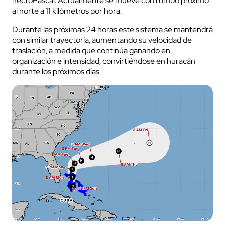
hectoPascal. Actualmente se mueve con rumbo próximo
al norte a 11 kilómetros por hora.
Durante las próximas 24 horas este sistema se mantendrá
con similar trayectoria, aumentando su velocidad de
traslación, a medida que continúa ganando en
organización e intensidad, convirtiéndose en huracán
durante los próximos días.