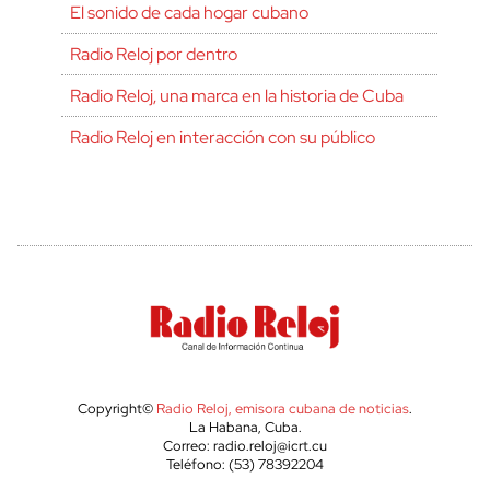
El sonido de cada hogar cubano
Radio Reloj por dentro
Radio Reloj, una marca en la historia de Cuba
Radio Reloj en interacción con su público
Copyright©
Radio Reloj, emisora cubana de noticias
.
La Habana, Cuba.
Correo: radio.reloj@icrt.cu
Teléfono: (53) 78392204