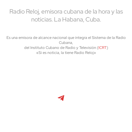
Radio Reloj, emisora cubana de la hora y las
noticias. La Habana, Cuba.
Es una emisora de alcance nacional que integra el Sistema de la Radio
Cubana,
del Instituto Cubano de Radio y Televisión (
ICRT
)
«Si es noticia, la tiene Radio Reloj»