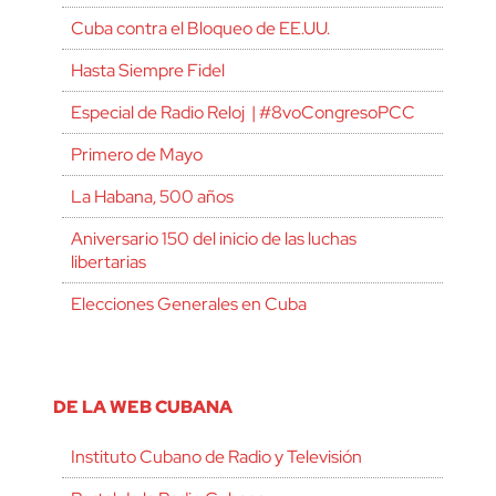
Cuba contra el Bloqueo de EE.UU.
Hasta Siempre Fidel
Especial de Radio Reloj | #8voCongresoPCC
Primero de Mayo
La Habana, 500 años
Aniversario 150 del inicio de las luchas
libertarias
Elecciones Generales en Cuba
DE LA WEB CUBANA
Instituto Cubano de Radio y Televisión