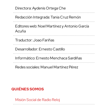
Directora: Aydenis Ortega Che
Redacción Integrada: Tania Cruz Remón
Editores web: Noel Martínez y Antonio García
Acuña
Traductor: Joao Fariñas
Desarrollador: Ernesto Castillo
Informático: Ernesto Menchaca Sardiñas
Redes sociales: Manuel Martínez Pérez
QUIÉNES SOMOS
Misión Social de Radio Reloj