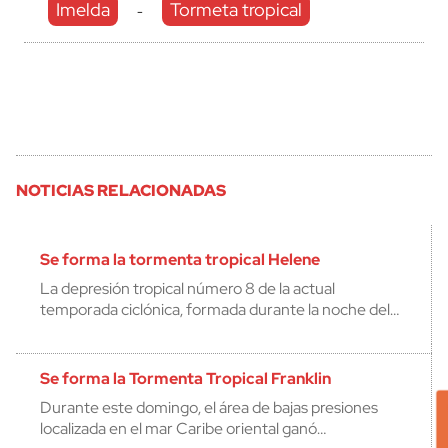
Imelda
Tormeta tropical
-
NOTICIAS RELACIONADAS
Se forma la tormenta tropical Helene
La depresión tropical número 8 de la actual
temporada ciclónica, formada durante la noche del…
Se forma la Tormenta Tropical Franklin
Durante este domingo, el área de bajas presiones
localizada en el mar Caribe oriental ganó…