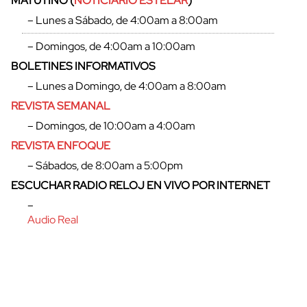
MATUTINO (
NOTICIARIO ESTELAR
)
– Lunes a Sábado, de 4:00am a 8:00am
– Domingos, de 4:00am a 10:00am
BOLETINES INFORMATIVOS
– Lunes a Domingo, de 4:00am a 8:00am
REVISTA SEMANAL
– Domingos, de 10:00am a 4:00am
REVISTA ENFOQUE
– Sábados, de 8:00am a 5:00pm
ESCUCHAR RADIO RELOJ EN VIVO POR INTERNET
–
Audio Real