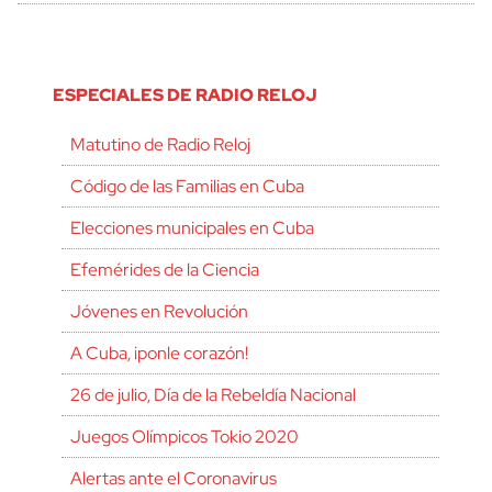
ESPECIALES DE RADIO RELOJ
Matutino de Radio Reloj
Código de las Familias en Cuba
Elecciones municipales en Cuba
Efemérides de la Ciencia
Jóvenes en Revolución
A Cuba, ¡ponle corazón!
26 de julio, Día de la Rebeldía Nacional
Juegos Olímpicos Tokio 2020
Alertas ante el Coronavirus