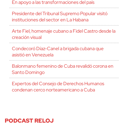
En apoyo a las transformaciones del país
Presidente del Tribunal Supremo Popular visitó
instituciones del sector en La Habana
Arte Fiel, homenaje cubano a Fidel Castro desde la
creación visual
Condecoró Díaz-Canel a brigada cubana que
asistió en Venezuela
Balonmano femenino de Cuba revalidó corona en
Santo Domingo
Expertos del Consejo de Derechos Humanos
condenan cerco norteamericano a Cuba
PODCAST RELOJ