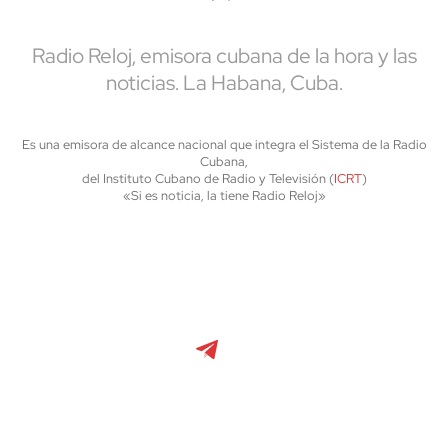
Radio Reloj, emisora cubana de la hora y las
noticias. La Habana, Cuba.
Es una emisora de alcance nacional que integra el Sistema de la Radio
Cubana,
del Instituto Cubano de Radio y Televisión (
ICRT
)
«Si es noticia, la tiene Radio Reloj»