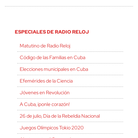
ESPECIALES DE RADIO RELOJ
Matutino de Radio Reloj
Código de las Familias en Cuba
Elecciones municipales en Cuba
Efemérides de la Ciencia
Jóvenes en Revolución
A Cuba, ¡ponle corazón!
26 de julio, Día de la Rebeldía Nacional
Juegos Olímpicos Tokio 2020