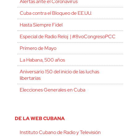
Alertas ante el Coronavirus
Cuba contra el Bloqueo de EE.UU.
Hasta Siempre Fidel
Especial de Radio Reloj | #8voCongresoPCC
Primero de Mayo
La Habana, 500 años
Aniversario 150 del inicio de las luchas
libertarias
Elecciones Generales en Cuba
DE LA WEB CUBANA
Instituto Cubano de Radio y Televisión