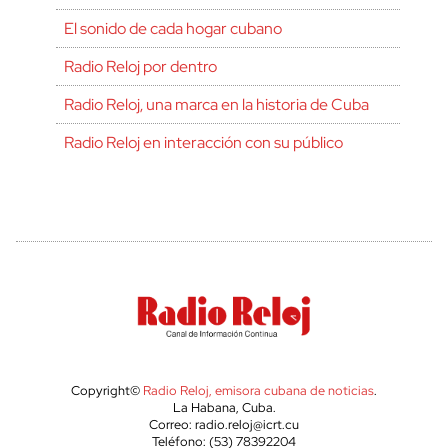
El sonido de cada hogar cubano
Radio Reloj por dentro
Radio Reloj, una marca en la historia de Cuba
Radio Reloj en interacción con su público
Copyright©
Radio Reloj, emisora cubana de noticias
.
La Habana, Cuba.
Correo: radio.reloj@icrt.cu
Teléfono: (53) 78392204