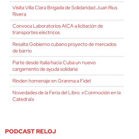
Visita Villa Clara Brigada de Solidaridad Juan Rius
Rivera
Convoca Laboratorios AICA a licitación de
transportes eléctricos
Resalta Gobierno cubano proyecto de mercados
de barrio
Parte desde Italia hacia Cuba un nuevo
cargamento de ayuda solidaria
Rinden homenaje en Granma a Fidel
Novedades de la Feria del Libro: «Conmoción en la
Catedral»
PODCAST RELOJ