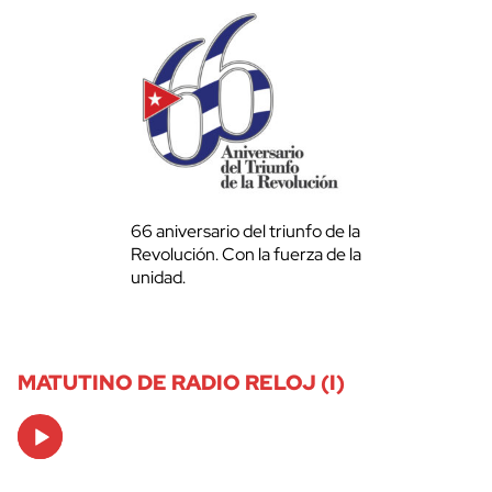
66 aniversario del triunfo de la
Revolución. Con la fuerza de la
unidad.
MATUTINO DE RADIO RELOJ (I)
Audio
Player