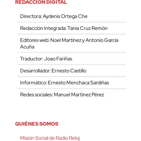
REDACCIÓN DIGITAL
Directora: Aydenis Ortega Che
Redacción Integrada: Tania Cruz Remón
Editores web: Noel Martínez y Antonio García
Acuña
Traductor: Joao Fariñas
Desarrollador: Ernesto Castillo
Informático: Ernesto Menchaca Sardiñas
Redes sociales: Manuel Martínez Pérez
QUIÉNES SOMOS
Misión Social de Radio Reloj