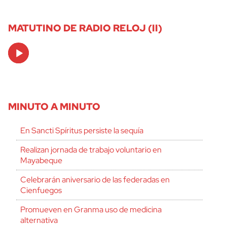
MATUTINO DE RADIO RELOJ (II)
Audio
Player
MINUTO A MINUTO
En Sancti Spíritus persiste la sequía
Realizan jornada de trabajo voluntario en
Mayabeque
Celebrarán aniversario de las federadas en
Cienfuegos
Promueven en Granma uso de medicina
alternativa