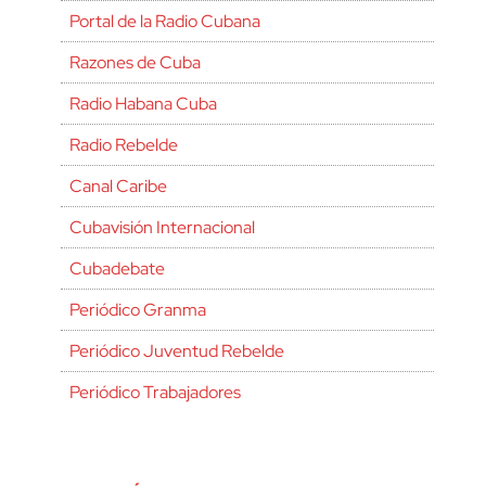
Portal de la Radio Cubana
Razones de Cuba
Radio Habana Cuba
Radio Rebelde
Canal Caribe
Cubavisión Internacional
Cubadebate
Periódico Granma
Periódico Juventud Rebelde
Periódico Trabajadores