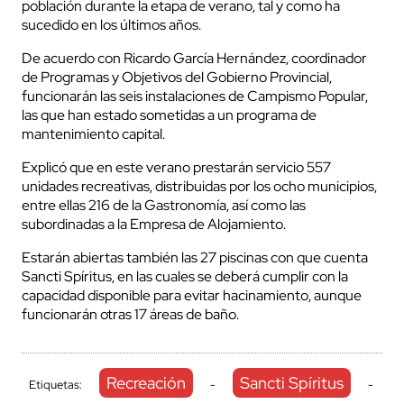
población durante la etapa de verano, tal y como ha
sucedido en los últimos años.
De acuerdo con Ricardo García Hernández, coordinador
de Programas y Objetivos del Gobierno Provincial,
funcionarán las seis instalaciones de Campismo Popular,
las que han estado sometidas a un programa de
mantenimiento capital.
Explicó que en este verano prestarán servicio 557
unidades recreativas, distribuidas por los ocho municipios,
entre ellas 216 de la Gastronomía, así como las
subordinadas a la Empresa de Alojamiento.
Estarán abiertas también las 27 piscinas con que cuenta
Sancti Spíritus, en las cuales se deberá cumplir con la
capacidad disponible para evitar hacinamiento, aunque
funcionarán otras 17 áreas de baño.
Recreación
Sancti Spíritus
Etiquetas:
-
-