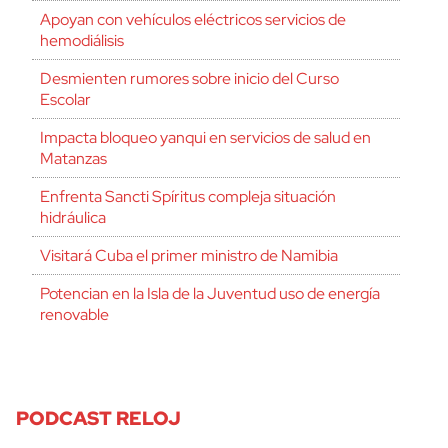
Apoyan con vehículos eléctricos servicios de
hemodiálisis
Desmienten rumores sobre inicio del Curso
Escolar
Impacta bloqueo yanqui en servicios de salud en
Matanzas
Enfrenta Sancti Spíritus compleja situación
hidráulica
Visitará Cuba el primer ministro de Namibia
Potencian en la Isla de la Juventud uso de energía
renovable
PODCAST RELOJ