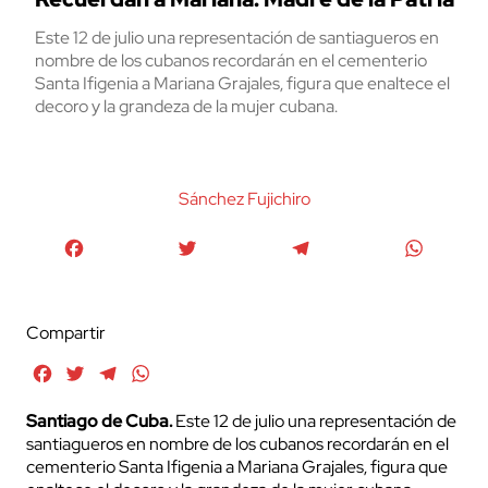
Este 12 de julio una representación de santiagueros en
nombre de los cubanos recordarán en el cementerio
Santa Ifigenia a Mariana Grajales, figura que enaltece el
decoro y la grandeza de la mujer cubana.
Sánchez Fujichiro
Facebook
Twitter
Telegram
WhatsA
Compartir
Facebook
Twitter
Telegram
WhatsApp
Santiago de Cuba.
Este 12 de julio una representación de
santiagueros en nombre de los cubanos recordarán en el
cementerio Santa Ifigenia a Mariana Grajales, figura que