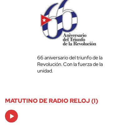
66 aniversario del triunfo de la
Revolución. Con la fuerza de la
unidad.
MATUTINO DE RADIO RELOJ (I)
Audio
Player