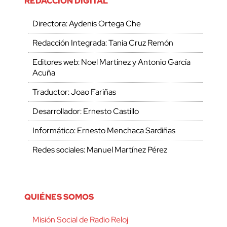
REDACCIÓN DIGITAL
Directora: Aydenis Ortega Che
Redacción Integrada: Tania Cruz Remón
Editores web: Noel Martínez y Antonio García
Acuña
Traductor: Joao Fariñas
Desarrollador: Ernesto Castillo
Informático: Ernesto Menchaca Sardiñas
Redes sociales: Manuel Martínez Pérez
QUIÉNES SOMOS
Misión Social de Radio Reloj