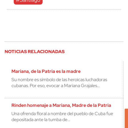
NOTICIAS RELACIONADAS
Mariana, de la Patria es la madre
Su nombre es símbolo de las heroicas luchadoras
cubanas. Por eso, evocar a Mariana Grajales…
Rinden homenaje a Mariana, Madre de la Patria
Una ofrenda floral a nombre del pueblo de Cuba fue
depositada ante la tumba de…