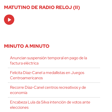
MATUTINO DE RADIO RELOJ (II)
Audio
Player
MINUTO A MINUTO
Anuncian suspensión temporal en pago de la
factura eléctrica
Felicita Díaz-Canel a medallistas en Juegos
Centroamericanos
Recorre Díaz-Canel centros recreativos y de
economía
Encabeza Lula da Silva intención de votos ante
elecciones