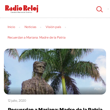
cerrar
Inicio
Noticias
Visión país
Recuerdan a Mariana: Madre de la Patria
12 julio, 2020
Recuerdan a Mariana: Madre de la Patria