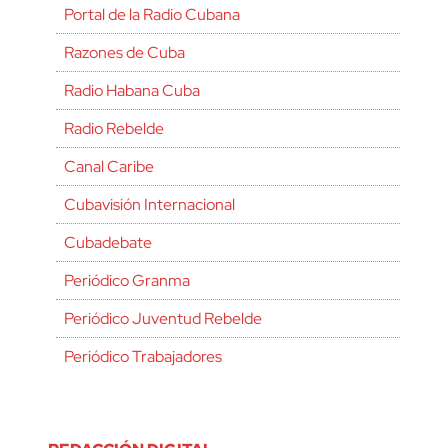
Portal de la Radio Cubana
Razones de Cuba
Radio Habana Cuba
Radio Rebelde
Canal Caribe
Cubavisión Internacional
Cubadebate
Periódico Granma
Periódico Juventud Rebelde
Periódico Trabajadores