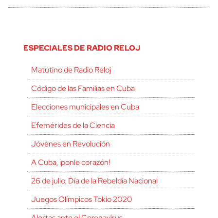
ESPECIALES DE RADIO RELOJ
Matutino de Radio Reloj
Código de las Familias en Cuba
Elecciones municipales en Cuba
Efemérides de la Ciencia
Jóvenes en Revolución
A Cuba, ¡ponle corazón!
26 de julio, Día de la Rebeldía Nacional
Juegos Olímpicos Tokio 2020
Alertas ante el Coronavirus