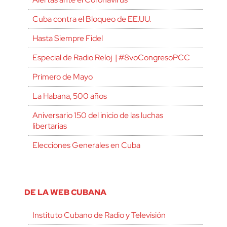
Cuba contra el Bloqueo de EE.UU.
Hasta Siempre Fidel
Especial de Radio Reloj | #8voCongresoPCC
Primero de Mayo
La Habana, 500 años
Aniversario 150 del inicio de las luchas
libertarias
Elecciones Generales en Cuba
DE LA WEB CUBANA
Instituto Cubano de Radio y Televisión