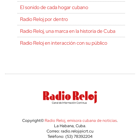
El sonido de cada hogar cubano
Radio Reloj por dentro
Radio Reloj, una marca en la historia de Cuba
Radio Reloj en interacción con su público
Copyright©
Radio Reloj, emisora cubana de noticias
.
La Habana, Cuba.
Correo: radio.reloj@icrt.cu
Teléfono: (53) 78392204