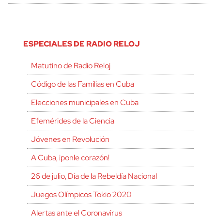
ESPECIALES DE RADIO RELOJ
Matutino de Radio Reloj
Código de las Familias en Cuba
Elecciones municipales en Cuba
Efemérides de la Ciencia
Jóvenes en Revolución
A Cuba, ¡ponle corazón!
26 de julio, Día de la Rebeldía Nacional
Juegos Olímpicos Tokio 2020
Alertas ante el Coronavirus