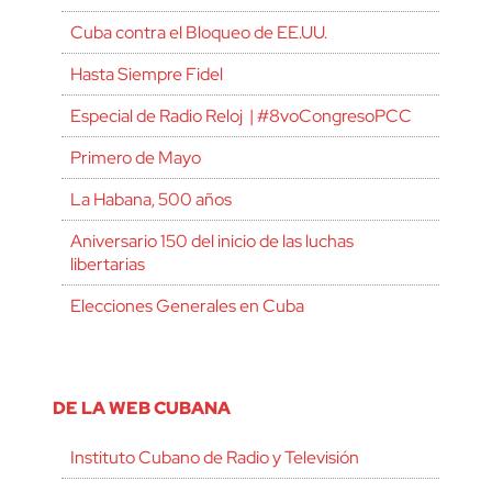
Cuba contra el Bloqueo de EE.UU.
Hasta Siempre Fidel
Especial de Radio Reloj | #8voCongresoPCC
Primero de Mayo
La Habana, 500 años
Aniversario 150 del inicio de las luchas
libertarias
Elecciones Generales en Cuba
DE LA WEB CUBANA
Instituto Cubano de Radio y Televisión