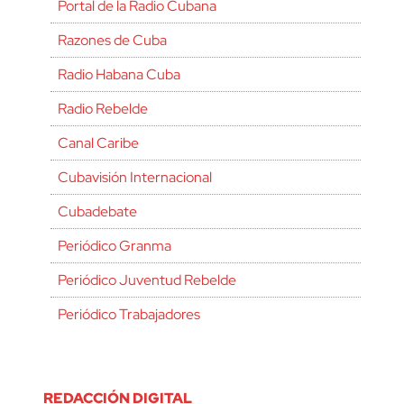
Portal de la Radio Cubana
Razones de Cuba
Radio Habana Cuba
Radio Rebelde
Canal Caribe
Cubavisión Internacional
Cubadebate
Periódico Granma
Periódico Juventud Rebelde
Periódico Trabajadores
REDACCIÓN DIGITAL