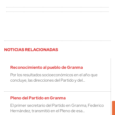
NOTICIAS RELACIONADAS
Reconocimiento al pueblo de Granma
Por los resultados socioeconómicos en el año que
concluye, las direcciones del Partido y del…
Pleno del Partido en Granma
El primer secretario del Partido en Granma, Federico
Hernández, transmitió en el Pleno de esa…