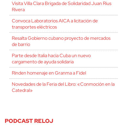
Visita Villa Clara Brigada de Solidaridad Juan Rius
Rivera
Convoca Laboratorios AICA a licitación de
transportes eléctricos
Resalta Gobierno cubano proyecto de mercados
de barrio
Parte desde Italia hacia Cuba un nuevo
cargamento de ayuda solidaria
Rinden homenaje en Granma a Fidel
Novedades de la Feria del Libro: «Conmoción en la
Catedral»
PODCAST RELOJ