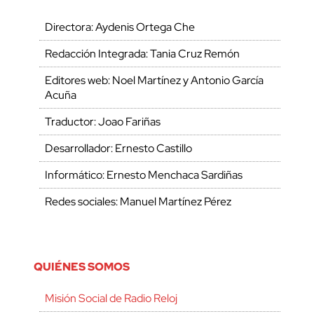
Directora: Aydenis Ortega Che
Redacción Integrada: Tania Cruz Remón
Editores web: Noel Martínez y Antonio García
Acuña
Traductor: Joao Fariñas
Desarrollador: Ernesto Castillo
Informático: Ernesto Menchaca Sardiñas
Redes sociales: Manuel Martínez Pérez
QUIÉNES SOMOS
Misión Social de Radio Reloj