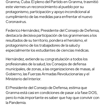
Granma, Cuba. El pleno del Partido en Granma, trasmitió
este viernes un reconocimiento al pueblo por su
protagonismo, participación y apoyo incondicional al
cumplimiento de las medidas para enfrentar el nuevo
Coronavirus.
Federico Hernández, Presidente del Consejo de Defensa,
destaca la decisiva participación de los granmenses a los
resultados de su territorio, pondera el heroísmo, el
protagonismo de los trabajadores de la salud y
especialmente los estudiantes de ciencias médicas.
Hernández, extiende su congratulación a todos los
profesionales de la salud, los Consejos de defensa
municipales, de zonas, a las organizaciones de masas, al
Gobierno, las Fuerzas Armadas Revolucionarias y el
Ministerio del Interior.
El Presidente del Consejo de Defensa, estima que
Granma está casi en condiciones de pasar a la fase DOS,
pero lo más importante es saber que hay que convivir con
la Pandemia.