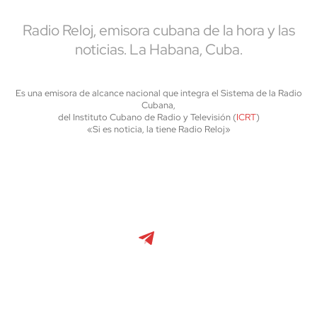
Radio Reloj, emisora cubana de la hora y las
noticias. La Habana, Cuba.
Es una emisora de alcance nacional que integra el Sistema de la Radio
Cubana,
del Instituto Cubano de Radio y Televisión (
ICRT
)
«Si es noticia, la tiene Radio Reloj»