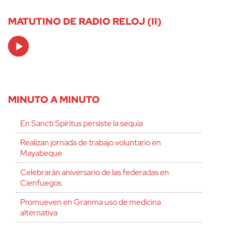
MATUTINO DE RADIO RELOJ (II)
Audio
Player
MINUTO A MINUTO
En Sancti Spíritus persiste la sequía
Realizan jornada de trabajo voluntario en
Mayabeque
Celebrarán aniversario de las federadas en
Cienfuegos
Promueven en Granma uso de medicina
alternativa