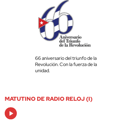
66 aniversario del triunfo de la
Revolución. Con la fuerza de la
unidad.
MATUTINO DE RADIO RELOJ (I)
Audio
Player