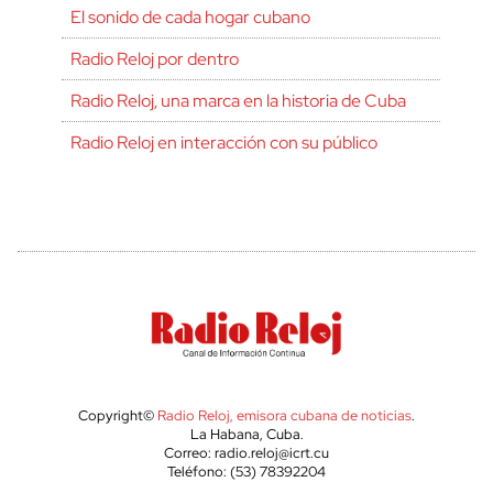
El sonido de cada hogar cubano
Radio Reloj por dentro
Radio Reloj, una marca en la historia de Cuba
Radio Reloj en interacción con su público
Copyright©
Radio Reloj, emisora cubana de noticias
.
La Habana, Cuba.
Correo: radio.reloj@icrt.cu
Teléfono: (53) 78392204