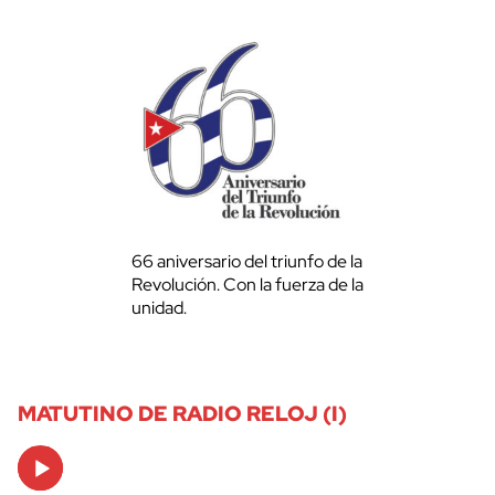
66 aniversario del triunfo de la
Revolución. Con la fuerza de la
unidad.
MATUTINO DE RADIO RELOJ (I)
Audio
Player