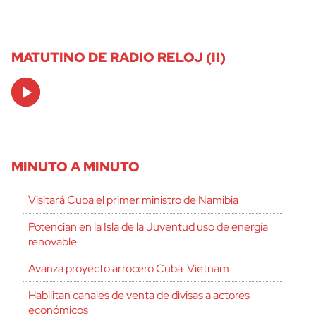
MATUTINO DE RADIO RELOJ (II)
Audio
Player
MINUTO A MINUTO
Visitará Cuba el primer ministro de Namibia
Potencian en la Isla de la Juventud uso de energía
renovable
Avanza proyecto arrocero Cuba-Vietnam
Habilitan canales de venta de divisas a actores
económicos