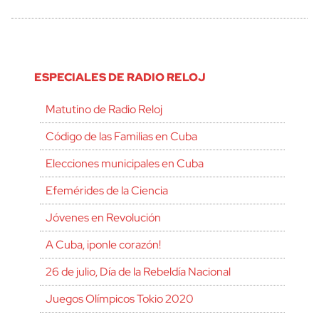
ESPECIALES DE RADIO RELOJ
Matutino de Radio Reloj
Código de las Familias en Cuba
Elecciones municipales en Cuba
Efemérides de la Ciencia
Jóvenes en Revolución
A Cuba, ¡ponle corazón!
26 de julio, Día de la Rebeldía Nacional
Juegos Olímpicos Tokio 2020