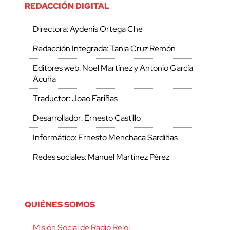
REDACCIÓN DIGITAL
Directora: Aydenis Ortega Che
Redacción Integrada: Tania Cruz Remón
Editores web: Noel Martínez y Antonio García
Acuña
Traductor: Joao Fariñas
Desarrollador: Ernesto Castillo
Informático: Ernesto Menchaca Sardiñas
Redes sociales: Manuel Martínez Pérez
QUIÉNES SOMOS
Misión Social de Radio Reloj