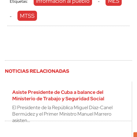
información al pueblo
MES
Etiquetas:
-
MTSS
-
NOTICIAS RELACIONADAS
Asiste Presidente de Cuba a balance del
Ministerio de Trabajo y Seguridad Social
El Presidente de la República Miguel Díaz-Canel
Bermúdez y el Primer Ministro Manuel Marrero
asisten…