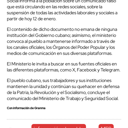
Social informa a la población sobre un comunicado falso
que está circulando en las redes sociales, sobre la
suspensión de todas las actividades laborales y sociales a
partir de hoy 12 de enero.
El contenido de dicho documento no emana de ninguna
institución del Gobierno cubano; asimismo, el ministerio
convoca al pueblo a mantenerse informado a través de
los canales oficiales, los Órganos del Poder Popular y los
medios de comunicación en sus diversas plataformas.
El Ministerio le invita a buscar en sus fuentes oficiales en
las diferentes plataformas, como X, Facebook y Telegram.
El pueblo cubano, sus trabajadores y sus instituciones
mantienen la unidad y continúan su quehacer en defensa
de la Patria, la Revolución y el Socialismo, concluye el
comunicado del Ministerio de Trabajo y Seguridad Social.
Con información de Granma