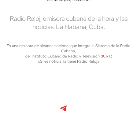
Radio Reloj, emisora cubana de la hora y las
noticias. La Habana, Cuba.
Es una emisora de alcance nacional que integra el Sistema de la Radio
Cubana,
del Instituto Cubano de Radio y Televisión (
ICRT
)
«Si es noticia, la tiene Radio Reloj»