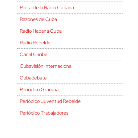
Portal de la Radio Cubana
Razones de Cuba
Radio Habana Cuba
Radio Rebelde
Canal Caribe
Cubavisión Internacional
Cubadebate
Periódico Granma
Periódico Juventud Rebelde
Periódico Trabajadores