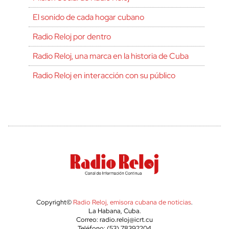
El sonido de cada hogar cubano
Radio Reloj por dentro
Radio Reloj, una marca en la historia de Cuba
Radio Reloj en interacción con su público
Copyright©
Radio Reloj, emisora cubana de noticias
.
La Habana, Cuba.
Correo: radio.reloj@icrt.cu
Teléfono: (53) 78392204