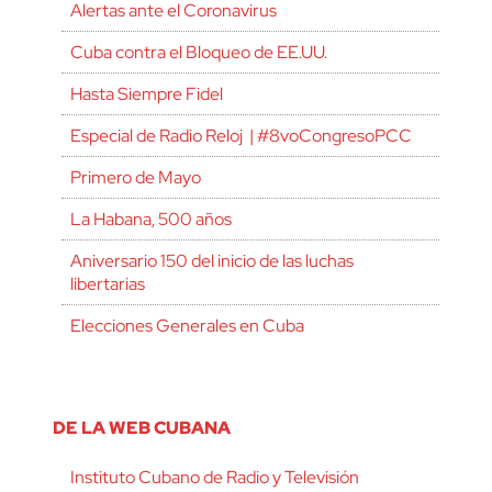
Alertas ante el Coronavirus
Cuba contra el Bloqueo de EE.UU.
Hasta Siempre Fidel
Especial de Radio Reloj | #8voCongresoPCC
Primero de Mayo
La Habana, 500 años
Aniversario 150 del inicio de las luchas
libertarias
Elecciones Generales en Cuba
DE LA WEB CUBANA
Instituto Cubano de Radio y Televisión