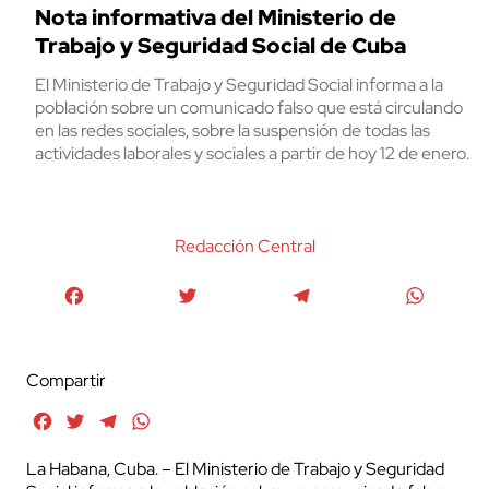
Nota informativa del Ministerio de
Trabajo y Seguridad Social de Cuba
El Ministerio de Trabajo y Seguridad Social informa a la
población sobre un comunicado falso que está circulando
en las redes sociales, sobre la suspensión de todas las
actividades laborales y sociales a partir de hoy 12 de enero.
Redacción Central
Facebook
Twitter
Telegram
WhatsA
Compartir
Facebook
Twitter
Telegram
WhatsApp
La Habana, Cuba. – El Ministerio de Trabajo y Seguridad