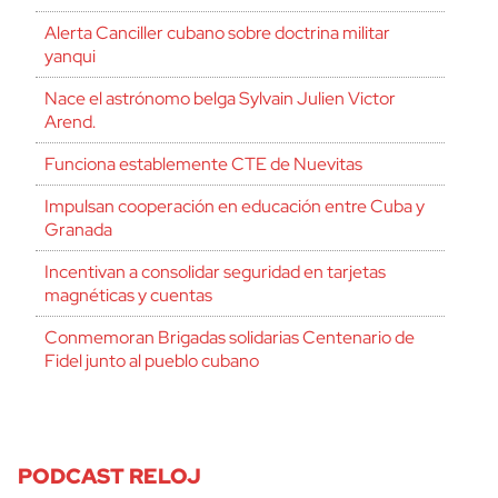
Alerta Canciller cubano sobre doctrina militar
yanqui
Nace el astrónomo belga Sylvain Julien Victor
Arend.
Funciona establemente CTE de Nuevitas
Impulsan cooperación en educación entre Cuba y
Granada
Incentivan a consolidar seguridad en tarjetas
magnéticas y cuentas
Conmemoran Brigadas solidarias Centenario de
Fidel junto al pueblo cubano
PODCAST RELOJ