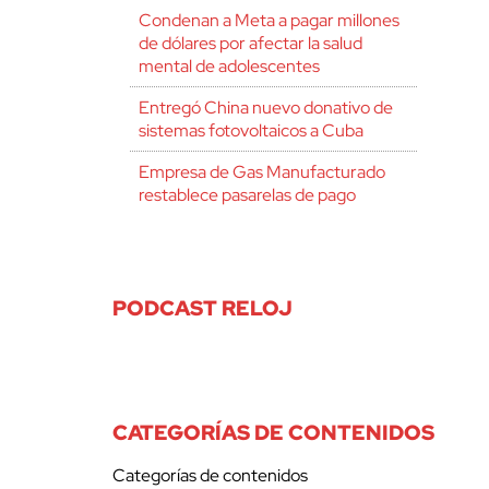
Condenan a Meta a pagar millones
de dólares por afectar la salud
mental de adolescentes
Entregó China nuevo donativo de
sistemas fotovoltaicos a Cuba
Empresa de Gas Manufacturado
restablece pasarelas de pago
PODCAST RELOJ
CATEGORÍAS DE CONTENIDOS
Categorías de contenidos