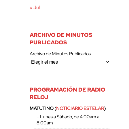
« Jul
ARCHIVO DE MINUTOS
PUBLICADOS
Archivo de Minutos Publicados
PROGRAMACIÓN DE RADIO
RELOJ
MATUTINO (
NOTICIARIO ESTELAR
)
– Lunes a Sábado, de 4:00am a
8:00am