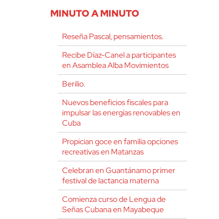
MINUTO A MINUTO
Reseña Pascal, pensamientos.
Recibe Díaz-Canel a participantes
en Asamblea Alba Movimientos
Berilio.
Nuevos beneficios fiscales para
impulsar las energías renovables en
Cuba
Propician goce en familia opciones
recreativas en Matanzas
Celebran en Guantánamo primer
festival de lactancia materna
Comienza curso de Lengua de
Señas Cubana en Mayabeque