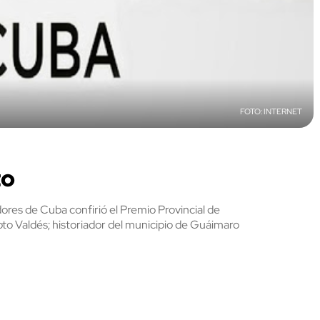
INTERNET
to
dores de Cuba confirió el Premio Provincial de
to Valdés; historiador del municipio de Guáimaro