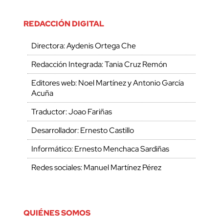
REDACCIÓN DIGITAL
Directora: Aydenis Ortega Che
Redacción Integrada: Tania Cruz Remón
Editores web: Noel Martínez y Antonio García
Acuña
Traductor: Joao Fariñas
Desarrollador: Ernesto Castillo
Informático: Ernesto Menchaca Sardiñas
Redes sociales: Manuel Martínez Pérez
QUIÉNES SOMOS