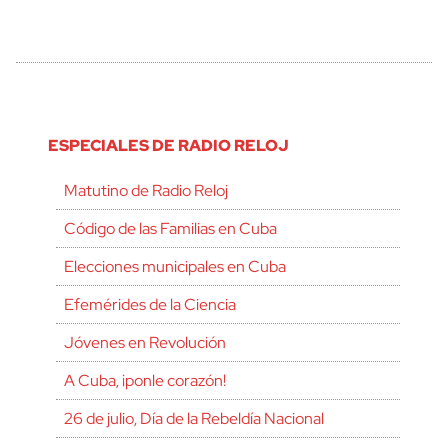
ESPECIALES DE RADIO RELOJ
Matutino de Radio Reloj
Código de las Familias en Cuba
Elecciones municipales en Cuba
Efemérides de la Ciencia
Jóvenes en Revolución
A Cuba, ¡ponle corazón!
26 de julio, Día de la Rebeldía Nacional