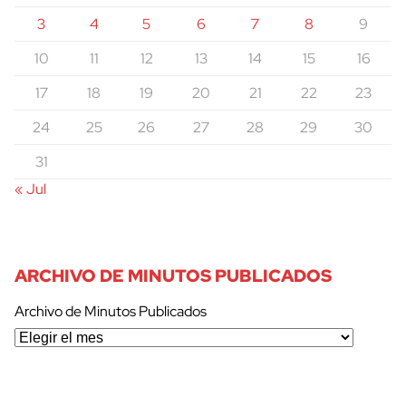
3
4
5
6
7
8
9
10
11
12
13
14
15
16
17
18
19
20
21
22
23
24
25
26
27
28
29
30
31
« Jul
ARCHIVO DE MINUTOS PUBLICADOS
Archivo de Minutos Publicados