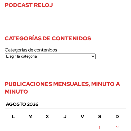
PODCAST RELOJ
CATEGORÍAS DE CONTENIDOS
Categorías de contenidos
PUBLICACIONES MENSUALES, MINUTO A
MINUTO
AGOSTO 2026
L
M
X
J
V
S
D
1
2