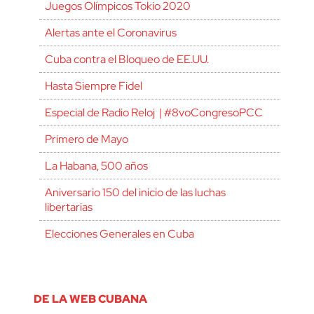
Juegos Olímpicos Tokio 2020
Alertas ante el Coronavirus
Cuba contra el Bloqueo de EE.UU.
Hasta Siempre Fidel
Especial de Radio Reloj | #8voCongresoPCC
Primero de Mayo
La Habana, 500 años
Aniversario 150 del inicio de las luchas
libertarias
Elecciones Generales en Cuba
DE LA WEB CUBANA