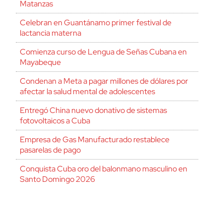
Matanzas
Celebran en Guantánamo primer festival de
lactancia materna
Comienza curso de Lengua de Señas Cubana en
Mayabeque
Condenan a Meta a pagar millones de dólares por
afectar la salud mental de adolescentes
Entregó China nuevo donativo de sistemas
fotovoltaicos a Cuba
Empresa de Gas Manufacturado restablece
pasarelas de pago
Conquista Cuba oro del balonmano masculino en
Santo Domingo 2026