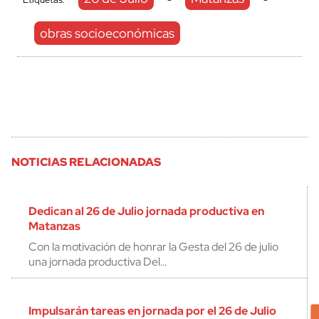
obras socioeconómicas
NOTICIAS RELACIONADAS
Dedican al 26 de Julio jornada productiva en
Matanzas
Con la motivación de honrar la Gesta del 26 de julio
una jornada productiva Del…
Impulsarán tareas en jornada por el 26 de Julio