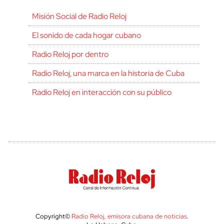
Misión Social de Radio Reloj
El sonido de cada hogar cubano
Radio Reloj por dentro
Radio Reloj, una marca en la historia de Cuba
Radio Reloj en interacción con su público
Copyright©
Radio Reloj, emisora cubana de noticias
.