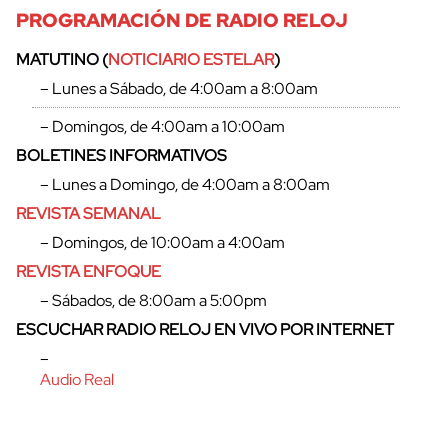
PROGRAMACIÓN DE RADIO RELOJ
MATUTINO (
NOTICIARIO ESTELAR
)
– Lunes a Sábado, de 4:00am a 8:00am
– Domingos, de 4:00am a 10:00am
BOLETINES INFORMATIVOS
– Lunes a Domingo, de 4:00am a 8:00am
REVISTA SEMANAL
– Domingos, de 10:00am a 4:00am
REVISTA ENFOQUE
– Sábados, de 8:00am a 5:00pm
cerrar
ESCUCHAR RADIO RELOJ EN VIVO POR INTERNET
–
Audio Real