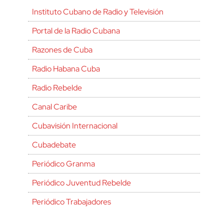
Instituto Cubano de Radio y Televisión
Portal de la Radio Cubana
Razones de Cuba
Radio Habana Cuba
Radio Rebelde
Canal Caribe
Cubavisión Internacional
Cubadebate
Periódico Granma
Periódico Juventud Rebelde
Periódico Trabajadores