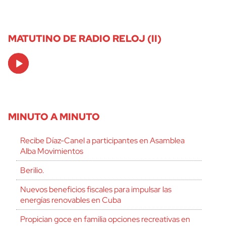
MATUTINO DE RADIO RELOJ (II)
Audio
Player
MINUTO A MINUTO
Recibe Díaz-Canel a participantes en Asamblea
Alba Movimientos
Berilio.
Nuevos beneficios fiscales para impulsar las
energías renovables en Cuba
Propician goce en familia opciones recreativas en