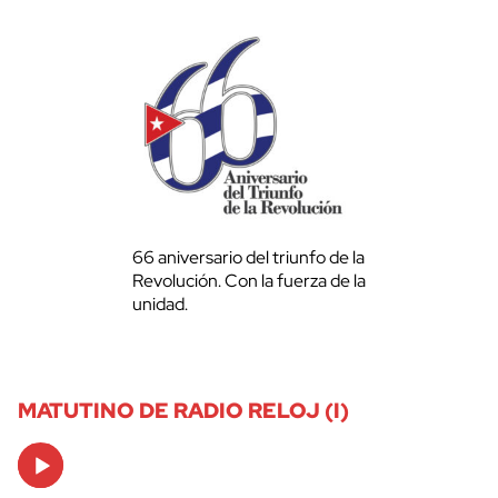
66 aniversario del triunfo de la
Revolución. Con la fuerza de la
unidad.
MATUTINO DE RADIO RELOJ (I)
Audio
Player