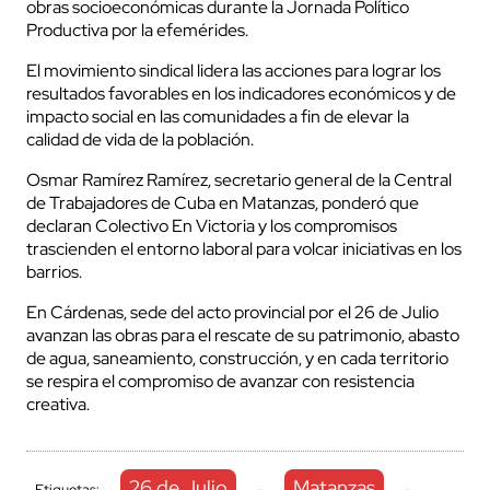
obras socioeconómicas durante la Jornada Político
Productiva por la efemérides.
El movimiento sindical lidera las acciones para lograr los
resultados favorables en los indicadores económicos y de
impacto social en las comunidades a fin de elevar la
calidad de vida de la población.
Osmar Ramírez Ramírez, secretario general de la Central
de Trabajadores de Cuba en Matanzas, ponderó que
declaran Colectivo En Victoria y los compromisos
trascienden el entorno laboral para volcar iniciativas en los
barrios.
En Cárdenas, sede del acto provincial por el 26 de Julio
avanzan las obras para el rescate de su patrimonio, abasto
de agua, saneamiento, construcción, y en cada territorio
se respira el compromiso de avanzar con resistencia
creativa.
26 de Julio
Matanzas
Etiquetas:
-
-