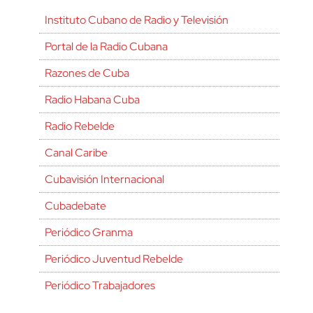
Instituto Cubano de Radio y Televisión
Portal de la Radio Cubana
Razones de Cuba
Radio Habana Cuba
Radio Rebelde
Canal Caribe
Cubavisión Internacional
Cubadebate
Periódico Granma
Periódico Juventud Rebelde
Periódico Trabajadores