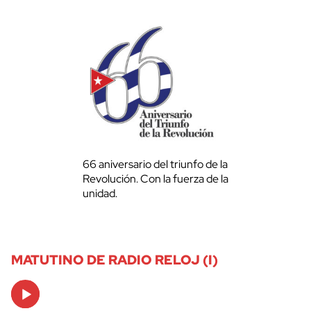
66 aniversario del triunfo de la
Revolución. Con la fuerza de la
unidad.
MATUTINO DE RADIO RELOJ (I)
Audio
Player