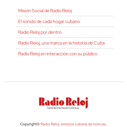
Misión Social de Radio Reloj
El sonido de cada hogar cubano
Radio Reloj por dentro
Radio Reloj, una marca en la historia de Cuba
Radio Reloj en interacción con su público
Copyright©
Radio Reloj, emisora cubana de noticias
.