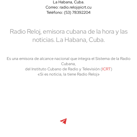
La Habana, Cuba.
Correo: radio.reloj@icrt.cu
Teléfono: (53) 78392204
Radio Reloj, emisora cubana de la hora y las
noticias. La Habana, Cuba.
Es una emisora de alcance nacional que integra el Sistema de la Radio
Cubana,
del Instituto Cubano de Radio y Televisión (
ICRT
)
«Si es noticia, la tiene Radio Reloj»