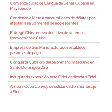
Comienza curso de Lengua de Señas Cubana en
Mayabeque
Condenan a Meta a pagar millones de dólares por
afectar la salud mental de adolescentes
Entregó China nuevo donativo de sistemas
fotovoltaicos a Cuba
Empresa de Gas Manufacturado restablece
pasarelas de pago
Conquista Cuba oro del balonmano masculino en
Santo Domingo 2026
Inaugurada exposición Arte Fidel, dedicada a Fidel
Arriba a Cuba Convoy de solidaridad en homenaje
a Fidel