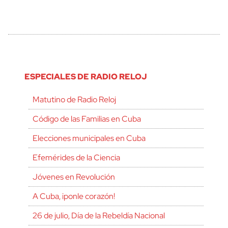
ESPECIALES DE RADIO RELOJ
Matutino de Radio Reloj
Código de las Familias en Cuba
Elecciones municipales en Cuba
Efemérides de la Ciencia
Jóvenes en Revolución
A Cuba, ¡ponle corazón!
26 de julio, Día de la Rebeldía Nacional