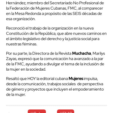
Hernández, miembro del Secretariado No Profesional de
la Federación de Mujeres Cubanas, FMC, al comparecer
en la Mesa Redonda a propósito de las SEIS décadas de
esa organización.
Reconoció el trabajo de la organización en la nueva
Constitución de la República, que abre nuevos caminos en
el ámbito legislativo del derecho y la justicia social para
nuestras féminas.
Por su parte, la Directora de la Revista
Muchacha
, Marilys
Zayas, expresó que la comunicación ha avanzado a la par
de la FMC, ayudando a divulgar el tema de la inclusión de
la mujer en la sociedad.
Resaltó que HOY la editorial cubana
Mujeres
impulsa,
desde la comunicación, trabajos sociales de perspectiva
de género y proyectos que incluyen el empoderamiento
de la mujer.