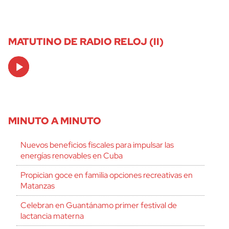
MATUTINO DE RADIO RELOJ (II)
Audio
Player
MINUTO A MINUTO
Nuevos beneficios fiscales para impulsar las
energías renovables en Cuba
Propician goce en familia opciones recreativas en
Matanzas
Celebran en Guantánamo primer festival de
lactancia materna