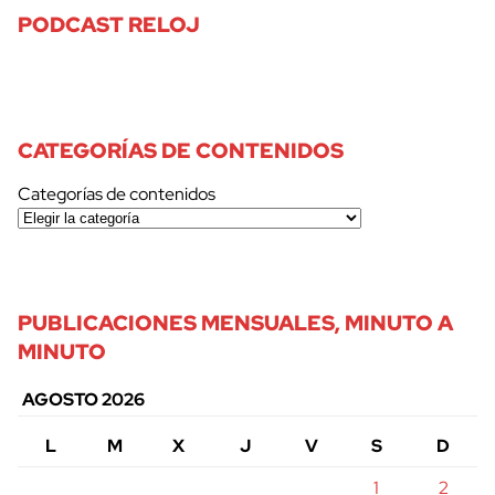
PODCAST RELOJ
CATEGORÍAS DE CONTENIDOS
Categorías de contenidos
PUBLICACIONES MENSUALES, MINUTO A
MINUTO
AGOSTO 2026
L
M
X
J
V
S
D
1
2