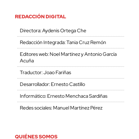
REDACCIÓN DIGITAL
Directora: Aydenis Ortega Che
Redacción Integrada: Tania Cruz Remón
Editores web: Noel Martínez y Antonio García
Acuña
Traductor: Joao Fariñas
Desarrollador: Ernesto Castillo
Informático: Ernesto Menchaca Sardiñas
Redes sociales: Manuel Martínez Pérez
QUIÉNES SOMOS