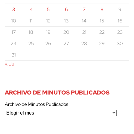
3
4
5
6
7
8
9
10
11
12
13
14
15
16
17
18
19
20
21
22
23
24
25
26
27
28
29
30
31
« Jul
ARCHIVO DE MINUTOS PUBLICADOS
Archivo de Minutos Publicados