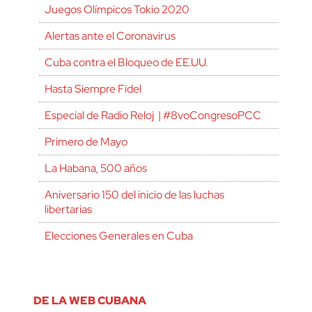
Juegos Olímpicos Tokio 2020
Alertas ante el Coronavirus
Cuba contra el Bloqueo de EE.UU.
Hasta Siempre Fidel
Especial de Radio Reloj | #8voCongresoPCC
Primero de Mayo
La Habana, 500 años
Aniversario 150 del inicio de las luchas
libertarias
Elecciones Generales en Cuba
DE LA WEB CUBANA