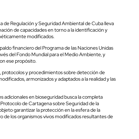
na de Regulación y Seguridad Ambiental de Cuba lleva
eación de capacidades en torno a la identificación y
néticamente modificados.
espaldo financiero del Programa de las Naciones Unidas
avés del Fondo Mundial para el Medio Ambiente, y
on ese propósito.
 protocolos y procedimientos sobre detección de
ificados, armonizados y adaptados a la realidad y las
s adicionales en bioseguridad busca la completa
Protocolo de Cartagena sobre Seguridad de la
bjeto garantizar la protección en la esfera de la
o de los organismos vivos modificados resultantes de