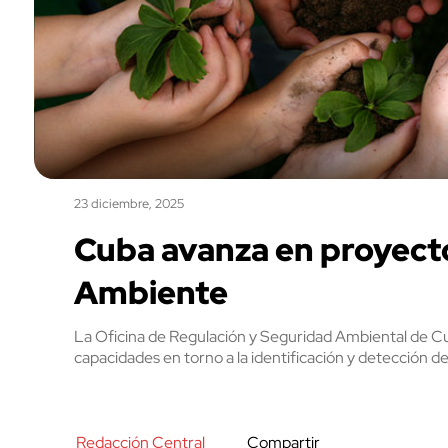
23 diciembre, 2025
Cuba avanza en proyect
Ambiente
La Oficina de Regulación y Seguridad Ambiental de Cub
capacidades en torno a la identificación y detección
Redacción Central
Compartir