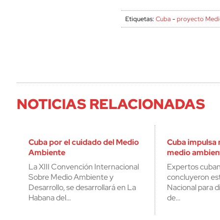
Etiquetas:
Cuba
-
proyecto Medi
NOTICIAS RELACIONADAS
Cuba por el cuidado del Medio
Cuba impulsa 
Ambiente
medio ambien
La XIII Convención Internacional
Expertos cuban
Sobre Medio Ambiente y
concluyeron est
Desarrollo, se desarrollará en La
Nacional para 
Habana del…
de…