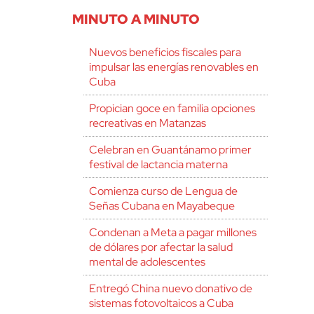
MINUTO A MINUTO
Nuevos beneficios fiscales para
impulsar las energías renovables en
Cuba
Propician goce en familia opciones
recreativas en Matanzas
Celebran en Guantánamo primer
festival de lactancia materna
Comienza curso de Lengua de
Señas Cubana en Mayabeque
Condenan a Meta a pagar millones
de dólares por afectar la salud
mental de adolescentes
Entregó China nuevo donativo de
sistemas fotovoltaicos a Cuba