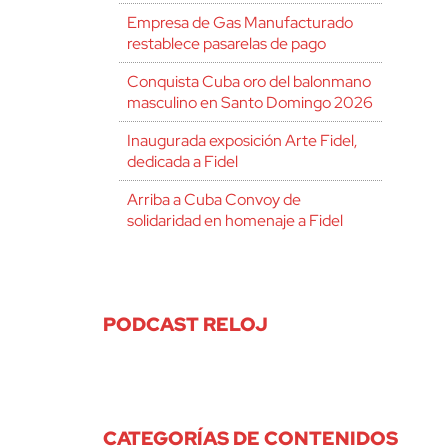
Empresa de Gas Manufacturado
restablece pasarelas de pago
Conquista Cuba oro del balonmano
masculino en Santo Domingo 2026
Inaugurada exposición Arte Fidel,
dedicada a Fidel
Arriba a Cuba Convoy de
solidaridad en homenaje a Fidel
PODCAST RELOJ
CATEGORÍAS DE CONTENIDOS