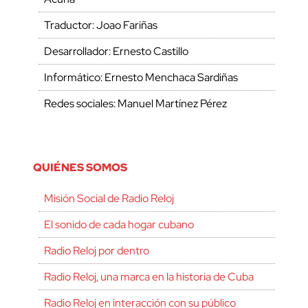
Traductor: Joao Fariñas
Desarrollador: Ernesto Castillo
Informático: Ernesto Menchaca Sardiñas
Redes sociales: Manuel Martínez Pérez
QUIÉNES SOMOS
Misión Social de Radio Reloj
El sonido de cada hogar cubano
Radio Reloj por dentro
Radio Reloj, una marca en la historia de Cuba
Radio Reloj en interacción con su público