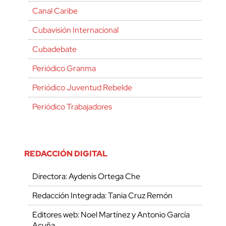
Canal Caribe
Cubavisión Internacional
Cubadebate
Periódico Granma
Periódico Juventud Rebelde
Periódico Trabajadores
REDACCIÓN DIGITAL
Directora: Aydenis Ortega Che
Redacción Integrada: Tania Cruz Remón
Editores web: Noel Martínez y Antonio García
Acuña