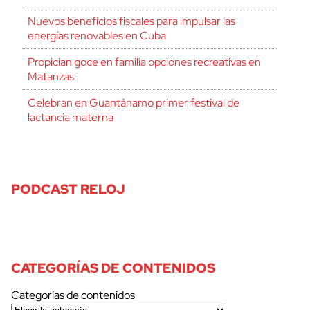
Nuevos beneficios fiscales para impulsar las
energías renovables en Cuba
Propician goce en familia opciones recreativas en
Matanzas
Celebran en Guantánamo primer festival de
lactancia materna
PODCAST RELOJ
CATEGORÍAS DE CONTENIDOS
Categorías de contenidos