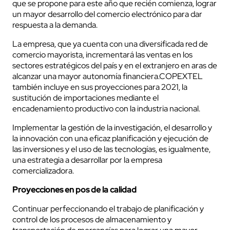
que se propone para este año que recién comienza, lograr
un mayor desarrollo del comercio electrónico para dar
respuesta a la demanda.
La empresa, que ya cuenta con una diversificada red de
comercio mayorista, incrementará las ventas en los
sectores estratégicos del país y en el extranjero en aras de
alcanzar una mayor autonomía financiera.COPEXTEL
también incluye en sus proyecciones para 2021, la
sustitución de importaciones mediante el
encadenamiento productivo con la industria nacional.
Implementar la gestión de la investigación, el desarrollo y
la innovación con una eficaz planificación y ejecución de
las inversiones y el uso de las tecnologías, es igualmente,
una estrategia a desarrollar por la empresa
comercializadora.
Proyecciones en pos de la calidad
Continuar perfeccionando el trabajo de planificación y
control de los procesos de almacenamiento y