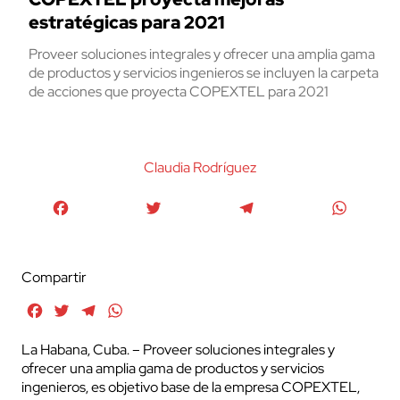
estratégicas para 2021
Proveer soluciones integrales y ofrecer una amplia gama
de productos y servicios ingenieros se incluyen la carpeta
de acciones que proyecta COPEXTEL para 2021
Claudia Rodríguez
Facebook
Twitter
Telegram
WhatsA
Compartir
Facebook
Twitter
Telegram
WhatsApp
La Habana, Cuba. – Proveer soluciones integrales y
ofrecer una amplia gama de productos y servicios
ingenieros, es objetivo base de la empresa COPEXTEL,