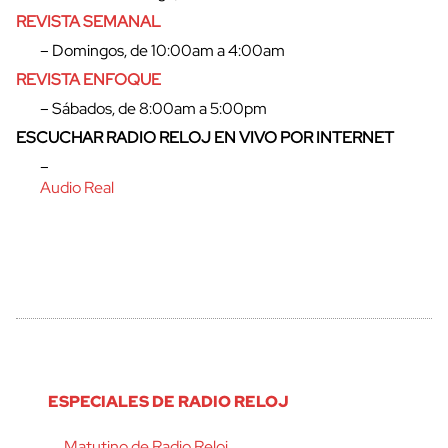
REVISTA SEMANAL
– Domingos, de 10:00am a 4:00am
REVISTA ENFOQUE
– Sábados, de 8:00am a 5:00pm
ESCUCHAR RADIO RELOJ EN VIVO POR INTERNET
–
Audio Real
ESPECIALES DE RADIO RELOJ
Matutino de Radio Reloj