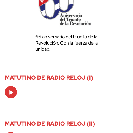
66 aniversario del triunfo de la
Revolución. Con la fuerza de la
unidad.
MATUTINO DE RADIO RELOJ (I)
Audio
Player
MATUTINO DE RADIO RELOJ (II)