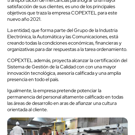
transportación de mercancías para lograr una mayor
satisfacción de sus clientes, es uno de los principales
objetivos que traza la empresa COPEXTEL para este
nuevo año 2021.
La entidad, que forma parte del Grupo de la Industria
Electrónica, la Automática y las Comunicaciones, está
creando todas la condiciones económicas, financieras y
organizativas para dar respuestas a la tarea ordenamiento.
COPEXTEL además, proyecta alcanzar la certificación del
Sistema de Gestión de la Calidad con con una mayor
innovación tecnológica, asesoría calificada y una amplia
presencia en todo el país.
Igualmente, la empresa pretende potenciar la
permanencia del personal altamente calificado en todas
las áreas de desarrollo en aras de afianzar una cultura
orientada al cliente.