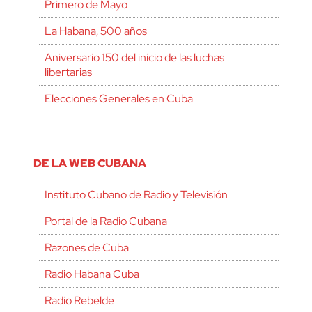
Primero de Mayo
La Habana, 500 años
Aniversario 150 del inicio de las luchas
libertarias
Elecciones Generales en Cuba
DE LA WEB CUBANA
Instituto Cubano de Radio y Televisión
Portal de la Radio Cubana
Razones de Cuba
Radio Habana Cuba
Radio Rebelde