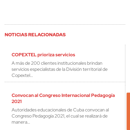
NOTICIAS RELACIONADAS
COPEXTEL prioriza servicios
A más de 200 clientes institucionales brindan
servicios especialistas de la División territorial de
Copextel…
Convocan al Congreso Internacional Pedagogía
2021
Autoridades educacionales de Cuba convocan al
Congreso Pedagogía 2021, el cual se realizará de
manera…