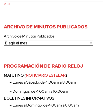
« Jul
ARCHIVO DE MINUTOS PUBLICADOS
Archivo de Minutos Publicados
PROGRAMACIÓN DE RADIO RELOJ
MATUTINO (
NOTICIARIO ESTELAR
)
– Lunes a Sábado, de 4:00am a 8:00am
– Domingos, de 4:00am a 10:00am
BOLETINES INFORMATIVOS
– Lunes a Domingo, de 4:00am a 8:00am