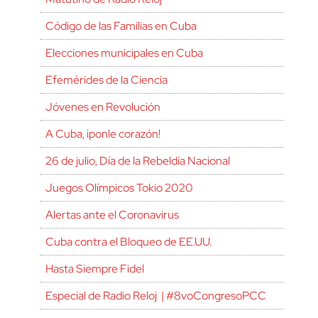
Código de las Familias en Cuba
Elecciones municipales en Cuba
Efemérides de la Ciencia
Jóvenes en Revolución
A Cuba, ¡ponle corazón!
26 de julio, Día de la Rebeldía Nacional
Juegos Olímpicos Tokio 2020
Alertas ante el Coronavirus
Cuba contra el Bloqueo de EE.UU.
Hasta Siempre Fidel
Especial de Radio Reloj | #8voCongresoPCC