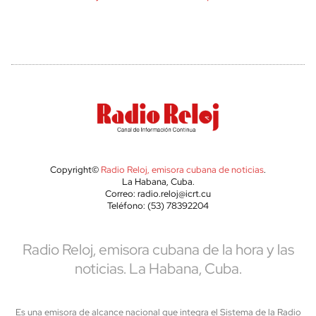
Copyright©
Radio Reloj, emisora cubana de noticias
.
La Habana, Cuba.
Correo: radio.reloj@icrt.cu
Teléfono: (53) 78392204
Radio Reloj, emisora cubana de la hora y las
noticias. La Habana, Cuba.
Es una emisora de alcance nacional que integra el Sistema de la Radio