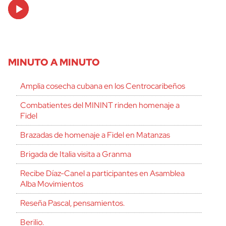
Audio
Player
MINUTO A MINUTO
Amplia cosecha cubana en los Centrocaribeños
Combatientes del MININT rinden homenaje a
Fidel
Brazadas de homenaje a Fidel en Matanzas
Brigada de Italia visita a Granma
Recibe Díaz-Canel a participantes en Asamblea
Alba Movimientos
Reseña Pascal, pensamientos.
Berilio.