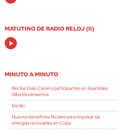
Player
MATUTINO DE RADIO RELOJ (II)
Audio
Player
MINUTO A MINUTO
Recibe Díaz-Canel a participantes en Asamblea
Alba Movimientos
Berilio.
Nuevos beneficios fiscales para impulsar las
energías renovables en Cuba