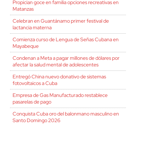
Propician goce en familia opciones recreativas en
Matanzas
Celebran en Guantánamo primer festival de
lactancia materna
Comienza curso de Lengua de Señas Cubana en
Mayabeque
Condenan a Meta a pagar millones de dólares por
afectar la salud mental de adolescentes
Entregó China nuevo donativo de sistemas
fotovoltaicos a Cuba
Empresa de Gas Manufacturado restablece
pasarelas de pago
Conquista Cuba oro del balonmano masculino en
Santo Domingo 2026