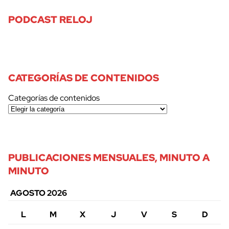
PODCAST RELOJ
CATEGORÍAS DE CONTENIDOS
Categorías de contenidos
PUBLICACIONES MENSUALES, MINUTO A
MINUTO
AGOSTO 2026
L
M
X
J
V
S
D