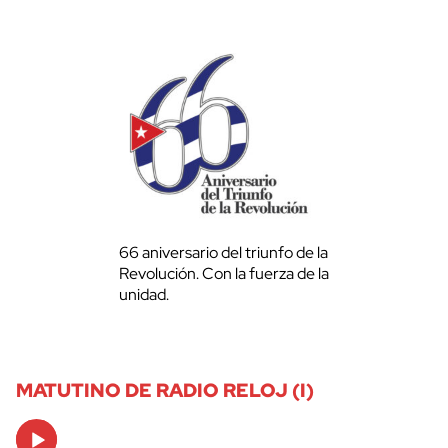
66 aniversario del triunfo de la
Revolución. Con la fuerza de la
unidad.
MATUTINO DE RADIO RELOJ (I)
Audio