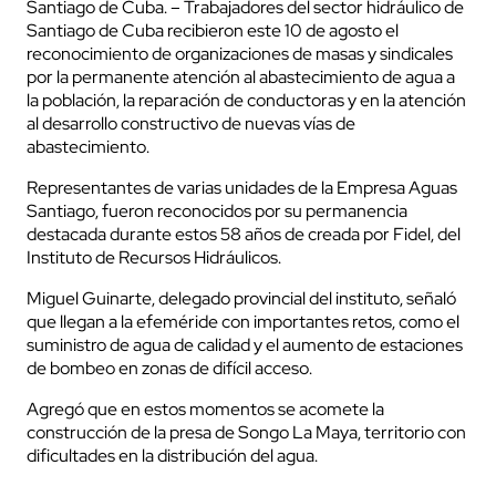
Santiago de Cuba. – Trabajadores del sector hidráulico de
Santiago de Cuba recibieron este 10 de agosto el
reconocimiento de organizaciones de masas y sindicales
por la permanente atención al abastecimiento de agua a
la población, la reparación de conductoras y en la atención
al desarrollo constructivo de nuevas vías de
abastecimiento.
Representantes de varias unidades de la Empresa Aguas
Santiago, fueron reconocidos por su permanencia
destacada durante estos 58 años de creada por Fidel, del
Instituto de Recursos Hidráulicos.
Miguel Guinarte, delegado provincial del instituto, señaló
que llegan a la efeméride con importantes retos, como el
suministro de agua de calidad y el aumento de estaciones
de bombeo en zonas de difícil acceso.
Agregó que en estos momentos se acomete la
construcción de la presa de Songo La Maya, territorio con
dificultades en la distribución del agua.