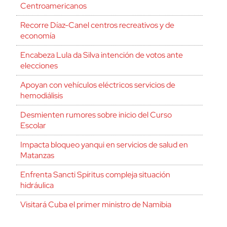
Centroamericanos
Recorre Díaz-Canel centros recreativos y de
economía
Encabeza Lula da Silva intención de votos ante
elecciones
Apoyan con vehículos eléctricos servicios de
hemodiálisis
Desmienten rumores sobre inicio del Curso
Escolar
Impacta bloqueo yanqui en servicios de salud en
Matanzas
Enfrenta Sancti Spíritus compleja situación
hidráulica
Visitará Cuba el primer ministro de Namibia