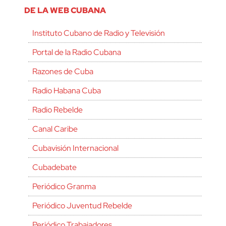
DE LA WEB CUBANA
Instituto Cubano de Radio y Televisión
Portal de la Radio Cubana
Razones de Cuba
Radio Habana Cuba
Radio Rebelde
Canal Caribe
Cubavisión Internacional
Cubadebate
Periódico Granma
Periódico Juventud Rebelde
Periódico Trabajadores