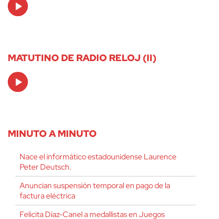
Audio
Player
MATUTINO DE RADIO RELOJ (II)
Audio
Player
MINUTO A MINUTO
Nace el informático estadounidense Laurence
Peter Deutsch.
Anuncian suspensión temporal en pago de la
factura eléctrica
Felicita Díaz-Canel a medallistas en Juegos