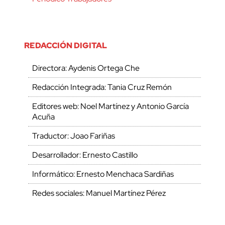
REDACCIÓN DIGITAL
Directora: Aydenis Ortega Che
Redacción Integrada: Tania Cruz Remón
Editores web: Noel Martínez y Antonio García
Acuña
Traductor: Joao Fariñas
Desarrollador: Ernesto Castillo
Informático: Ernesto Menchaca Sardiñas
Redes sociales: Manuel Martínez Pérez