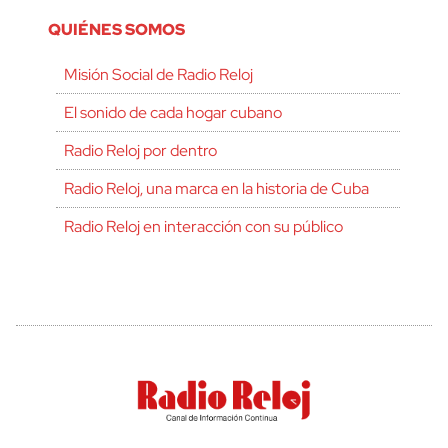
QUIÉNES SOMOS
Misión Social de Radio Reloj
El sonido de cada hogar cubano
Radio Reloj por dentro
Radio Reloj, una marca en la historia de Cuba
Radio Reloj en interacción con su público