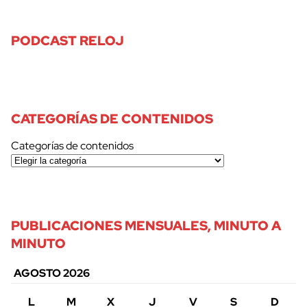
PODCAST RELOJ
CATEGORÍAS DE CONTENIDOS
Categorías de contenidos
PUBLICACIONES MENSUALES, MINUTO A
MINUTO
AGOSTO 2026
L
M
X
J
V
S
D