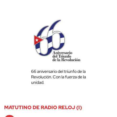
66 aniversario del triunfo de la
Revolución. Con la fuerza de la
unidad.
MATUTINO DE RADIO RELOJ (I)