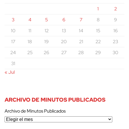
1
2
3
4
5
6
7
8
9
10
11
12
13
14
15
16
17
18
19
20
21
22
23
24
25
26
27
28
29
30
31
« Jul
ARCHIVO DE MINUTOS PUBLICADOS
Archivo de Minutos Publicados