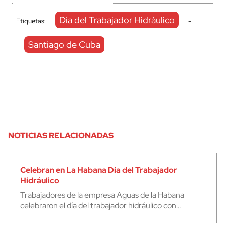
Día del Trabajador Hidráulico
Etiquetas:
-
Santiago de Cuba
NOTICIAS RELACIONADAS
Celebran en La Habana Día del Trabajador
Hidráulico
Trabajadores de la empresa Aguas de la Habana
celebraron el día del trabajador hidráulico con…