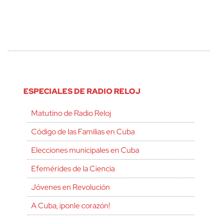
ESPECIALES DE RADIO RELOJ
Matutino de Radio Reloj
Código de las Familias en Cuba
Elecciones municipales en Cuba
Efemérides de la Ciencia
Jóvenes en Revolución
A Cuba, ¡ponle corazón!