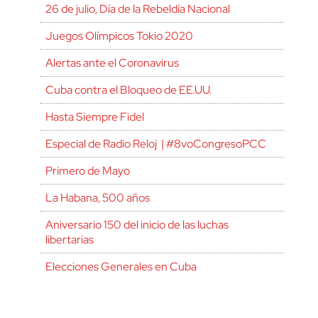
26 de julio, Día de la Rebeldía Nacional
Juegos Olímpicos Tokio 2020
Alertas ante el Coronavirus
Cuba contra el Bloqueo de EE.UU.
Hasta Siempre Fidel
Especial de Radio Reloj | #8voCongresoPCC
Primero de Mayo
La Habana, 500 años
Aniversario 150 del inicio de las luchas
libertarias
Elecciones Generales en Cuba