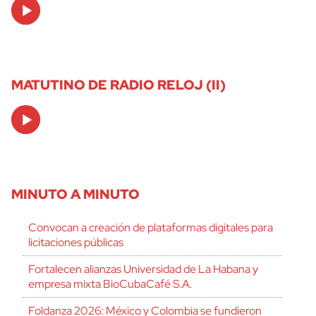
Audio
Player
MATUTINO DE RADIO RELOJ (II)
Audio
Player
MINUTO A MINUTO
Convocan a creación de plataformas digitales para
licitaciones públicas
Fortalecen alianzas Universidad de La Habana y
empresa mixta BioCubaCafé S.A.
Foldanza 2026: México y Colombia se fundieron