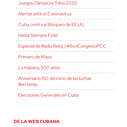
Juegos Olímpicos Tokio 2020
Alertas ante el Coronavirus
Cuba contra el Bloqueo de EE.UU.
Hasta Siempre Fidel
Especial de Radio Reloj | #8voCongresoPCC
Primero de Mayo
La Habana, 500 años
Aniversario 150 del inicio de las luchas
libertarias
Elecciones Generales en Cuba
DE LA WEB CUBANA