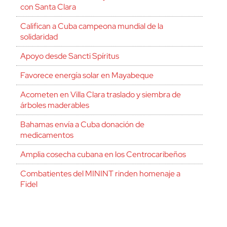
con Santa Clara
Califican a Cuba campeona mundial de la
solidaridad
Apoyo desde Sancti Spíritus
Favorece energía solar en Mayabeque
Acometen en Villa Clara traslado y siembra de
árboles maderables
Bahamas envía a Cuba donación de
medicamentos
Amplia cosecha cubana en los Centrocaribeños
Combatientes del MININT rinden homenaje a
Fidel