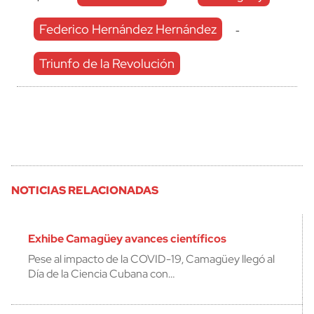
Federico Hernández Hernández
-
Triunfo de la Revolución
NOTICIAS RELACIONADAS
Exhibe Camagüey avances científicos
Pese al impacto de la COVID-19, Camagüey llegó al
Día de la Ciencia Cubana con…