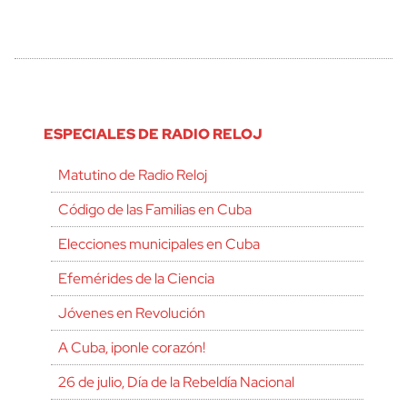
ESPECIALES DE RADIO RELOJ
Matutino de Radio Reloj
Código de las Familias en Cuba
Elecciones municipales en Cuba
Efemérides de la Ciencia
Jóvenes en Revolución
A Cuba, ¡ponle corazón!
26 de julio, Día de la Rebeldía Nacional