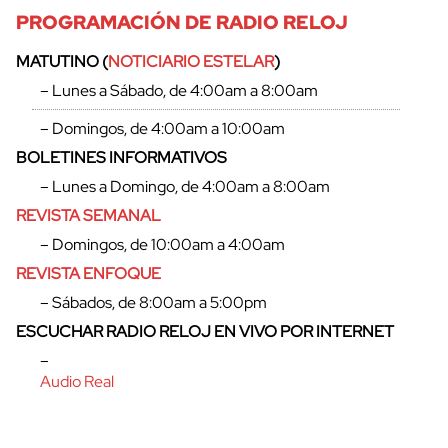
PROGRAMACIÓN DE RADIO RELOJ
MATUTINO (
NOTICIARIO ESTELAR
)
– Lunes a Sábado, de 4:00am a 8:00am
– Domingos, de 4:00am a 10:00am
BOLETINES INFORMATIVOS
– Lunes a Domingo, de 4:00am a 8:00am
REVISTA SEMANAL
– Domingos, de 10:00am a 4:00am
REVISTA ENFOQUE
– Sábados, de 8:00am a 5:00pm
cerrar
ESCUCHAR RADIO RELOJ EN VIVO POR INTERNET
–
Audio Real