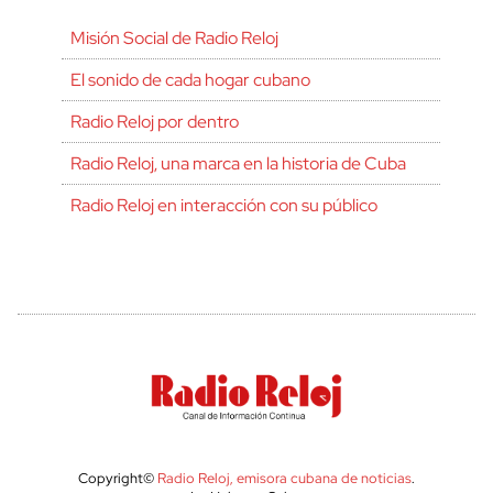
Misión Social de Radio Reloj
El sonido de cada hogar cubano
Radio Reloj por dentro
Radio Reloj, una marca en la historia de Cuba
Radio Reloj en interacción con su público
Copyright©
Radio Reloj, emisora cubana de noticias
.