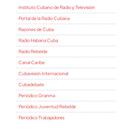
Instituto Cubano de Radio y Televisión
Portal de la Radio Cubana
Razones de Cuba
Radio Habana Cuba
Radio Rebelde
Canal Caribe
Cubavisión Internacional
Cubadebate
Periódico Granma
Periódico Juventud Rebelde
Periódico Trabajadores