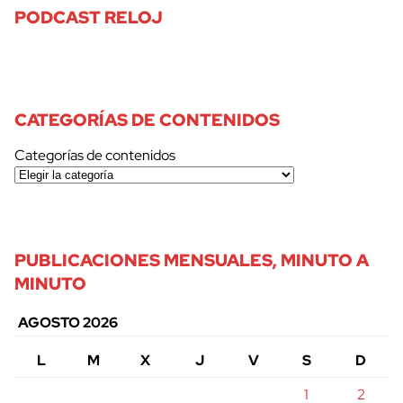
PODCAST RELOJ
CATEGORÍAS DE CONTENIDOS
Categorías de contenidos
PUBLICACIONES MENSUALES, MINUTO A
MINUTO
AGOSTO 2026
L
M
X
J
V
S
D
1
2