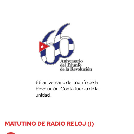
66 aniversario del triunfo de la
Revolución. Con la fuerza de la
unidad.
MATUTINO DE RADIO RELOJ (I)