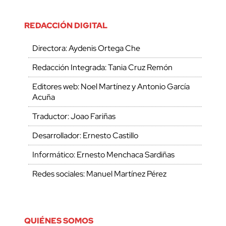
REDACCIÓN DIGITAL
Directora: Aydenis Ortega Che
Redacción Integrada: Tania Cruz Remón
Editores web: Noel Martínez y Antonio García
Acuña
Traductor: Joao Fariñas
Desarrollador: Ernesto Castillo
Informático: Ernesto Menchaca Sardiñas
Redes sociales: Manuel Martínez Pérez
QUIÉNES SOMOS