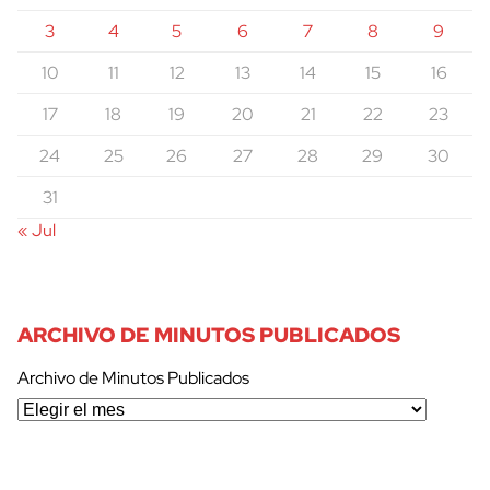
3
4
5
6
7
8
9
10
11
12
13
14
15
16
17
18
19
20
21
22
23
24
25
26
27
28
29
30
31
« Jul
ARCHIVO DE MINUTOS PUBLICADOS
Archivo de Minutos Publicados