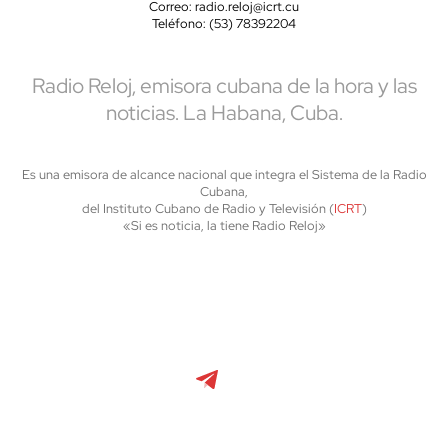
Correo: radio.reloj@icrt.cu
Teléfono: (53) 78392204
Radio Reloj, emisora cubana de la hora y las
noticias. La Habana, Cuba.
Es una emisora de alcance nacional que integra el Sistema de la Radio
Cubana,
del Instituto Cubano de Radio y Televisión (
ICRT
)
«Si es noticia, la tiene Radio Reloj»