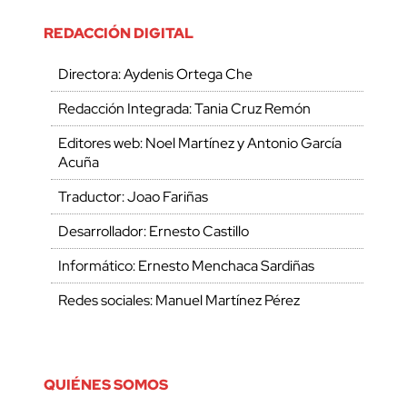
REDACCIÓN DIGITAL
Directora: Aydenis Ortega Che
Redacción Integrada: Tania Cruz Remón
Editores web: Noel Martínez y Antonio García
Acuña
Traductor: Joao Fariñas
Desarrollador: Ernesto Castillo
Informático: Ernesto Menchaca Sardiñas
Redes sociales: Manuel Martínez Pérez
QUIÉNES SOMOS