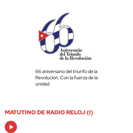
66 aniversario del triunfo de la
Revolución. Con la fuerza de la
unidad.
MATUTINO DE RADIO RELOJ (I)
Audio
Player