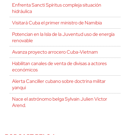
Enfrenta Sancti Spíritus compleja situación
hidráulica
Visitará Cuba el primer ministro de Namibia
Potencian en la Isla de la Juventud uso de energía
renovable
Avanza proyecto arrocero Cuba-Vietnam
Habilitan canales de venta de divisas a actores
económicos
Alerta Canciller cubano sobre doctrina militar
yanqui
Nace el astrónomo belga Sylvain Julien Victor
Arend.