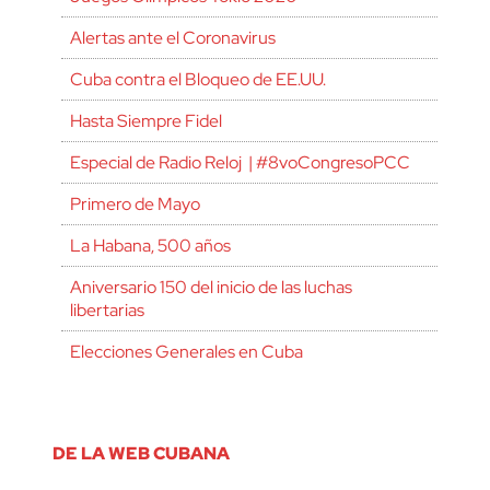
Alertas ante el Coronavirus
Cuba contra el Bloqueo de EE.UU.
Hasta Siempre Fidel
Especial de Radio Reloj | #8voCongresoPCC
Primero de Mayo
La Habana, 500 años
Aniversario 150 del inicio de las luchas
libertarias
Elecciones Generales en Cuba
DE LA WEB CUBANA