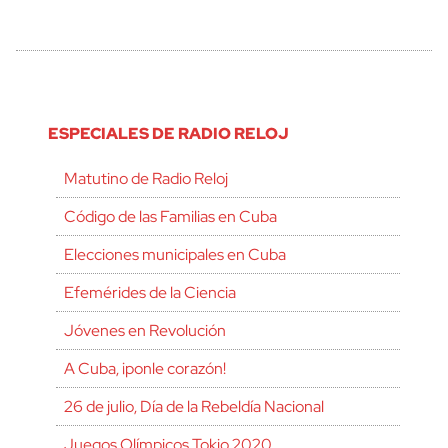
ESPECIALES DE RADIO RELOJ
Matutino de Radio Reloj
Código de las Familias en Cuba
Elecciones municipales en Cuba
Efemérides de la Ciencia
Jóvenes en Revolución
A Cuba, ¡ponle corazón!
26 de julio, Día de la Rebeldía Nacional
Juegos Olímpicos Tokio 2020