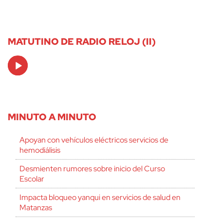
MATUTINO DE RADIO RELOJ (II)
Audio
Player
MINUTO A MINUTO
Apoyan con vehículos eléctricos servicios de
hemodiálisis
Desmienten rumores sobre inicio del Curso
Escolar
Impacta bloqueo yanqui en servicios de salud en
Matanzas