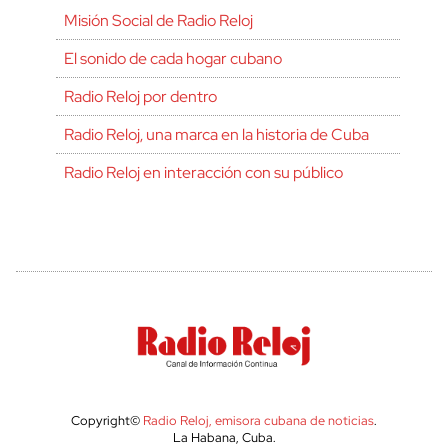
Misión Social de Radio Reloj
El sonido de cada hogar cubano
Radio Reloj por dentro
Radio Reloj, una marca en la historia de Cuba
Radio Reloj en interacción con su público
Copyright©
Radio Reloj, emisora cubana de noticias
.
La Habana, Cuba.