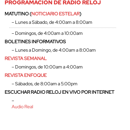
PROGRAMACIÓN DE RADIO RELOJ
MATUTINO (
NOTICIARIO ESTELAR
)
– Lunes a Sábado, de 4:00am a 8:00am
– Domingos, de 4:00am a 10:00am
BOLETINES INFORMATIVOS
– Lunes a Domingo, de 4:00am a 8:00am
REVISTA SEMANAL
– Domingos, de 10:00am a 4:00am
REVISTA ENFOQUE
– Sábados, de 8:00am a 5:00pm
cerrar
ESCUCHAR RADIO RELOJ EN VIVO POR INTERNET
–
Audio Real