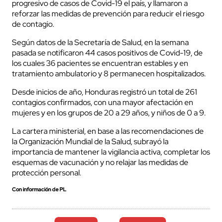
progresivo de casos de Covid-19 el país, y llamaron a
reforzar las medidas de prevención para reducir el riesgo
de contagio.
Según datos de la Secretaría de Salud, en la semana
pasada se notificaron 44 casos positivos de Covid-19, de
los cuales 36 pacientes se encuentran estables y en
tratamiento ambulatorio y 8 permanecen hospitalizados.
Desde inicios de año, Honduras registró un total de 261
contagios confirmados, con una mayor afectación en
mujeres y en los grupos de 20 a 29 años, y niños de 0 a 9.
La cartera ministerial, en base a las recomendaciones de
la Organización Mundial de la Salud, subrayó la
importancia de mantener la vigilancia activa, completar los
esquemas de vacunación y no relajar las medidas de
protección personal.
Con información de PL