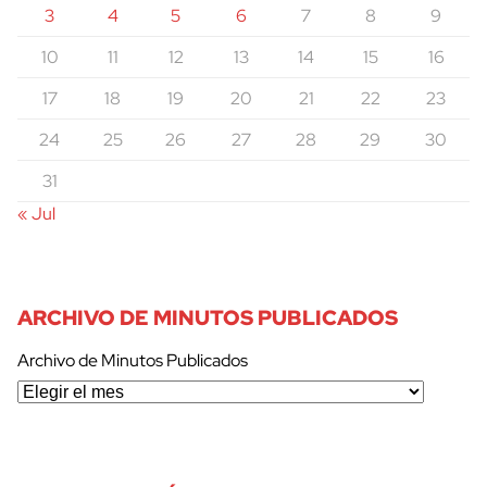
3
4
5
6
7
8
9
10
11
12
13
14
15
16
17
18
19
20
21
22
23
24
25
26
27
28
29
30
31
« Jul
ARCHIVO DE MINUTOS PUBLICADOS
Archivo de Minutos Publicados