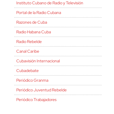
Instituto Cubano de Radio y Televisión
Portal de la Radio Cubana
Razones de Cuba
Radio Habana Cuba
Radio Rebelde
Canal Caribe
Cubavisión Internacional
Cubadebate
Periódico Granma
Periódico Juventud Rebelde
Periódico Trabajadores