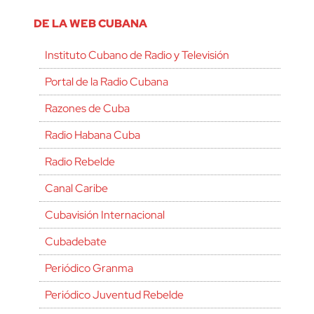
DE LA WEB CUBANA
Instituto Cubano de Radio y Televisión
Portal de la Radio Cubana
Razones de Cuba
Radio Habana Cuba
Radio Rebelde
Canal Caribe
Cubavisión Internacional
Cubadebate
Periódico Granma
Periódico Juventud Rebelde