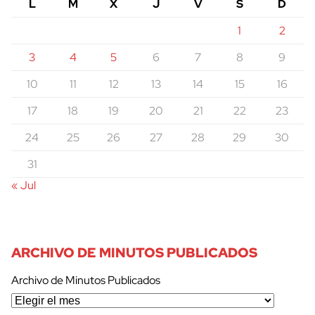
L
M
X
J
V
S
D
1
2
3
4
5
6
7
8
9
10
11
12
13
14
15
16
17
18
19
20
21
22
23
24
25
26
27
28
29
30
31
« Jul
ARCHIVO DE MINUTOS PUBLICADOS
Archivo de Minutos Publicados