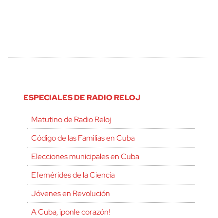
ESPECIALES DE RADIO RELOJ
Matutino de Radio Reloj
Código de las Familias en Cuba
Elecciones municipales en Cuba
Efemérides de la Ciencia
Jóvenes en Revolución
A Cuba, ¡ponle corazón!