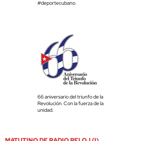
#deportecubano.
66 aniversario del triunfo de la
Revolución. Con la fuerza de la
unidad.
MATUTINO DE RADIO RELOJ (I)