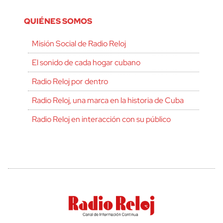
QUIÉNES SOMOS
Misión Social de Radio Reloj
El sonido de cada hogar cubano
Radio Reloj por dentro
Radio Reloj, una marca en la historia de Cuba
Radio Reloj en interacción con su público