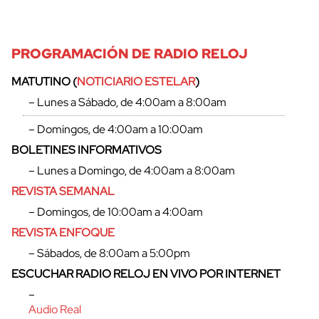
PROGRAMACIÓN DE RADIO RELOJ
MATUTINO (
NOTICIARIO ESTELAR
)
– Lunes a Sábado, de 4:00am a 8:00am
– Domingos, de 4:00am a 10:00am
BOLETINES INFORMATIVOS
– Lunes a Domingo, de 4:00am a 8:00am
REVISTA SEMANAL
– Domingos, de 10:00am a 4:00am
REVISTA ENFOQUE
cerrar
– Sábados, de 8:00am a 5:00pm
ESCUCHAR RADIO RELOJ EN VIVO POR INTERNET
–
Audio Real