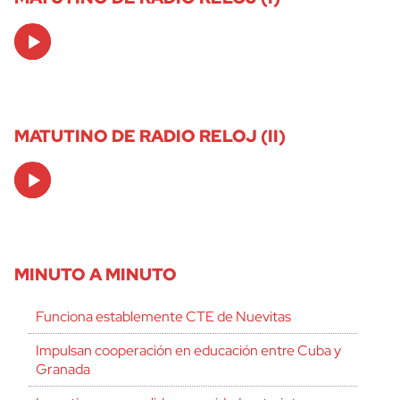
Audio
Player
MATUTINO DE RADIO RELOJ (II)
Audio
Player
MINUTO A MINUTO
Funciona establemente CTE de Nuevitas
Impulsan cooperación en educación entre Cuba y
Granada