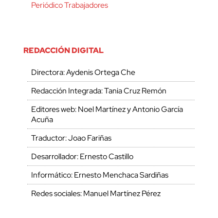
Periódico Trabajadores
REDACCIÓN DIGITAL
Directora: Aydenis Ortega Che
Redacción Integrada: Tania Cruz Remón
Editores web: Noel Martínez y Antonio García
Acuña
Traductor: Joao Fariñas
Desarrollador: Ernesto Castillo
Informático: Ernesto Menchaca Sardiñas
Redes sociales: Manuel Martínez Pérez