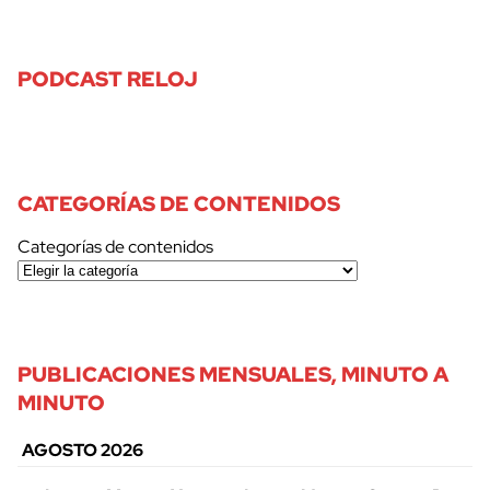
PODCAST RELOJ
CATEGORÍAS DE CONTENIDOS
Categorías de contenidos
PUBLICACIONES MENSUALES, MINUTO A
MINUTO
AGOSTO 2026