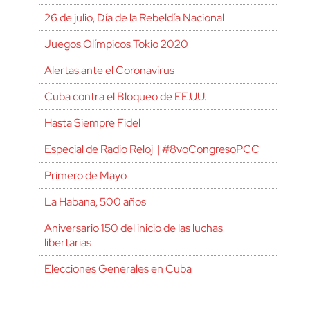
26 de julio, Día de la Rebeldía Nacional
Juegos Olímpicos Tokio 2020
Alertas ante el Coronavirus
Cuba contra el Bloqueo de EE.UU.
Hasta Siempre Fidel
Especial de Radio Reloj | #8voCongresoPCC
Primero de Mayo
La Habana, 500 años
Aniversario 150 del inicio de las luchas
libertarias
Elecciones Generales en Cuba