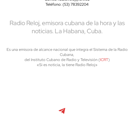
Teléfono: (53) 78392204
Radio Reloj, emisora cubana de la hora y las
noticias. La Habana, Cuba.
Es una emisora de alcance nacional que integra el Sistema de la Radio
Cubana,
del Instituto Cubano de Radio y Televisión (
ICRT
)
«Si es noticia, la tiene Radio Reloj»