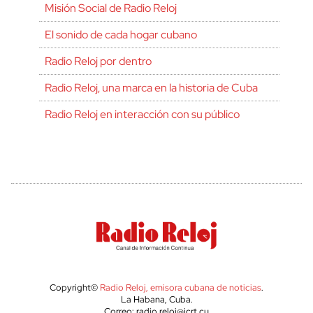
Misión Social de Radio Reloj
El sonido de cada hogar cubano
Radio Reloj por dentro
Radio Reloj, una marca en la historia de Cuba
Radio Reloj en interacción con su público
Copyright©
Radio Reloj, emisora cubana de noticias
.
La Habana, Cuba.
Correo: radio.reloj@icrt.cu