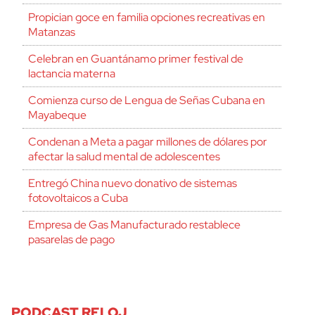
Propician goce en familia opciones recreativas en
Matanzas
Celebran en Guantánamo primer festival de
lactancia materna
Comienza curso de Lengua de Señas Cubana en
Mayabeque
Condenan a Meta a pagar millones de dólares por
afectar la salud mental de adolescentes
Entregó China nuevo donativo de sistemas
fotovoltaicos a Cuba
Empresa de Gas Manufacturado restablece
pasarelas de pago
PODCAST RELOJ