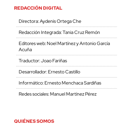
REDACCIÓN DIGITAL
Directora: Aydenis Ortega Che
Redacción Integrada: Tania Cruz Remón
Editores web: Noel Martínez y Antonio García
Acuña
Traductor: Joao Fariñas
Desarrollador: Ernesto Castillo
Informático: Ernesto Menchaca Sardiñas
Redes sociales: Manuel Martínez Pérez
QUIÉNES SOMOS