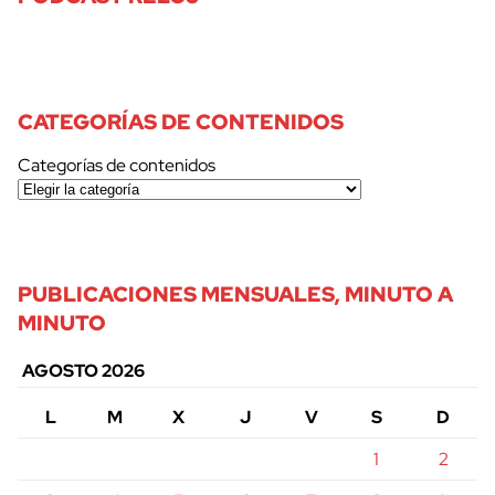
CATEGORÍAS DE CONTENIDOS
Categorías de contenidos
PUBLICACIONES MENSUALES, MINUTO A
MINUTO
AGOSTO 2026
L
M
X
J
V
S
D
1
2