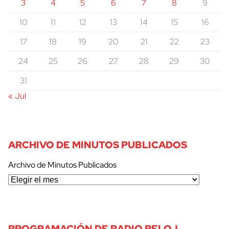
3
4
5
6
7
8
9
10
11
12
13
14
15
16
17
18
19
20
21
22
23
24
25
26
27
28
29
30
31
« Jul
ARCHIVO DE MINUTOS PUBLICADOS
Archivo de Minutos Publicados
PROGRAMACIÓN DE RADIO RELOJ