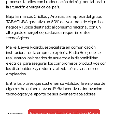
procesos fabriles con la adecuación del régimen laboral a
la situación energética del país.
Bajo las marcas Criollos y Aromas, la empresa del grupo
TABACUBA garantiza un 60% del volumen de cigarrillos
negros y rubios destinado al consumo nacional, con un
alto gasto energético, dados sus requerimientos
tecnológicos.
Maikel Leyva Ricardo, especialista en comunicación
institucional de la empresa explicó a Radio Reloj que se
reajustaron los horarios de acuerdo a la disponibilidad
eléctrica, para asegurar los compromisos productivos con
los distribuidores y reducir la afectación salarial de sus
empleados.
Entre los pilares que sostienen su vitalidad, la empresa de
cigarros holguinera Lázaro Peña incentiva la innovación
tecnológica y el aporte de sus jóvenes trabajadores.
Empresa de Cigarros Lázaro Peña
Etiquetas: