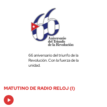
66 aniversario del triunfo de la
Revolución. Con la fuerza de la
unidad.
MATUTINO DE RADIO RELOJ (I)
Audio
Player