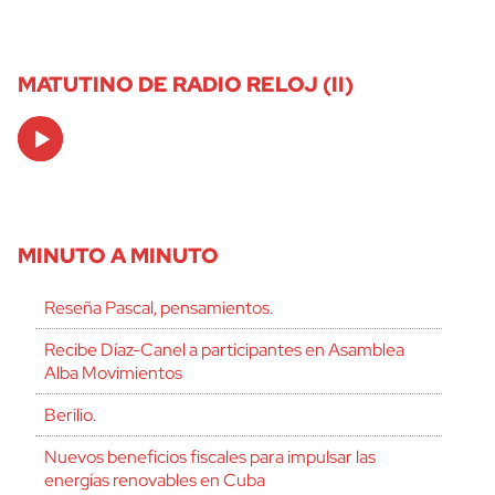
MATUTINO DE RADIO RELOJ (II)
Audio
Player
MINUTO A MINUTO
Reseña Pascal, pensamientos.
Recibe Díaz-Canel a participantes en Asamblea
Alba Movimientos
Berilio.
Nuevos beneficios fiscales para impulsar las
energías renovables en Cuba