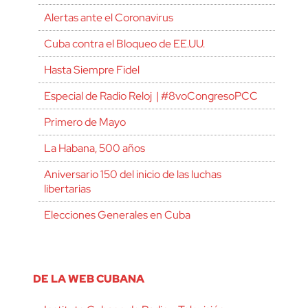
Alertas ante el Coronavirus
Cuba contra el Bloqueo de EE.UU.
Hasta Siempre Fidel
Especial de Radio Reloj | #8voCongresoPCC
Primero de Mayo
La Habana, 500 años
Aniversario 150 del inicio de las luchas
libertarias
Elecciones Generales en Cuba
DE LA WEB CUBANA