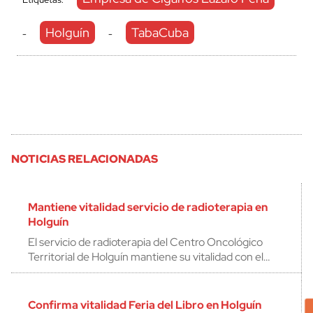
Holguín
TabaCuba
-
-
NOTICIAS RELACIONADAS
Mantiene vitalidad servicio de radioterapia en
Holguín
El servicio de radioterapia del Centro Oncológico
Territorial de Holguín mantiene su vitalidad con el…
Confirma vitalidad Feria del Libro en Holguín