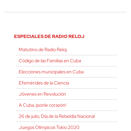
ESPECIALES DE RADIO RELOJ
Matutino de Radio Reloj
Código de las Familias en Cuba
Elecciones municipales en Cuba
Efemérides de la Ciencia
Jóvenes en Revolución
A Cuba, ¡ponle corazón!
26 de julio, Día de la Rebeldía Nacional
Juegos Olímpicos Tokio 2020