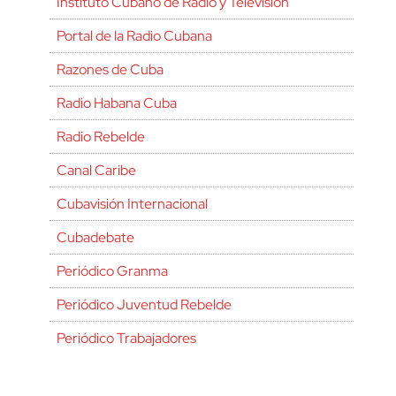
Instituto Cubano de Radio y Televisión
Portal de la Radio Cubana
Razones de Cuba
Radio Habana Cuba
Radio Rebelde
Canal Caribe
Cubavisión Internacional
Cubadebate
Periódico Granma
Periódico Juventud Rebelde
Periódico Trabajadores