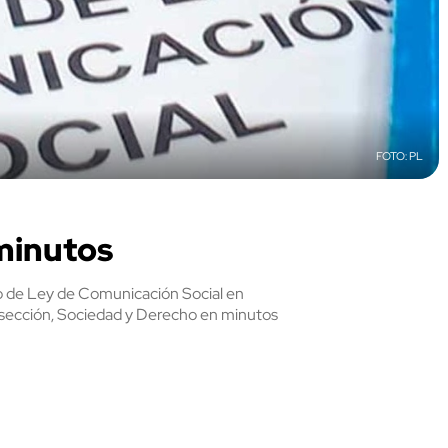
PL
minutos
to de Ley de Comunicación Social en
 sección, Sociedad y Derecho en minutos