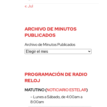
« Jul
ARCHIVO DE MINUTOS
PUBLICADOS
Archivo de Minutos Publicados
PROGRAMACIÓN DE RADIO
RELOJ
MATUTINO (
NOTICIARIO ESTELAR
)
– Lunes a Sábado, de 4:00am a
8:00am