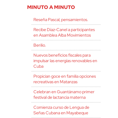
MINUTO A MINUTO
Reseña Pascal, pensamientos.
Recibe Díaz-Canel a participantes
en Asamblea Alba Movimientos
Berilio.
Nuevos beneficios fiscales para
impulsar las energías renovables en
Cuba
Propician goce en familia opciones
recreativas en Matanzas
Celebran en Guantánamo primer
festival de lactancia materna
Comienza curso de Lengua de
Señas Cubana en Mayabeque