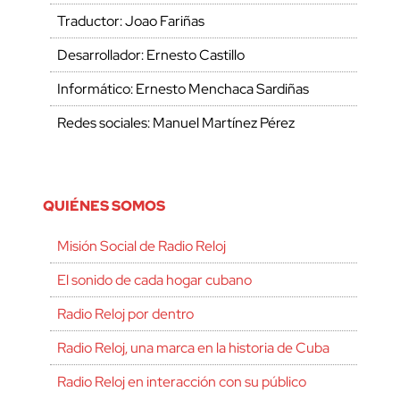
Traductor: Joao Fariñas
Desarrollador: Ernesto Castillo
Informático: Ernesto Menchaca Sardiñas
Redes sociales: Manuel Martínez Pérez
QUIÉNES SOMOS
Misión Social de Radio Reloj
El sonido de cada hogar cubano
Radio Reloj por dentro
Radio Reloj, una marca en la historia de Cuba
Radio Reloj en interacción con su público