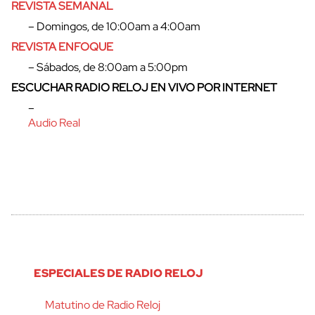
REVISTA SEMANAL
– Domingos, de 10:00am a 4:00am
REVISTA ENFOQUE
– Sábados, de 8:00am a 5:00pm
ESCUCHAR RADIO RELOJ EN VIVO POR INTERNET
–
Audio Real
cerrar
ESPECIALES DE RADIO RELOJ
Matutino de Radio Reloj