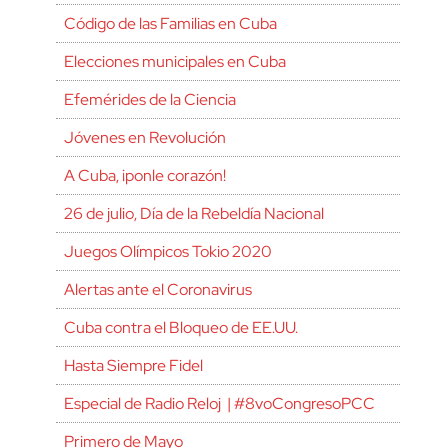
Código de las Familias en Cuba
Elecciones municipales en Cuba
Efemérides de la Ciencia
Jóvenes en Revolución
A Cuba, ¡ponle corazón!
26 de julio, Día de la Rebeldía Nacional
Juegos Olímpicos Tokio 2020
Alertas ante el Coronavirus
Cuba contra el Bloqueo de EE.UU.
Hasta Siempre Fidel
Especial de Radio Reloj | #8voCongresoPCC
Primero de Mayo