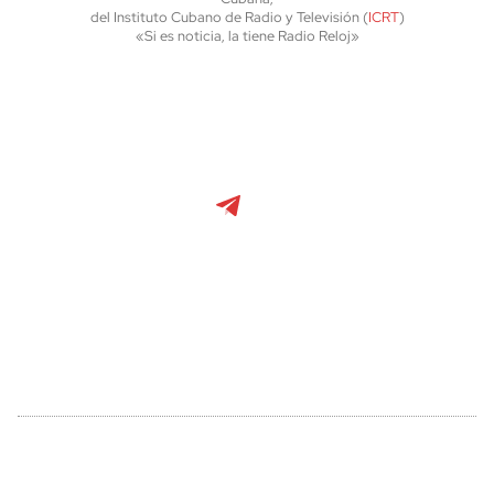
del Instituto Cubano de Radio y Televisión (
ICRT
)
«Si es noticia, la tiene Radio Reloj»