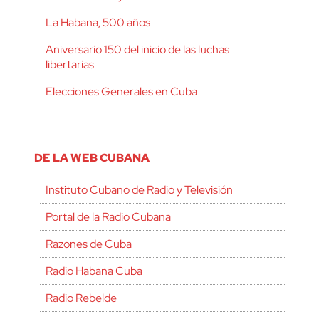
La Habana, 500 años
Aniversario 150 del inicio de las luchas
libertarias
Elecciones Generales en Cuba
DE LA WEB CUBANA
Instituto Cubano de Radio y Televisión
Portal de la Radio Cubana
Razones de Cuba
Radio Habana Cuba
Radio Rebelde