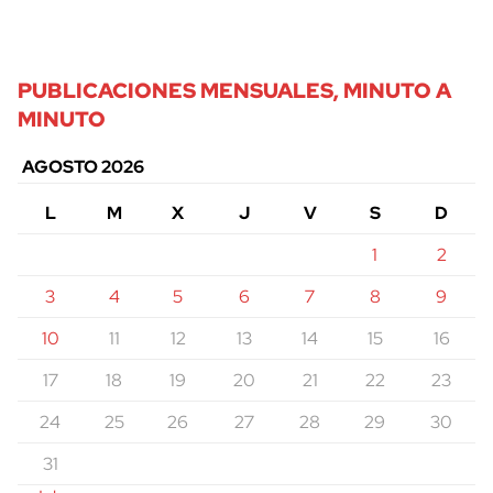
PUBLICACIONES MENSUALES, MINUTO A
MINUTO
AGOSTO 2026
L
M
X
J
V
S
D
1
2
3
4
5
6
7
8
9
10
11
12
13
14
15
16
17
18
19
20
21
22
23
24
25
26
27
28
29
30
31