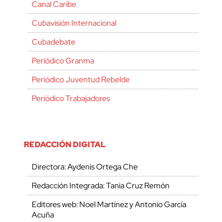
Canal Caribe
Cubavisión Internacional
Cubadebate
Periódico Granma
Periódico Juventud Rebelde
Periódico Trabajadores
REDACCIÓN DIGITAL
Directora: Aydenis Ortega Che
Redacción Integrada: Tania Cruz Remón
Editores web: Noel Martínez y Antonio García
Acuña