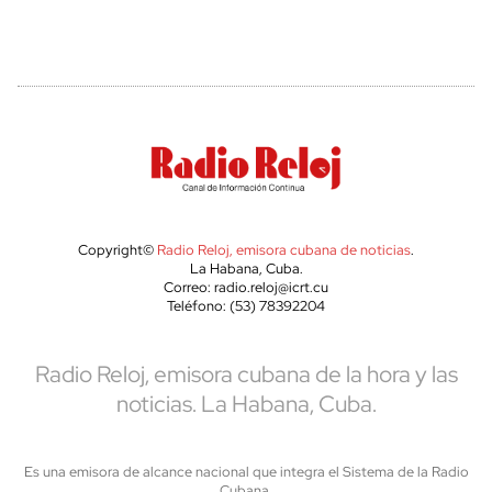
Copyright©
Radio Reloj, emisora cubana de noticias
.
La Habana, Cuba.
Correo: radio.reloj@icrt.cu
Teléfono: (53) 78392204
Radio Reloj, emisora cubana de la hora y las
noticias. La Habana, Cuba.
Es una emisora de alcance nacional que integra el Sistema de la Radio
Cubana,