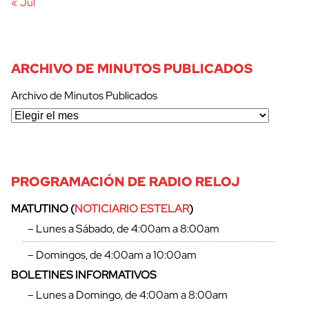
« Jul
ARCHIVO DE MINUTOS PUBLICADOS
Archivo de Minutos Publicados
PROGRAMACIÓN DE RADIO RELOJ
MATUTINO (
NOTICIARIO ESTELAR
)
– Lunes a Sábado, de 4:00am a 8:00am
– Domingos, de 4:00am a 10:00am
BOLETINES INFORMATIVOS
– Lunes a Domingo, de 4:00am a 8:00am