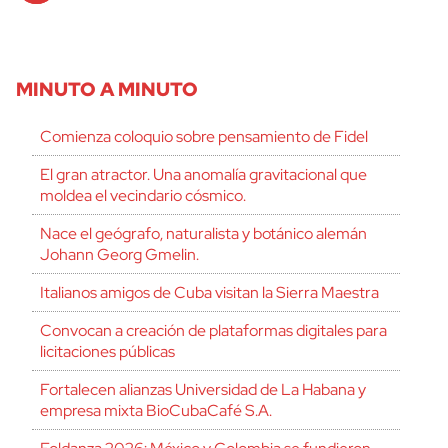
MINUTO A MINUTO
Comienza coloquio sobre pensamiento de Fidel
El gran atractor. Una anomalía gravitacional que
moldea el vecindario cósmico.
Nace el geógrafo, naturalista y botánico alemán
Johann Georg Gmelin.
Italianos amigos de Cuba visitan la Sierra Maestra
Convocan a creación de plataformas digitales para
licitaciones públicas
Fortalecen alianzas Universidad de La Habana y
empresa mixta BioCubaCafé S.A.