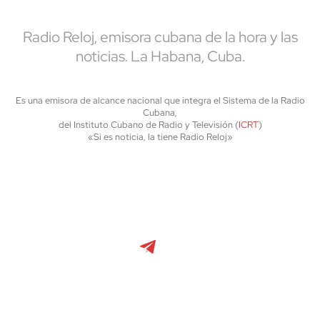
Radio Reloj, emisora cubana de la hora y las
noticias. La Habana, Cuba.
Es una emisora de alcance nacional que integra el Sistema de la Radio
Cubana,
del Instituto Cubano de Radio y Televisión (
ICRT
)
«Si es noticia, la tiene Radio Reloj»