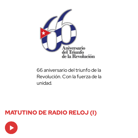
66 aniversario del triunfo de la
Revolución. Con la fuerza de la
unidad.
MATUTINO DE RADIO RELOJ (I)
Audio
Player