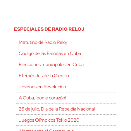
ESPECIALES DE RADIO RELOJ
Matutino de Radio Reloj
Código de las Familias en Cuba
Elecciones municipales en Cuba
Efemérides de la Ciencia
Jóvenes en Revolución
A Cuba, ¡ponle corazón!
26 de julio, Día de la Rebeldía Nacional
Juegos Olímpicos Tokio 2020