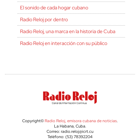
El sonido de cada hogar cubano
Radio Reloj por dentro
Radio Reloj, una marca en la historia de Cuba
Radio Reloj en interacción con su público
Copyright©
Radio Reloj, emisora cubana de noticias
.
La Habana, Cuba.
Correo: radio.reloj@icrt.cu
Teléfono: (53) 78392204