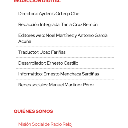
REDACCIÓN DIGITAL
Directora: Aydenis Ortega Che
Redacción Integrada: Tania Cruz Remón
Editores web: Noel Martínez y Antonio García
Acuña
Traductor: Joao Fariñas
Desarrollador: Ernesto Castillo
Informático: Ernesto Menchaca Sardiñas
Redes sociales: Manuel Martínez Pérez
QUIÉNES SOMOS
Misión Social de Radio Reloj