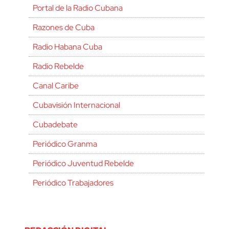
Portal de la Radio Cubana
Razones de Cuba
Radio Habana Cuba
Radio Rebelde
Canal Caribe
Cubavisión Internacional
Cubadebate
Periódico Granma
Periódico Juventud Rebelde
Periódico Trabajadores