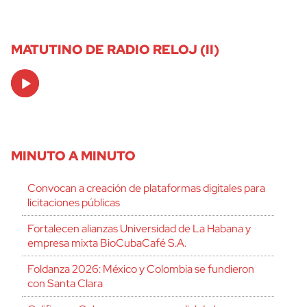
MATUTINO DE RADIO RELOJ (II)
Audio
Player
MINUTO A MINUTO
Convocan a creación de plataformas digitales para
licitaciones públicas
Fortalecen alianzas Universidad de La Habana y
empresa mixta BioCubaCafé S.A.
Foldanza 2026: México y Colombia se fundieron
con Santa Clara