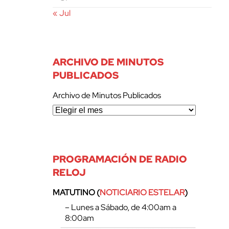
« Jul
ARCHIVO DE MINUTOS
PUBLICADOS
Archivo de Minutos Publicados
PROGRAMACIÓN DE RADIO
RELOJ
MATUTINO (
NOTICIARIO ESTELAR
)
– Lunes a Sábado, de 4:00am a
8:00am