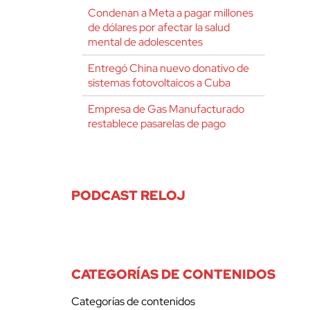
Condenan a Meta a pagar millones
de dólares por afectar la salud
mental de adolescentes
Entregó China nuevo donativo de
sistemas fotovoltaicos a Cuba
Empresa de Gas Manufacturado
restablece pasarelas de pago
PODCAST RELOJ
CATEGORÍAS DE CONTENIDOS
Categorías de contenidos