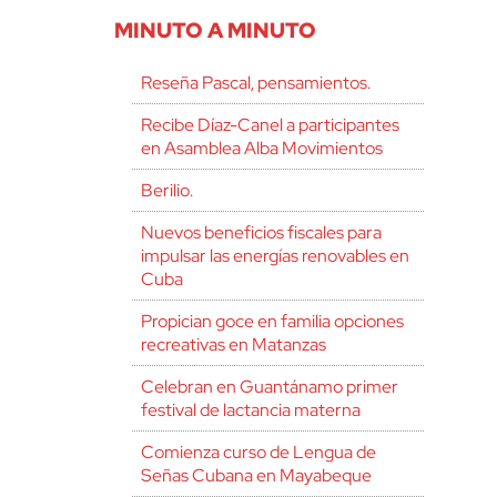
MINUTO A MINUTO
Reseña Pascal, pensamientos.
Recibe Díaz-Canel a participantes
en Asamblea Alba Movimientos
Berilio.
Nuevos beneficios fiscales para
impulsar las energías renovables en
Cuba
Propician goce en familia opciones
recreativas en Matanzas
Celebran en Guantánamo primer
festival de lactancia materna
Comienza curso de Lengua de
Señas Cubana en Mayabeque