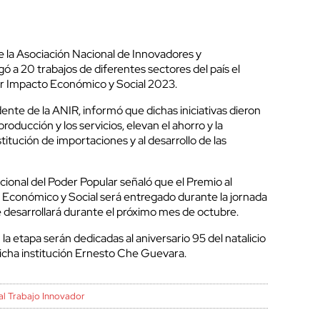
e la Asociación Nacional de Innovadores y
ó a 20 trabajos de diferentes sectores del país el
r Impacto Económico y Social 2023.
ente de la ANIR, informó que dichas iniciativas dieron
roducción y los servicios, elevan el ahorro y la
titución de importaciones y al desarrollo de las
ional del Poder Popular señaló que el Premio al
Económico y Social será entregado durante la jornada
e desarrollará durante el próximo mes de octubre.
la etapa serán dedicadas al aniversario 95 del natalicio
icha institución Ernesto Che Guevara.
al Trabajo Innovador