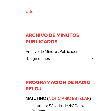
31
« Jul
ARCHIVO DE MINUTOS
PUBLICADOS
Archivo de Minutos Publicados
PROGRAMACIÓN DE RADIO
RELOJ
MATUTINO (
NOTICIARIO ESTELAR
)
– Lunes a Sábado, de 4:00am a
8:00am