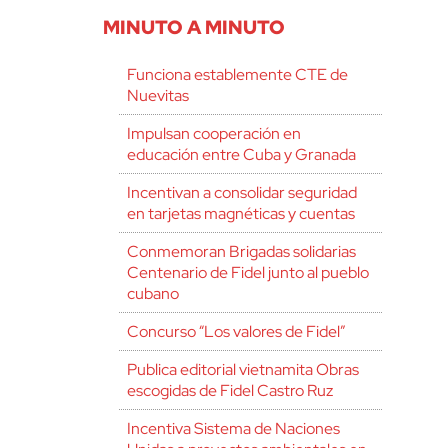
MINUTO A MINUTO
Funciona establemente CTE de
Nuevitas
Impulsan cooperación en
educación entre Cuba y Granada
Incentivan a consolidar seguridad
en tarjetas magnéticas y cuentas
Conmemoran Brigadas solidarias
Centenario de Fidel junto al pueblo
cubano
Concurso “Los valores de Fidel”
Publica editorial vietnamita Obras
escogidas de Fidel Castro Ruz
Incentiva Sistema de Naciones