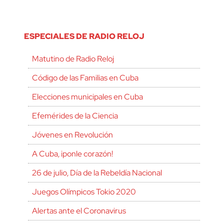
ESPECIALES DE RADIO RELOJ
Matutino de Radio Reloj
Código de las Familias en Cuba
Elecciones municipales en Cuba
Efemérides de la Ciencia
Jóvenes en Revolución
A Cuba, ¡ponle corazón!
26 de julio, Día de la Rebeldía Nacional
Juegos Olímpicos Tokio 2020
Alertas ante el Coronavirus