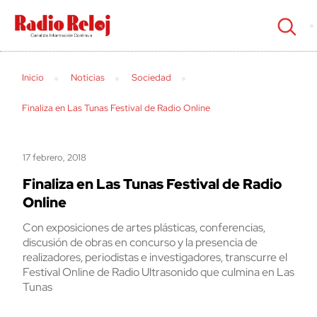
cerrar
Inicio
Noticias
Sociedad
Finaliza en Las Tunas Festival de Radio Online
17 febrero, 2018
Finaliza en Las Tunas Festival de Radio
Online
Con exposiciones de artes plásticas, conferencias,
discusión de obras en concurso y la presencia de
realizadores, periodistas e investigadores, transcurre el
Festival Online de Radio Ultrasonido que culmina en Las
Tunas