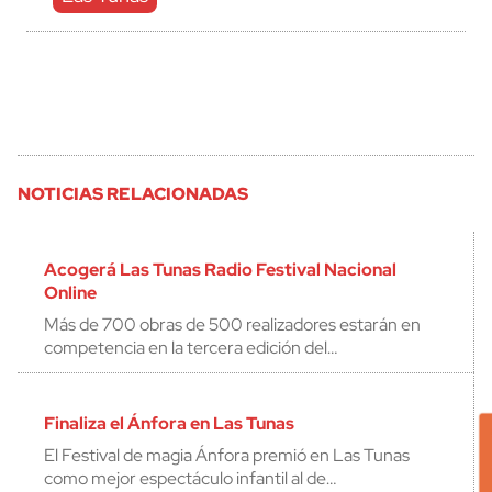
NOTICIAS RELACIONADAS
Acogerá Las Tunas Radio Festival Nacional
Online
Más de 700 obras de 500 realizadores estarán en
competencia en la tercera edición del…
Finaliza el Ánfora en Las Tunas
El Festival de magia Ánfora premió en Las Tunas
como mejor espectáculo infantil al de…