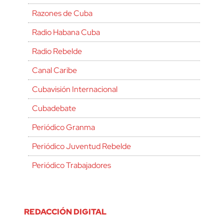
Razones de Cuba
Radio Habana Cuba
Radio Rebelde
Canal Caribe
Cubavisión Internacional
Cubadebate
Periódico Granma
Periódico Juventud Rebelde
Periódico Trabajadores
REDACCIÓN DIGITAL