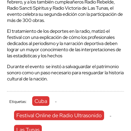
febrero, y a los también cumpleañeros Radio Rebelde,
Radio Sancti Spíritus y Radio Victoria de Las Tunas, el
evento celebra su segunda edición con la participación de
más de 300 obras.
El tratamiento de los deportes en la radio, matizó el
festival con una explicación de cómo los profesionales
dedicados al periodismo y la narración deportiva deben
lograr un mayor conocimiento de las interpretaciones de
las estadísticas y los hechos
Durante el evento se instó a salvaguardar el patrimonio
sonoro como un paso necesario para resguardar la historia
cultural de la nación.
Cuba
Etiquetas:
-
Festival Online de Radio Ultrasonido
-
Las Tunas