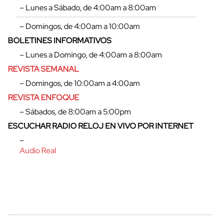
– Lunes a Sábado, de 4:00am a 8:00am
– Domingos, de 4:00am a 10:00am
BOLETINES INFORMATIVOS
– Lunes a Domingo, de 4:00am a 8:00am
REVISTA SEMANAL
– Domingos, de 10:00am a 4:00am
REVISTA ENFOQUE
– Sábados, de 8:00am a 5:00pm
ESCUCHAR RADIO RELOJ EN VIVO POR INTERNET
cerrar
–
Audio Real