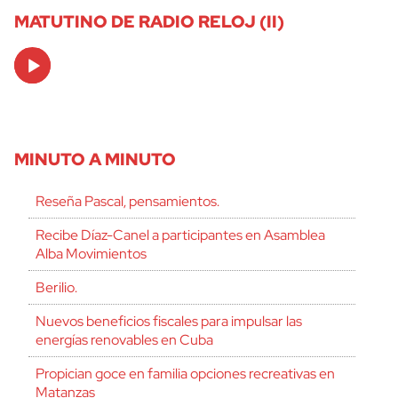
MATUTINO DE RADIO RELOJ (II)
Audio
Player
MINUTO A MINUTO
Reseña Pascal, pensamientos.
Recibe Díaz-Canel a participantes en Asamblea
Alba Movimientos
Berilio.
Nuevos beneficios fiscales para impulsar las
energías renovables en Cuba
Propician goce en familia opciones recreativas en
Matanzas