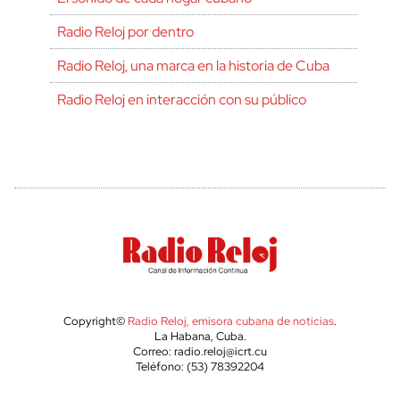
Radio Reloj por dentro
Radio Reloj, una marca en la historia de Cuba
Radio Reloj en interacción con su público
Copyright©
Radio Reloj, emisora cubana de noticias
.
La Habana, Cuba.
Correo: radio.reloj@icrt.cu
Teléfono: (53) 78392204