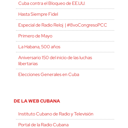
Cuba contra el Bloqueo de EE.UU.
Hasta Siempre Fidel
Especial de Radio Reloj | #8voCongresoPCC
Primero de Mayo
La Habana, 500 años
Aniversario 150 del inicio de las luchas
libertarias
Elecciones Generales en Cuba
DE LA WEB CUBANA
Instituto Cubano de Radio y Televisión
Portal de la Radio Cubana