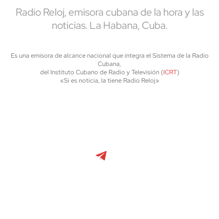
Radio Reloj, emisora cubana de la hora y las
noticias. La Habana, Cuba.
Es una emisora de alcance nacional que integra el Sistema de la Radio
Cubana,
del Instituto Cubano de Radio y Televisión (
ICRT
)
«Si es noticia, la tiene Radio Reloj»