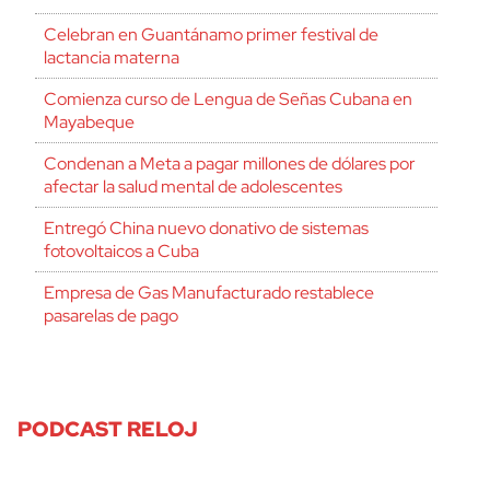
Celebran en Guantánamo primer festival de
lactancia materna
Comienza curso de Lengua de Señas Cubana en
Mayabeque
Condenan a Meta a pagar millones de dólares por
afectar la salud mental de adolescentes
Entregó China nuevo donativo de sistemas
fotovoltaicos a Cuba
Empresa de Gas Manufacturado restablece
pasarelas de pago
PODCAST RELOJ