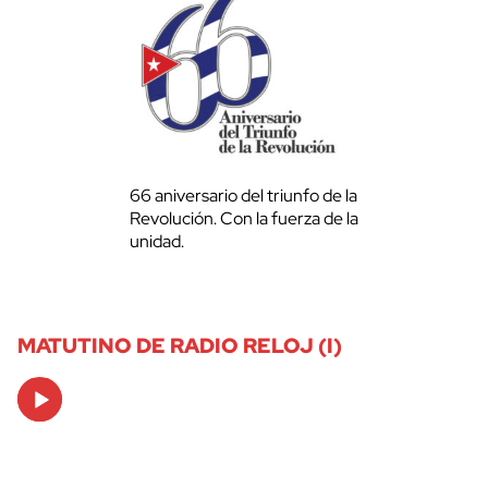
66 aniversario del triunfo de la
Revolución. Con la fuerza de la
unidad.
MATUTINO DE RADIO RELOJ (I)
Audio
Player