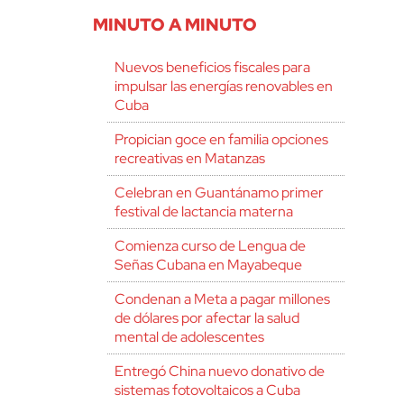
MINUTO A MINUTO
Nuevos beneficios fiscales para
impulsar las energías renovables en
Cuba
Propician goce en familia opciones
recreativas en Matanzas
Celebran en Guantánamo primer
festival de lactancia materna
Comienza curso de Lengua de
Señas Cubana en Mayabeque
Condenan a Meta a pagar millones
de dólares por afectar la salud
mental de adolescentes
Entregó China nuevo donativo de
sistemas fotovoltaicos a Cuba