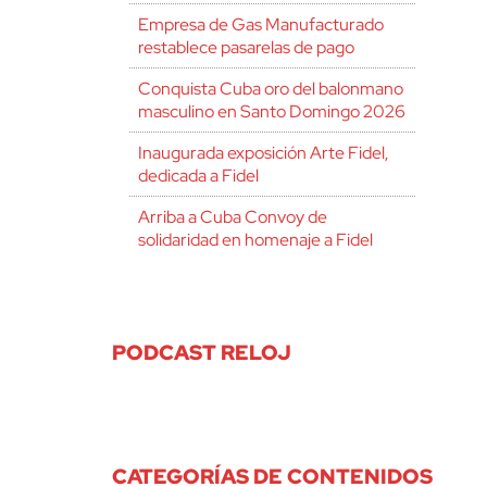
Empresa de Gas Manufacturado
restablece pasarelas de pago
Conquista Cuba oro del balonmano
masculino en Santo Domingo 2026
Inaugurada exposición Arte Fidel,
dedicada a Fidel
Arriba a Cuba Convoy de
solidaridad en homenaje a Fidel
PODCAST RELOJ
CATEGORÍAS DE CONTENIDOS