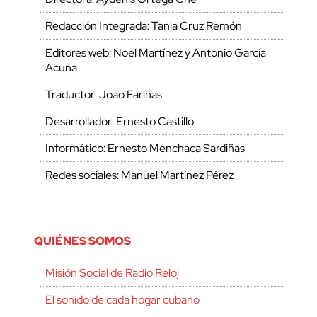
Redacción Integrada: Tania Cruz Remón
Editores web: Noel Martínez y Antonio García
Acuña
Traductor: Joao Fariñas
Desarrollador: Ernesto Castillo
Informático: Ernesto Menchaca Sardiñas
Redes sociales: Manuel Martínez Pérez
QUIÉNES SOMOS
Misión Social de Radio Reloj
El sonido de cada hogar cubano