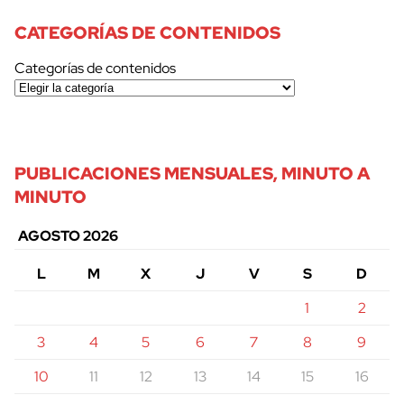
CATEGORÍAS DE CONTENIDOS
Categorías de contenidos
PUBLICACIONES MENSUALES, MINUTO A
MINUTO
AGOSTO 2026
L
M
X
J
V
S
D
1
2
3
4
5
6
7
8
9
10
11
12
13
14
15
16