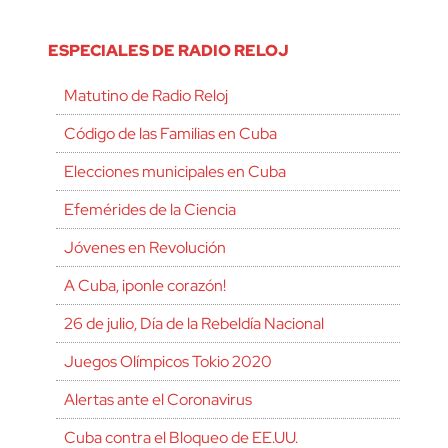
ESPECIALES DE RADIO RELOJ
Matutino de Radio Reloj
Código de las Familias en Cuba
Elecciones municipales en Cuba
Efemérides de la Ciencia
Jóvenes en Revolución
A Cuba, ¡ponle corazón!
26 de julio, Día de la Rebeldía Nacional
Juegos Olímpicos Tokio 2020
Alertas ante el Coronavirus
Cuba contra el Bloqueo de EE.UU.