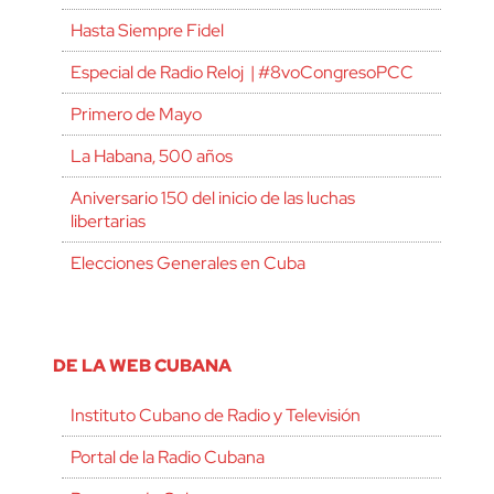
Hasta Siempre Fidel
Especial de Radio Reloj | #8voCongresoPCC
Primero de Mayo
La Habana, 500 años
Aniversario 150 del inicio de las luchas
libertarias
Elecciones Generales en Cuba
DE LA WEB CUBANA
Instituto Cubano de Radio y Televisión
Portal de la Radio Cubana