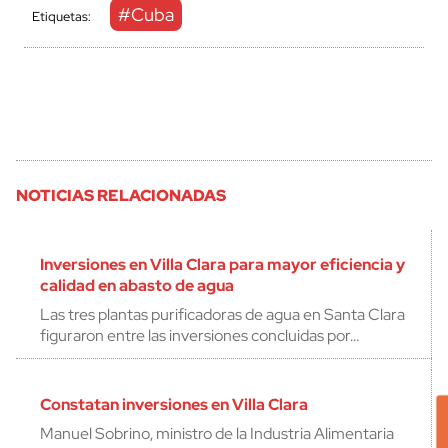
#Cuba
Etiquetas:
NOTICIAS RELACIONADAS
Inversiones en Villa Clara para mayor eficiencia y
calidad en abasto de agua
Las tres plantas purificadoras de agua en Santa Clara
figuraron entre las inversiones concluidas por…
Constatan inversiones en Villa Clara
Manuel Sobrino, ministro de la Industria Alimentaria