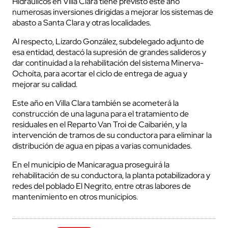
Hidráulicos en Villa Clara tiene previsto este año
numerosas inversiones dirigidas a mejorar los sistemas de
abasto a Santa Clara y otras localidades.
Al respecto, Lizardo González, subdelegado adjunto de
esa entidad, destacó la supresión de grandes salideros y
dar continuidad a la rehabilitación del sistema Minerva-
Ochoíta, para acortar el ciclo de entrega de agua y
mejorar su calidad.
Este año en Villa Clara también se acometerá la
construcción de una laguna para el tratamiento de
residuales en el Reparto Van Troi de Caibarién, y la
intervención de tramos de su conductora para eliminar la
distribución de agua en pipas a varias comunidades.
En el municipio de Manicaragua proseguirá la
rehabilitación de su conductora, la planta potabilizadora y
redes del poblado El Negrito, entre otras labores de
mantenimiento en otros municipios.