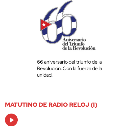
66 aniversario del triunfo de la
Revolución. Con la fuerza de la
unidad.
MATUTINO DE RADIO RELOJ (I)
Audio
Player