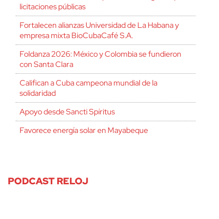
licitaciones públicas
Fortalecen alianzas Universidad de La Habana y
empresa mixta BioCubaCafé S.A.
Foldanza 2026: México y Colombia se fundieron
con Santa Clara
Califican a Cuba campeona mundial de la
solidaridad
Apoyo desde Sancti Spíritus
Favorece energía solar en Mayabeque
PODCAST RELOJ