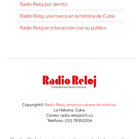
Radio Reloj por dentro
Radio Reloj, una marca en la historia de Cuba
Radio Reloj en interacción con su público
Copyright©
Radio Reloj, emisora cubana de noticias
.
La Habana, Cuba.
Correo: radio.reloj@icrt.cu
Teléfono: (53) 78392204