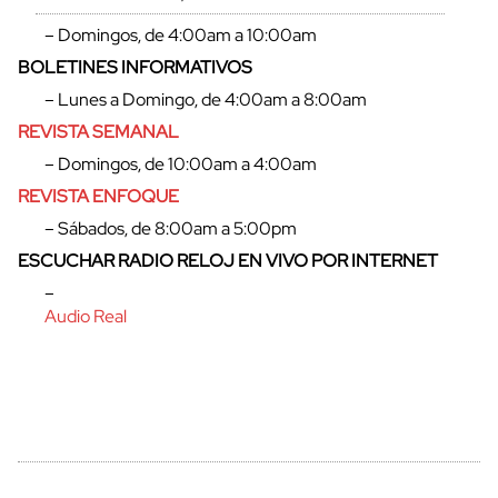
– Domingos, de 4:00am a 10:00am
BOLETINES INFORMATIVOS
– Lunes a Domingo, de 4:00am a 8:00am
REVISTA SEMANAL
– Domingos, de 10:00am a 4:00am
REVISTA ENFOQUE
– Sábados, de 8:00am a 5:00pm
ESCUCHAR RADIO RELOJ EN VIVO POR INTERNET
cerrar
–
Audio Real