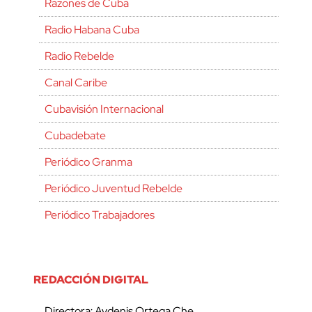
Razones de Cuba
Radio Habana Cuba
Radio Rebelde
Canal Caribe
Cubavisión Internacional
Cubadebate
Periódico Granma
Periódico Juventud Rebelde
Periódico Trabajadores
REDACCIÓN DIGITAL
Directora: Aydenis Ortega Che