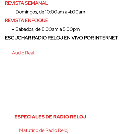
REVISTA SEMANAL
– Domingos, de 10:00am a 4:00am
REVISTA ENFOQUE
– Sábados, de 8:00am a 5:00pm
ESCUCHAR RADIO RELOJ EN VIVO POR INTERNET
–
Audio Real
ESPECIALES DE RADIO RELOJ
Matutino de Radio Reloj