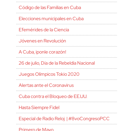
Código de las Familias en Cuba
Elecciones municipales en Cuba
Efemérides de la Ciencia
Jóvenes en Revolución
A Cuba, ¡ponle corazón!
26 de julio, Día de la Rebeldía Nacional
Juegos Olímpicos Tokio 2020
Alertas ante el Coronavirus
Cuba contra el Bloqueo de EE.UU.
Hasta Siempre Fidel
Especial de Radio Reloj | #8voCongresoPCC
Primero de Mayo