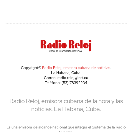
Copyright©
Radio Reloj, emisora cubana de noticias
.
La Habana, Cuba.
Correo: radio.reloj@icrt.cu
Teléfono: (53) 78392204
Radio Reloj, emisora cubana de la hora y las
noticias. La Habana, Cuba.
Es una emisora de alcance nacional que integra el Sistema de la Radio