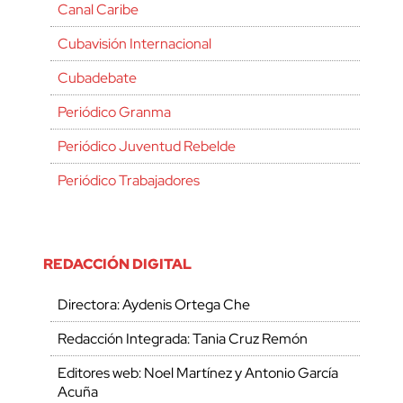
Canal Caribe
Cubavisión Internacional
Cubadebate
Periódico Granma
Periódico Juventud Rebelde
Periódico Trabajadores
REDACCIÓN DIGITAL
Directora: Aydenis Ortega Che
Redacción Integrada: Tania Cruz Remón
Editores web: Noel Martínez y Antonio García
Acuña