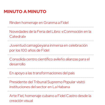
MINUTO A MINUTO
Rinden homenaje en Granma a Fidel
Novedades de la Feria del Libro: «Conmoción en la
Catedral»
Juventud camagüeyana inmersa en celebración
por los 100 años de Fidel
Consolida centro científico avileño alianzas para el
desarrollo
En apoyo a las transformaciones del país
Presidente del Tribunal Supremo Popular visitó
instituciones del sector en La Habana
Arte Fiel, homenaje cubano a Fidel Castro desde la
creación visual