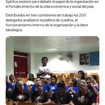
Spíritus sesionó para debatir el papel de la organización en
el fortalecimiento de la vida económica y social del país.
Distribuidos en tres comisiones de trabajo los 200
delegados analizaron la política de cuadros, el
funcionamiento interno de la organización y la labor
ideológica.