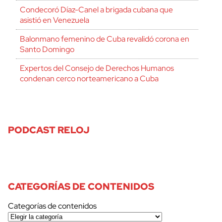
Condecoró Díaz-Canel a brigada cubana que
asistió en Venezuela
Balonmano femenino de Cuba revalidó corona en
Santo Domingo
Expertos del Consejo de Derechos Humanos
condenan cerco norteamericano a Cuba
PODCAST RELOJ
CATEGORÍAS DE CONTENIDOS
Categorías de contenidos