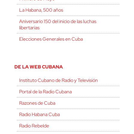
La Habana, 500 años
Aniversario 150 del inicio de las luchas
libertarias
Elecciones Generales en Cuba
DE LA WEB CUBANA
Instituto Cubano de Radio y Televisión
Portal de la Radio Cubana
Razones de Cuba
Radio Habana Cuba
Radio Rebelde