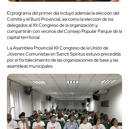
El programa del primer día incluyó además la elección del
Comité y el Buró Provincial, así como la elección de los
delegados al XII Congreso de la organización y
compartirán con vecinos del Consejo Popular Parque de la
capital territorial.
La Asamblea Provincial XII Congreso de la Unión de
Jóvenes Comunistas en Sancti Spíritus estuvo precedida
por el fortalecimiento de las organizaciones de base y las
asambleas municipales.