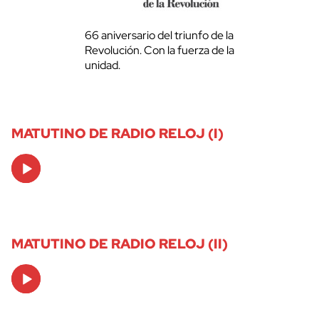
66 aniversario del triunfo de la
Revolución. Con la fuerza de la
unidad.
MATUTINO DE RADIO RELOJ (I)
Audio
Player
MATUTINO DE RADIO RELOJ (II)
Audio
Player