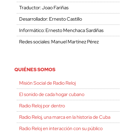
Traductor: Joao Fariñas
Desarrollador: Ernesto Castillo
Informático: Ernesto Menchaca Sardiñas
Redes sociales: Manuel Martínez Pérez
QUIÉNES SOMOS
Misión Social de Radio Reloj
El sonido de cada hogar cubano
Radio Reloj por dentro
Radio Reloj, una marca en la historia de Cuba
Radio Reloj en interacción con su público