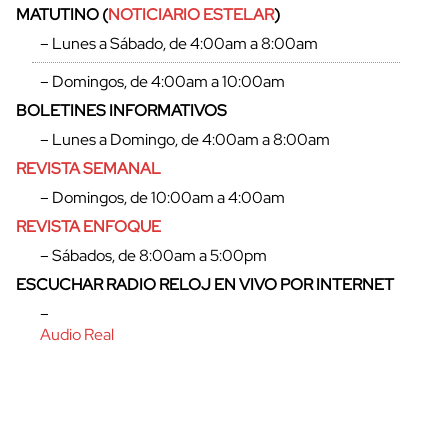
MATUTINO (
NOTICIARIO ESTELAR
)
– Lunes a Sábado, de 4:00am a 8:00am
– Domingos, de 4:00am a 10:00am
BOLETINES INFORMATIVOS
cerrar
– Lunes a Domingo, de 4:00am a 8:00am
REVISTA SEMANAL
– Domingos, de 10:00am a 4:00am
REVISTA ENFOQUE
– Sábados, de 8:00am a 5:00pm
ESCUCHAR RADIO RELOJ EN VIVO POR INTERNET
–
Audio Real