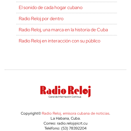
El sonido de cada hogar cubano
Radio Reloj por dentro
Radio Reloj, una marca en la historia de Cuba
Radio Reloj en interacción con su público
Copyright©
Radio Reloj, emisora cubana de noticias
.
La Habana, Cuba.
Correo: radio.reloj@icrt.cu
Teléfono: (53) 78392204