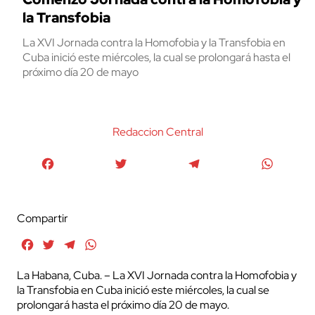
la Transfobia
La XVI Jornada contra la Homofobia y la Transfobia en
Cuba inició este miércoles, la cual se prolongará hasta el
próximo día 20 de mayo
Redaccion Central
Facebook
Twitter
Telegram
WhatsA
Compartir
Facebook
Twitter
Telegram
WhatsApp
La Habana, Cuba. – La XVI Jornada contra la Homofobia y
la Transfobia en Cuba inició este miércoles, la cual se
prolongará hasta el próximo día 20 de mayo.