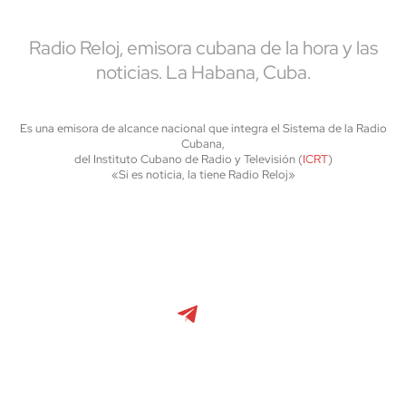
Radio Reloj, emisora cubana de la hora y las
noticias. La Habana, Cuba.
Es una emisora de alcance nacional que integra el Sistema de la Radio
Cubana,
del Instituto Cubano de Radio y Televisión (
ICRT
)
«Si es noticia, la tiene Radio Reloj»