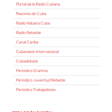
Portal de la Radio Cubana
Razones de Cuba
Radio Habana Cuba
Radio Rebelde
Canal Caribe
Cubavisión Internacional
Cubadebate
Periódico Granma
Periódico Juventud Rebelde
Periódico Trabajadores