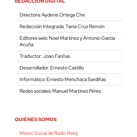
REDACCIÓN DIGITAL
Directora: Aydenis Ortega Che
Redacción Integrada: Tania Cruz Remón
Editores web: Noel Martínez y Antonio García
Acuña
Traductor: Joao Fariñas
Desarrollador: Ernesto Castillo
Informático: Ernesto Menchaca Sardiñas
Redes sociales: Manuel Martínez Pérez
QUIÉNES SOMOS
Misión Social de Radio Reloj