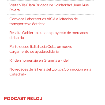
Visita Villa Clara Brigada de Solidaridad Juan Rius
Rivera
Convoca Laboratorios AICA a licitación de
transportes eléctricos
Resalta Gobierno cubano proyecto de mercados
de barrio
Parte desde Italia hacia Cuba un nuevo
cargamento de ayuda solidaria
Rinden homenaje en Granma a Fidel
Novedades de la Feria del Libro: «Conmoción en la
Catedral»
PODCAST RELOJ