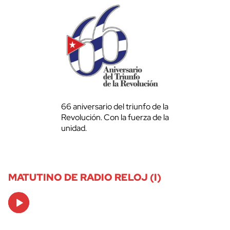
66 aniversario del triunfo de la
Revolución. Con la fuerza de la
unidad.
MATUTINO DE RADIO RELOJ (I)
Audio
Player