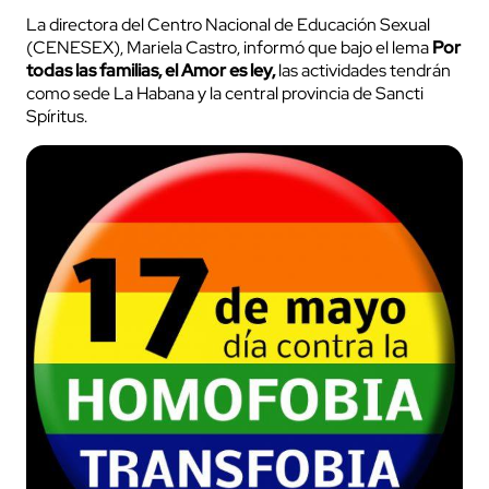
La directora del Centro Nacional de Educación Sexual
(CENESEX), Mariela Castro, informó que bajo el lema
Por
todas las familias, el Amor es ley,
las actividades tendrán
como sede La Habana y la central provincia de Sancti
Spíritus.