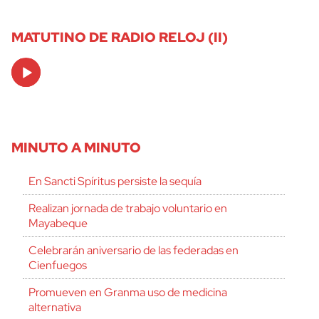
MATUTINO DE RADIO RELOJ (II)
Audio
Player
MINUTO A MINUTO
En Sancti Spíritus persiste la sequía
Realizan jornada de trabajo voluntario en
Mayabeque
Celebrarán aniversario de las federadas en
Cienfuegos
Promueven en Granma uso de medicina
alternativa