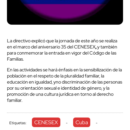
La directivo explicó que la jornada de este año se realiza
en el marco del aniversario 35 del CENESEX
,
y también
para conmemorar la entrada en vigor del Código de las
Familias.
En las actividades se hará énfasis en la sensibilización de la
población en el respeto de la pluralidad familiar, la
educación en igualdad, yno discriminación de las personas
por su orientación sexual e identidad de género, y la
promoción de una cultura jurídica en torno al derecho
familiar.
CENESEX
Cuba
Etiquetas:
-
-