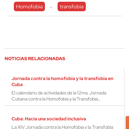
Homofobia
transfobia
-
NOTICIAS RELACIONADAS
Jornada contra la homofobia y la transfobia en
Cuba
El calendario de actividades de la 12ma. Jornada
Cubana contra la Homofobia y la Transfobia…
Cuba: Hacia una sociedad inclusiva
La XIV Jornada contra la Homofobia y la Transfobia