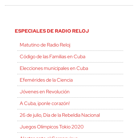
ESPECIALES DE RADIO RELOJ
Matutino de Radio Reloj
Código de las Familias en Cuba
Elecciones municipales en Cuba
Efemérides de la Ciencia
Jóvenes en Revolución
A Cuba, ¡ponle corazón!
26 de julio, Día de la Rebeldía Nacional
Juegos Olímpicos Tokio 2020