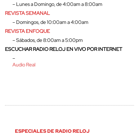
– Lunes a Domingo, de 4:00am a 8:00am
REVISTA SEMANAL
– Domingos, de 10:00am a 4:00am
REVISTA ENFOQUE
– Sábados, de 8:00am a 5:00pm
ESCUCHAR RADIO RELOJ EN VIVO POR INTERNET
–
cerrar
Audio Real
ESPECIALES DE RADIO RELOJ