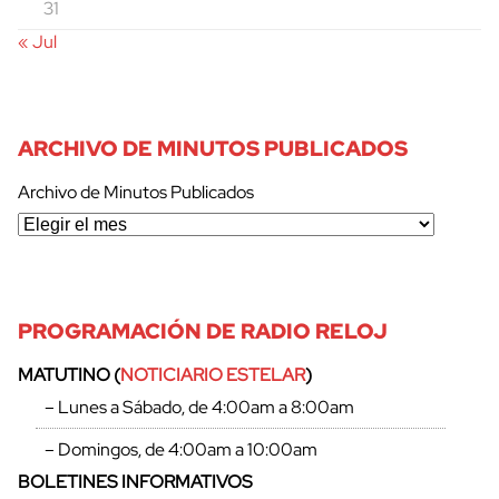
31
« Jul
ARCHIVO DE MINUTOS PUBLICADOS
Archivo de Minutos Publicados
PROGRAMACIÓN DE RADIO RELOJ
MATUTINO (
NOTICIARIO ESTELAR
)
– Lunes a Sábado, de 4:00am a 8:00am
– Domingos, de 4:00am a 10:00am
BOLETINES INFORMATIVOS