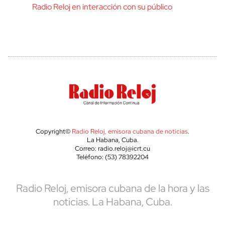
Radio Reloj en interacción con su público
Copyright©
Radio Reloj, emisora cubana de noticias
.
La Habana, Cuba.
Correo: radio.reloj@icrt.cu
Teléfono: (53) 78392204
Radio Reloj, emisora cubana de la hora y las
noticias. La Habana, Cuba.