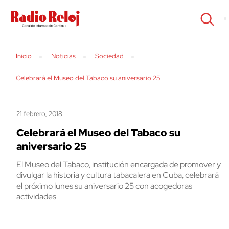
cerrar
Inicio
Noticias
Sociedad
Celebrará el Museo del Tabaco su aniversario 25
21 febrero, 2018
Celebrará el Museo del Tabaco su
aniversario 25
El Museo del Tabaco, institución encargada de promover y
divulgar la historia y cultura tabacalera en Cuba, celebrará
el próximo lunes su aniversario 25 con acogedoras
actividades