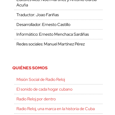
Acuña
Traductor: Joao Fariñas
Desarrollador: Ernesto Castillo
Informático: Ernesto Menchaca Sardiñas
Redes sociales: Manuel Martínez Pérez
QUIÉNES SOMOS
Misión Social de Radio Reloj
El sonido de cada hogar cubano
Radio Reloj por dentro
Radio Reloj, una marca en la historia de Cuba