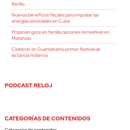
Berilio.
Nuevos beneficios fiscales para impulsar las
energías renovables en Cuba
Propician goce en familia opciones recreativas en
Matanzas
Celebran en Guantánamo primer festival de
lactancia materna
PODCAST RELOJ
CATEGORÍAS DE CONTENIDOS
Categorías de contenidos