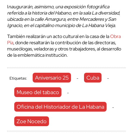
I
naugurarán, asimismo, una exposición fotográfica
referida a la historia del Habano, en la sala La diversidad,
ubicada en la calle Amargura, entre Mercaderes y San
Ignacio, en el capitalino municipio de La Habana Vieja.
También realizarán un acto cultural en la casa de la
Obra
Pía
, donde resaltarán la contribución de las directoras,
museólogas, veladoras y otros trabajadores, al desarrollo
de la emblemática institución.
Aniversario 25
Cuba
Etiquetas:
-
-
Museo del tabaco
-
Oficina del Historiador de La Habana
-
Zoe Nocedo