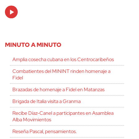
Audio
Player
MINUTO A MINUTO
Amplia cosecha cubana en los Centrocaribeños
Combatientes del MININT rinden homenaje a
Fidel
Brazadas de homenaje a Fidel en Matanzas
Brigada de Italia visita a Granma
Recibe Díaz-Canel a participantes en Asamblea
Alba Movimientos
Reseña Pascal, pensamientos.