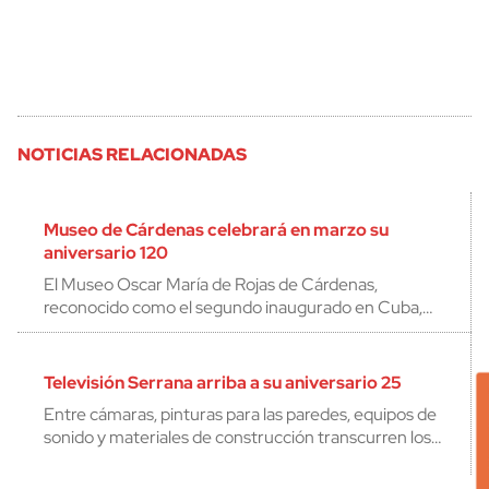
NOTICIAS RELACIONADAS
Museo de Cárdenas celebrará en marzo su
aniversario 120
El Museo Oscar María de Rojas de Cárdenas,
reconocido como el segundo inaugurado en Cuba,…
Televisión Serrana arriba a su aniversario 25
Entre cámaras, pinturas para las paredes, equipos de
sonido y materiales de construcción transcurren los…