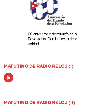
66 aniversario del triunfo de la
Revolución. Con la fuerza de la
unidad.
MATUTINO DE RADIO RELOJ (I)
Audio
Player
MATUTINO DE RADIO RELOJ (II)