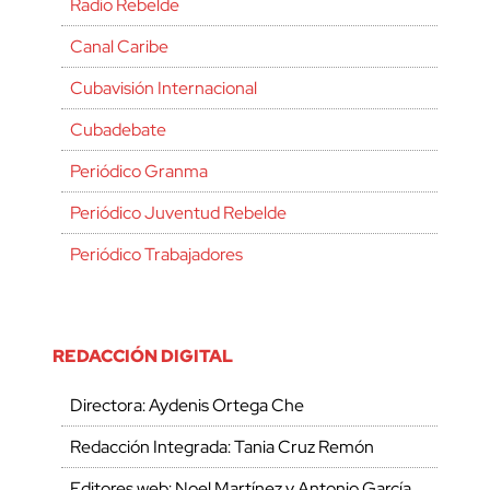
Radio Rebelde
Canal Caribe
Cubavisión Internacional
Cubadebate
Periódico Granma
Periódico Juventud Rebelde
Periódico Trabajadores
REDACCIÓN DIGITAL
Directora: Aydenis Ortega Che
Redacción Integrada: Tania Cruz Remón
Editores web: Noel Martínez y Antonio García