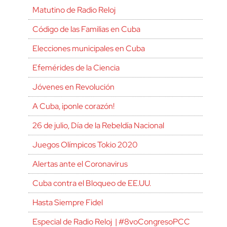
Matutino de Radio Reloj
Código de las Familias en Cuba
Elecciones municipales en Cuba
Efemérides de la Ciencia
Jóvenes en Revolución
A Cuba, ¡ponle corazón!
26 de julio, Día de la Rebeldía Nacional
Juegos Olímpicos Tokio 2020
Alertas ante el Coronavirus
Cuba contra el Bloqueo de EE.UU.
Hasta Siempre Fidel
Especial de Radio Reloj | #8voCongresoPCC