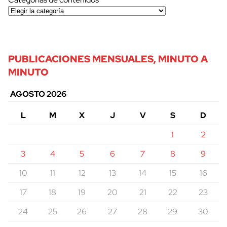
PUBLICACIONES MENSUALES, MINUTO A
MINUTO
AGOSTO 2026
L
M
X
J
V
S
D
1
2
3
4
5
6
7
8
9
10
11
12
13
14
15
16
17
18
19
20
21
22
23
24
25
26
27
28
29
30