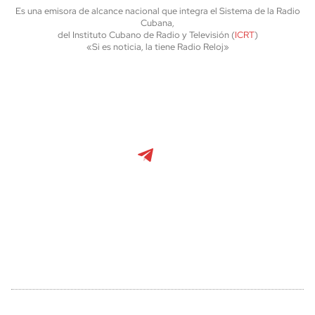
Es una emisora de alcance nacional que integra el Sistema de la Radio
Cubana,
del Instituto Cubano de Radio y Televisión (
ICRT
)
«Si es noticia, la tiene Radio Reloj»