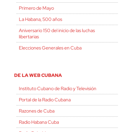
Primero de Mayo
La Habana, 500 años
Aniversario 150 del inicio de las luchas
libertarias
Elecciones Generales en Cuba
DE LA WEB CUBANA
Instituto Cubano de Radio y Televisión
Portal de la Radio Cubana
Razones de Cuba
Radio Habana Cuba