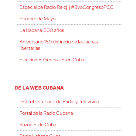
Especial de Radio Reloj | #8voCongresoPCC
Primero de Mayo
La Habana, 500 años
Aniversario 150 del inicio de las luchas
libertarias
Elecciones Generales en Cuba
DE LA WEB CUBANA
Instituto Cubano de Radio y Televisión
Portal de la Radio Cubana
Razones de Cuba