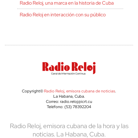
Radio Reloj, una marca en la historia de Cuba
Radio Reloj en interacción con su público
Copyright©
Radio Reloj, emisora cubana de noticias
.
La Habana, Cuba.
Correo: radio.reloj@icrt.cu
Teléfono: (53) 78392204
Radio Reloj, emisora cubana de la hora y las
noticias. La Habana, Cuba.