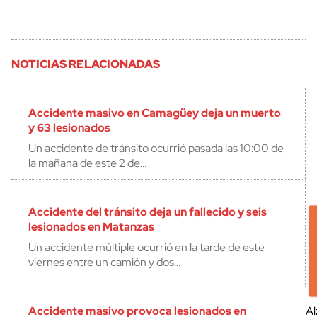
NOTICIAS RELACIONADAS
Accidente masivo en Camagüey deja un muerto
y 63 lesionados
Un accidente de tránsito ocurrió pasada las 10:00 de
la mañana de este 2 de…
Accidente del tránsito deja un fallecido y seis
lesionados en Matanzas
Un accidente múltiple ocurrió en la tarde de este
viernes entre un camión y dos…
Accidente masivo provoca lesionados en
Al