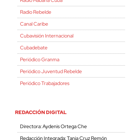
Radio Habana Cuba
Radio Rebelde
Canal Caribe
Cubavisión Internacional
Cubadebate
Periódico Granma
Periódico Juventud Rebelde
Periódico Trabajadores
REDACCIÓN DIGITAL
Directora: Aydenis Ortega Che
Redacción Integrada: Tania Cruz Remón