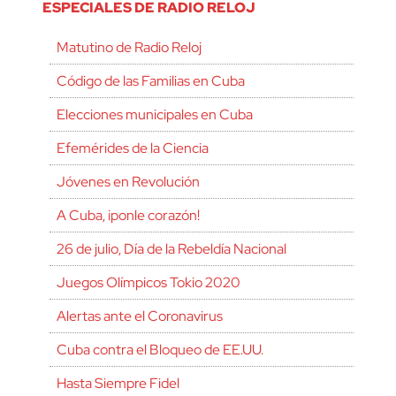
ESPECIALES DE RADIO RELOJ
Matutino de Radio Reloj
Código de las Familias en Cuba
Elecciones municipales en Cuba
Efemérides de la Ciencia
Jóvenes en Revolución
A Cuba, ¡ponle corazón!
26 de julio, Día de la Rebeldía Nacional
Juegos Olímpicos Tokio 2020
Alertas ante el Coronavirus
Cuba contra el Bloqueo de EE.UU.
Hasta Siempre Fidel