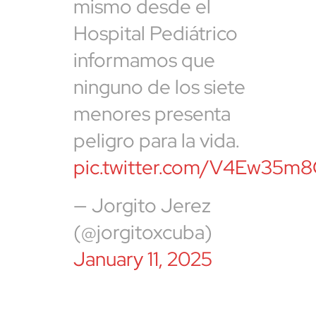
mismo desde el
Hospital Pediátrico
informamos que
ninguno de los siete
menores presenta
peligro para la vida.
pic.twitter.com/V4Ew35m
— Jorgito Jerez
(@jorgitoxcuba)
January 11, 2025