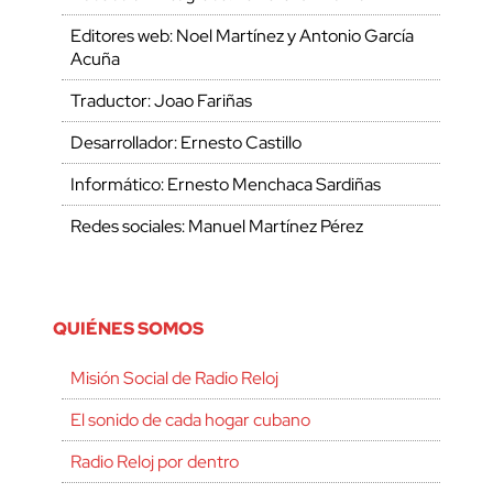
Editores web: Noel Martínez y Antonio García
Acuña
Traductor: Joao Fariñas
Desarrollador: Ernesto Castillo
Informático: Ernesto Menchaca Sardiñas
Redes sociales: Manuel Martínez Pérez
QUIÉNES SOMOS
Misión Social de Radio Reloj
El sonido de cada hogar cubano
Radio Reloj por dentro