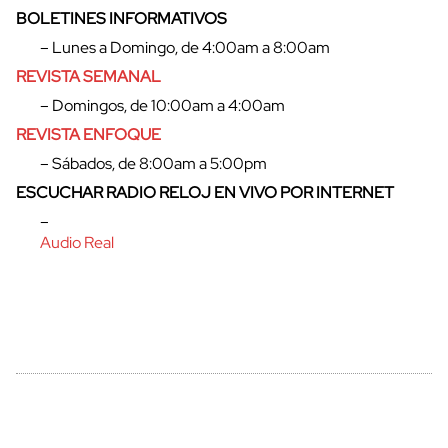
BOLETINES INFORMATIVOS
– Lunes a Domingo, de 4:00am a 8:00am
REVISTA SEMANAL
– Domingos, de 10:00am a 4:00am
REVISTA ENFOQUE
– Sábados, de 8:00am a 5:00pm
ESCUCHAR RADIO RELOJ EN VIVO POR INTERNET
–
Audio Real