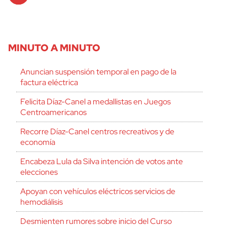
MINUTO A MINUTO
Anuncian suspensión temporal en pago de la
factura eléctrica
Felicita Díaz-Canel a medallistas en Juegos
Centroamericanos
Recorre Díaz-Canel centros recreativos y de
economía
Encabeza Lula da Silva intención de votos ante
elecciones
Apoyan con vehículos eléctricos servicios de
hemodiálisis
Desmienten rumores sobre inicio del Curso