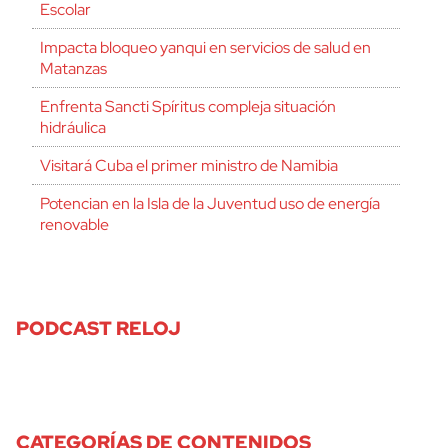
Escolar
Impacta bloqueo yanqui en servicios de salud en
Matanzas
Enfrenta Sancti Spíritus compleja situación
hidráulica
Visitará Cuba el primer ministro de Namibia
Potencian en la Isla de la Juventud uso de energía
renovable
cerrar
PODCAST RELOJ
CATEGORÍAS DE CONTENIDOS