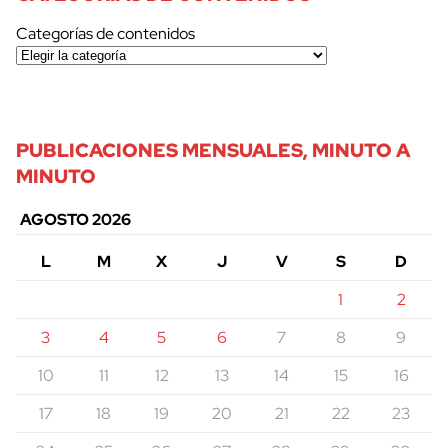
Categorías de contenidos
PUBLICACIONES MENSUALES, MINUTO A
MINUTO
AGOSTO 2026
L
M
X
J
V
S
D
1
2
3
4
5
6
7
8
9
10
11
12
13
14
15
16
17
18
19
20
21
22
23