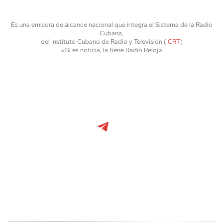
Es una emisora de alcance nacional que integra el Sistema de la Radio
Cubana,
del Instituto Cubano de Radio y Televisión (
ICRT
)
«Si es noticia, la tiene Radio Reloj»