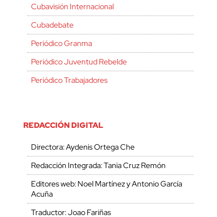
Cubavisión Internacional
Cubadebate
Periódico Granma
Periódico Juventud Rebelde
Periódico Trabajadores
REDACCIÓN DIGITAL
Directora: Aydenis Ortega Che
Redacción Integrada: Tania Cruz Remón
Editores web: Noel Martínez y Antonio García
Acuña
Traductor: Joao Fariñas