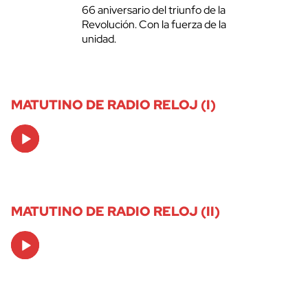
66 aniversario del triunfo de la
Revolución. Con la fuerza de la
unidad.
MATUTINO DE RADIO RELOJ (I)
Audio
Player
MATUTINO DE RADIO RELOJ (II)
Audio
Player