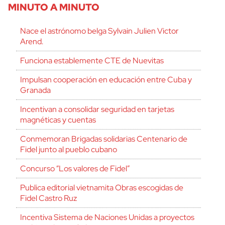
MINUTO A MINUTO
Nace el astrónomo belga Sylvain Julien Victor
Arend.
Funciona establemente CTE de Nuevitas
Impulsan cooperación en educación entre Cuba y
Granada
Incentivan a consolidar seguridad en tarjetas
magnéticas y cuentas
Conmemoran Brigadas solidarias Centenario de
Fidel junto al pueblo cubano
Concurso “Los valores de Fidel”
Publica editorial vietnamita Obras escogidas de
Fidel Castro Ruz
Incentiva Sistema de Naciones Unidas a proyectos