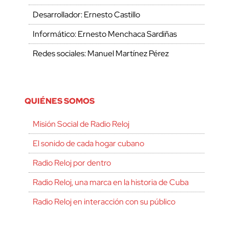
Desarrollador: Ernesto Castillo
Informático: Ernesto Menchaca Sardiñas
Redes sociales: Manuel Martínez Pérez
QUIÉNES SOMOS
Misión Social de Radio Reloj
El sonido de cada hogar cubano
Radio Reloj por dentro
Radio Reloj, una marca en la historia de Cuba
Radio Reloj en interacción con su público