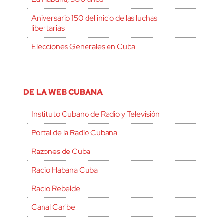
Aniversario 150 del inicio de las luchas
libertarias
Elecciones Generales en Cuba
DE LA WEB CUBANA
Instituto Cubano de Radio y Televisión
Portal de la Radio Cubana
Razones de Cuba
Radio Habana Cuba
Radio Rebelde
Canal Caribe