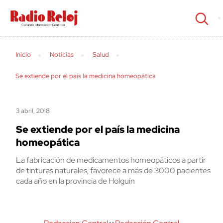
cerrar
Inicio
Noticias
Salud
Se extiende por el país la medicina homeopática
3 abril, 2018
Se extiende por el país la medicina
homeopática
La fabricación de medicamentos homeopáticos a partir
de tinturas naturales, favorece a más de 3000 pacientes
cada año en la provincia de Holguín