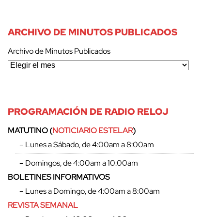
ARCHIVO DE MINUTOS PUBLICADOS
Archivo de Minutos Publicados
PROGRAMACIÓN DE RADIO RELOJ
MATUTINO (
NOTICIARIO ESTELAR
)
– Lunes a Sábado, de 4:00am a 8:00am
– Domingos, de 4:00am a 10:00am
BOLETINES INFORMATIVOS
– Lunes a Domingo, de 4:00am a 8:00am
REVISTA SEMANAL
cerrar