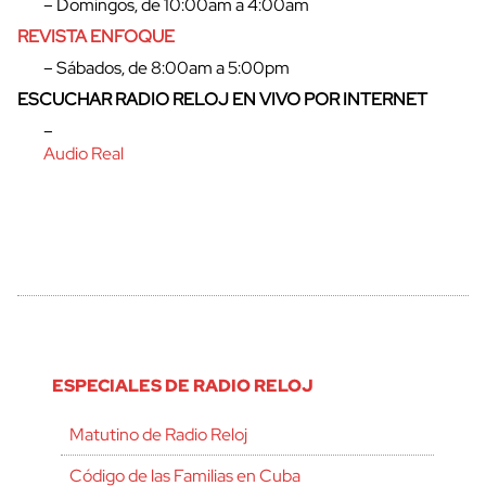
– Domingos, de 10:00am a 4:00am
REVISTA ENFOQUE
– Sábados, de 8:00am a 5:00pm
ESCUCHAR RADIO RELOJ EN VIVO POR INTERNET
–
Audio Real
ESPECIALES DE RADIO RELOJ
Matutino de Radio Reloj
Código de las Familias en Cuba