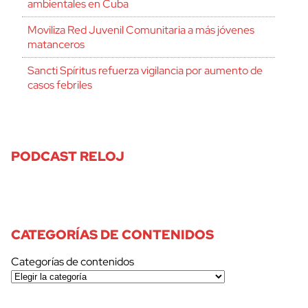
ambientales en Cuba
Moviliza Red Juvenil Comunitaria a más jóvenes
matanceros
Sancti Spíritus refuerza vigilancia por aumento de
casos febriles
PODCAST RELOJ
CATEGORÍAS DE CONTENIDOS
Categorías de contenidos