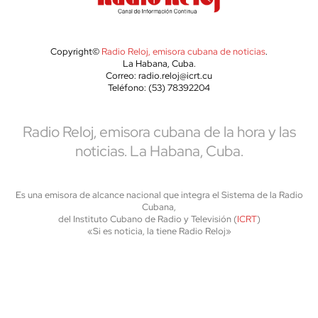
Copyright©
Radio Reloj, emisora cubana de noticias
.
La Habana, Cuba.
Correo: radio.reloj@icrt.cu
Teléfono: (53) 78392204
Radio Reloj, emisora cubana de la hora y las
noticias. La Habana, Cuba.
Es una emisora de alcance nacional que integra el Sistema de la Radio
Cubana,
del Instituto Cubano de Radio y Televisión (
ICRT
)
«Si es noticia, la tiene Radio Reloj»