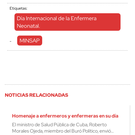
Etiquetas:
Día Internacional de la Enfermera
Neonatal.
MINSAP
-
NOTICIAS RELACIONADAS
Homenaje a enfermeros y enfermeras en su día
El ministro de Salud Pública de Cuba, Roberto
Morales Ojeda, miembro del Buró Político, envió…