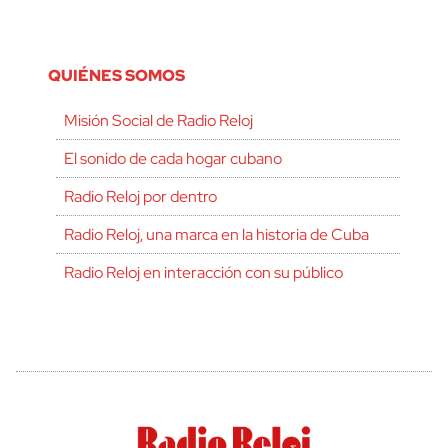
QUIÉNES SOMOS
Misión Social de Radio Reloj
El sonido de cada hogar cubano
Radio Reloj por dentro
Radio Reloj, una marca en la historia de Cuba
Radio Reloj en interacción con su público