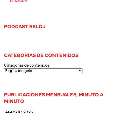
renovable
PODCAST RELOJ
CATEGORÍAS DE CONTENIDOS
Categorías de contenidos
PUBLICACIONES MENSUALES, MINUTO A
MINUTO
AGOSTO 2026