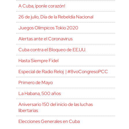
A Cuba, ¡ponle corazón!
26 de julio, Día de la Rebeldía Nacional
Juegos Olímpicos Tokio 2020
Alertas ante el Coronavirus
Cuba contra el Bloqueo de EE.UU.
Hasta Siempre Fidel
Especial de Radio Reloj | #8voCongresoPCC
Primero de Mayo
La Habana, 500 años
Aniversario 150 del inicio de las luchas
libertarias
Elecciones Generales en Cuba