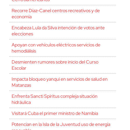
Recorre Díaz-Canel centros recreativos y de
economía
Encabeza Lula da Silva intención de votos ante
elecciones
Apoyan con vehículos eléctricos servicios de
hemodiálisis
Desmienten rumores sobre inicio del Curso
Escolar
Impacta bloqueo yanqui en servicios de salud en
Matanzas
Enfrenta Sancti Spíritus compleja situación
hidráulica
Visitará Cuba el primer ministro de Namibia
Potencian en la Isla de la Juventud uso de energía