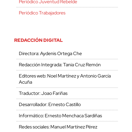
Periódico Juventud Rebelde
Periódico Trabajadores
REDACCIÓN DIGITAL
Directora: Aydenis Ortega Che
Redacción Integrada: Tania Cruz Remón
Editores web: Noel Martínez y Antonio García
Acuña
Traductor: Joao Fariñas
Desarrollador: Ernesto Castillo
Informático: Ernesto Menchaca Sardiñas
Redes sociales: Manuel Martínez Pérez