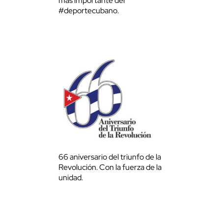
más importante del
#deportecubano.
66 aniversario del triunfo de la
Revolución. Con la fuerza de la
unidad.