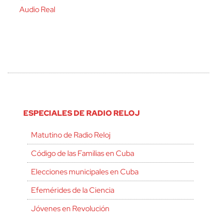
Audio Real
ESPECIALES DE RADIO RELOJ
Matutino de Radio Reloj
Código de las Familias en Cuba
Elecciones municipales en Cuba
Efemérides de la Ciencia
Jóvenes en Revolución