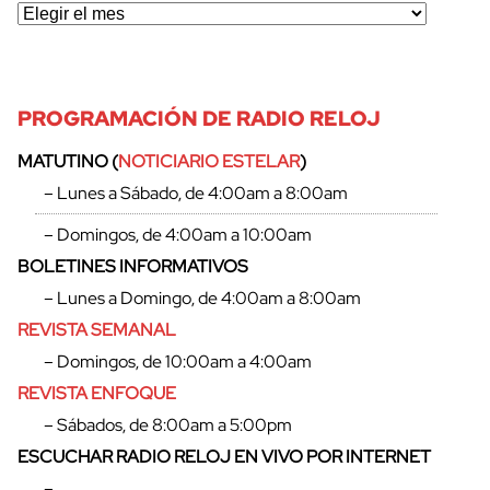
PROGRAMACIÓN DE RADIO RELOJ
MATUTINO (
NOTICIARIO ESTELAR
)
– Lunes a Sábado, de 4:00am a 8:00am
– Domingos, de 4:00am a 10:00am
BOLETINES INFORMATIVOS
– Lunes a Domingo, de 4:00am a 8:00am
REVISTA SEMANAL
– Domingos, de 10:00am a 4:00am
REVISTA ENFOQUE
cerrar
– Sábados, de 8:00am a 5:00pm
ESCUCHAR RADIO RELOJ EN VIVO POR INTERNET
–