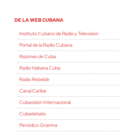
DE LA WEB CUBANA
Instituto Cubano de Radio y Televisión
Portal de la Radio Cubana
Razones de Cuba
Radio Habana Cuba
Radio Rebelde
Canal Caribe
Cubavisión Internacional
Cubadebate
Periódico Granma