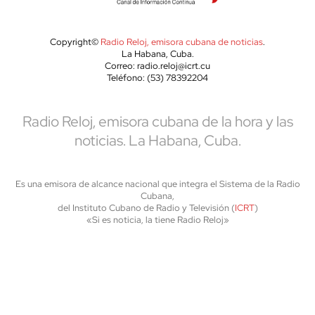
Copyright©
Radio Reloj, emisora cubana de noticias
.
La Habana, Cuba.
Correo: radio.reloj@icrt.cu
Teléfono: (53) 78392204
Radio Reloj, emisora cubana de la hora y las
noticias. La Habana, Cuba.
Es una emisora de alcance nacional que integra el Sistema de la Radio
Cubana,
del Instituto Cubano de Radio y Televisión (
ICRT
)
«Si es noticia, la tiene Radio Reloj»