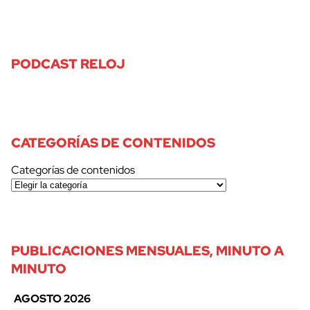
PODCAST RELOJ
CATEGORÍAS DE CONTENIDOS
Categorías de contenidos
PUBLICACIONES MENSUALES, MINUTO A
MINUTO
AGOSTO 2026