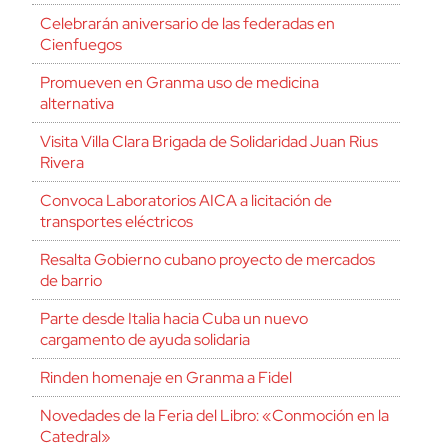
Celebrarán aniversario de las federadas en
Cienfuegos
Promueven en Granma uso de medicina
alternativa
Visita Villa Clara Brigada de Solidaridad Juan Rius
Rivera
Convoca Laboratorios AICA a licitación de
transportes eléctricos
Resalta Gobierno cubano proyecto de mercados
de barrio
Parte desde Italia hacia Cuba un nuevo
cargamento de ayuda solidaria
Rinden homenaje en Granma a Fidel
Novedades de la Feria del Libro: «Conmoción en la
Catedral»