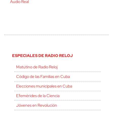
Audio Real
ESPECIALES DE RADIO RELOJ
Matutino de Radio Reloj
Código de las Familias en Cuba
Elecciones municipales en Cuba
Efemérides de la Ciencia
Jóvenes en Revolución