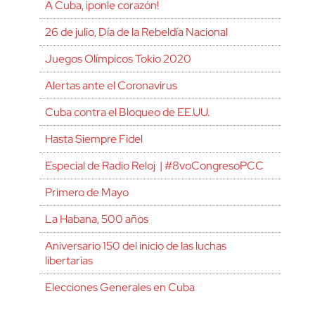
A Cuba, ¡ponle corazón!
26 de julio, Día de la Rebeldía Nacional
Juegos Olímpicos Tokio 2020
Alertas ante el Coronavirus
Cuba contra el Bloqueo de EE.UU.
Hasta Siempre Fidel
Especial de Radio Reloj | #8voCongresoPCC
Primero de Mayo
La Habana, 500 años
Aniversario 150 del inicio de las luchas
libertarias
Elecciones Generales en Cuba