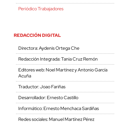
Periódico Trabajadores
REDACCIÓN DIGITAL
Directora: Aydenis Ortega Che
Redacción Integrada: Tania Cruz Remón
Editores web: Noel Martínez y Antonio García
Acuña
Traductor: Joao Fariñas
Desarrollador: Ernesto Castillo
Informático: Ernesto Menchaca Sardiñas
Redes sociales: Manuel Martínez Pérez