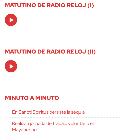
MATUTINO DE RADIO RELOJ (I)
Audio
Player
MATUTINO DE RADIO RELOJ (II)
Audio
Player
MINUTO A MINUTO
En Sancti Spíritus persiste la sequía
Realizan jornada de trabajo voluntario en
Mayabeque