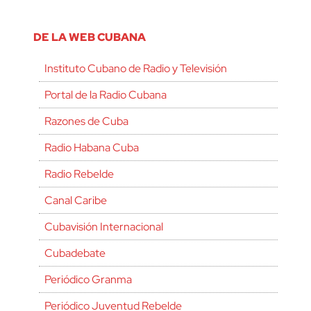
DE LA WEB CUBANA
Instituto Cubano de Radio y Televisión
Portal de la Radio Cubana
Razones de Cuba
Radio Habana Cuba
Radio Rebelde
Canal Caribe
Cubavisión Internacional
Cubadebate
Periódico Granma
Periódico Juventud Rebelde