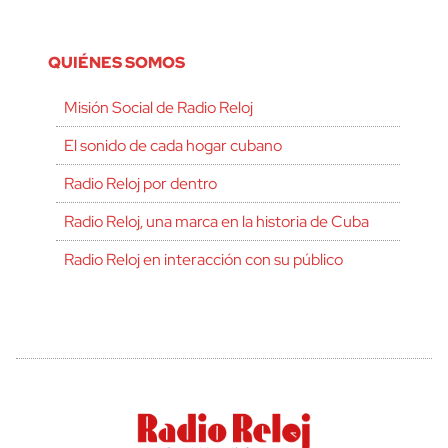
QUIÉNES SOMOS
Misión Social de Radio Reloj
El sonido de cada hogar cubano
Radio Reloj por dentro
Radio Reloj, una marca en la historia de Cuba
Radio Reloj en interacción con su público