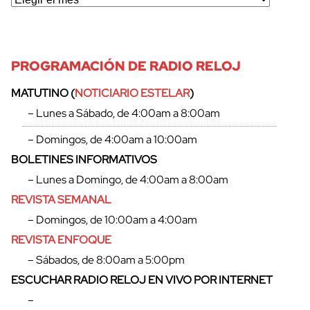
PROGRAMACIÓN DE RADIO RELOJ
MATUTINO (
NOTICIARIO ESTELAR
)
– Lunes a Sábado, de 4:00am a 8:00am
– Domingos, de 4:00am a 10:00am
BOLETINES INFORMATIVOS
– Lunes a Domingo, de 4:00am a 8:00am
REVISTA SEMANAL
– Domingos, de 10:00am a 4:00am
REVISTA ENFOQUE
cerrar
– Sábados, de 8:00am a 5:00pm
ESCUCHAR RADIO RELOJ EN VIVO POR INTERNET
–