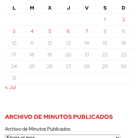
L
M
X
J
V
S
D
1
2
3
4
5
6
7
8
9
10
11
12
13
14
15
16
17
18
19
20
21
22
23
24
25
26
27
28
29
30
31
« Jul
ARCHIVO DE MINUTOS PUBLICADOS
Archivo de Minutos Publicados