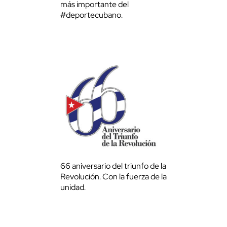
más importante del
#deportecubano.
66 aniversario del triunfo de la
Revolución. Con la fuerza de la
unidad.