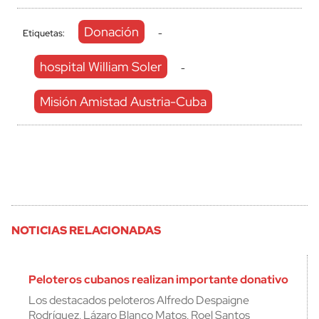
Donación
Etiquetas:
-
hospital William Soler
-
Misión Amistad Austria-Cuba
NOTICIAS RELACIONADAS
Peloteros cubanos realizan importante donativo
Los destacados peloteros Alfredo Despaigne
Rodríguez, Lázaro Blanco Matos, Roel Santos