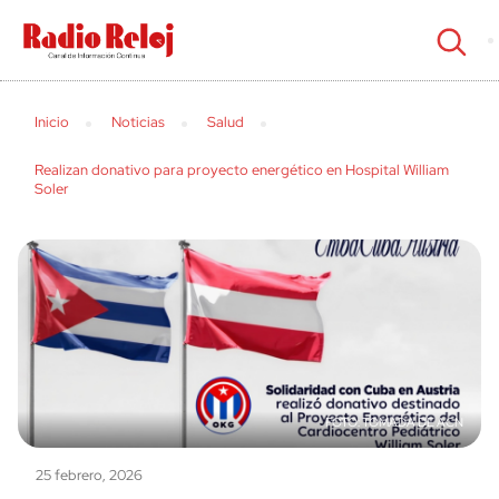
cerrar
Inicio
Noticias
Salud
Realizan donativo para proyecto energético en Hospital William
Soler
TOMADA DE ACN
25 febrero, 2026