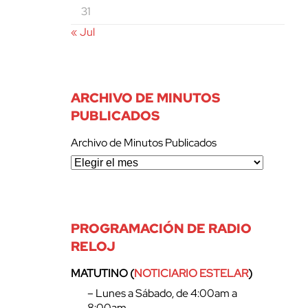
31
« Jul
ARCHIVO DE MINUTOS
PUBLICADOS
Archivo de Minutos Publicados
PROGRAMACIÓN DE RADIO
RELOJ
MATUTINO (
NOTICIARIO ESTELAR
)
– Lunes a Sábado, de 4:00am a
8:00am