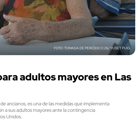
TOMADA DE PERIÓDICO 26/ YUSET PUIG
para adultos mayores en Las
s de ancianos, es una de las medidas que implementa
ón a sus adultos mayores ante la contingencia
os Unidos.