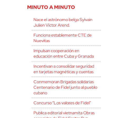
MINUTO A MINUTO
Nace el astrónomo belga Sylvain
Julien Victor Arend.
Funciona establemente CTE de
Nuevitas
Impulsan cooperación en
educación entre Cuba y Granada
Incentivan a consolidar seguridad
en tarjetas magnéticas y cuentas
Conmemoran Brigadas solidarias
Centenario de Fidel junto al pueblo
cubano
Concurso “Los valores de Fidel”
Publica editorial vietnamita Obras