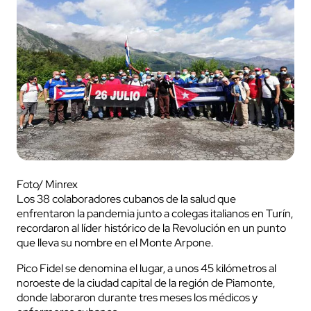
Foto/ Minrex
Los 38 colaboradores cubanos de la salud que
enfrentaron la pandemia junto a colegas italianos en Turín,
recordaron al líder histórico de la Revolución en un punto
que lleva su nombre en el Monte Arpone.
Pico Fidel se denomina el lugar, a unos 45 kilómetros al
noroeste de la ciudad capital de la región de Piamonte,
donde laboraron durante tres meses los médicos y