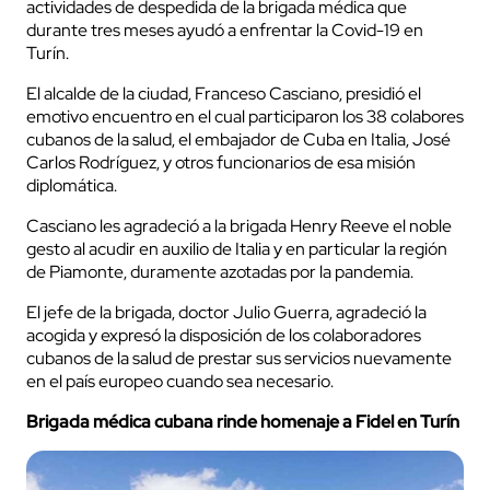
actividades de despedida de la brigada médica que
durante tres meses ayudó a enfrentar la Covid-19 en
Turín.
El alcalde de la ciudad, Franceso Casciano, presidió el
emotivo encuentro en el cual participaron los 38 colabores
cubanos de la salud, el embajador de Cuba en Italia, José
Carlos Rodríguez, y otros funcionarios de esa misión
diplomática.
Casciano les agradeció a la brigada Henry Reeve el noble
gesto al acudir en auxilio de Italia y en particular la región
de Piamonte, duramente azotadas por la pandemia.
El jefe de la brigada, doctor Julio Guerra, agradeció la
acogida y expresó la disposición de los colaboradores
cubanos de la salud de prestar sus servicios nuevamente
en el país europeo cuando sea necesario.
Brigada médica cubana rinde homenaje a Fidel en Turín