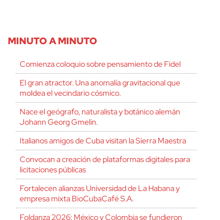
MINUTO A MINUTO
Comienza coloquio sobre pensamiento de Fidel
El gran atractor. Una anomalía gravitacional que
moldea el vecindario cósmico.
Nace el geógrafo, naturalista y botánico alemán
Johann Georg Gmelin.
Italianos amigos de Cuba visitan la Sierra Maestra
Convocan a creación de plataformas digitales para
licitaciones públicas
Fortalecen alianzas Universidad de La Habana y
empresa mixta BioCubaCafé S.A.
Foldanza 2026: México y Colombia se fundieron