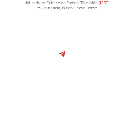
del Instituto Cubano de Radio y Televisión (
ICRT
)
«Si es noticia, la tiene Radio Reloj»