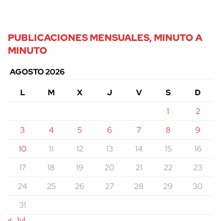
PUBLICACIONES MENSUALES, MINUTO A
MINUTO
AGOSTO 2026
L
M
X
J
V
S
D
1
2
3
4
5
6
7
8
9
10
11
12
13
14
15
16
17
18
19
20
21
22
23
24
25
26
27
28
29
30
31
« Jul