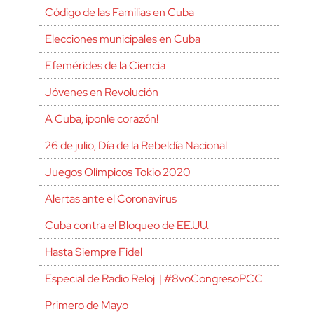
Código de las Familias en Cuba
Elecciones municipales en Cuba
Efemérides de la Ciencia
Jóvenes en Revolución
A Cuba, ¡ponle corazón!
26 de julio, Día de la Rebeldía Nacional
Juegos Olímpicos Tokio 2020
Alertas ante el Coronavirus
Cuba contra el Bloqueo de EE.UU.
Hasta Siempre Fidel
Especial de Radio Reloj | #8voCongresoPCC
Primero de Mayo