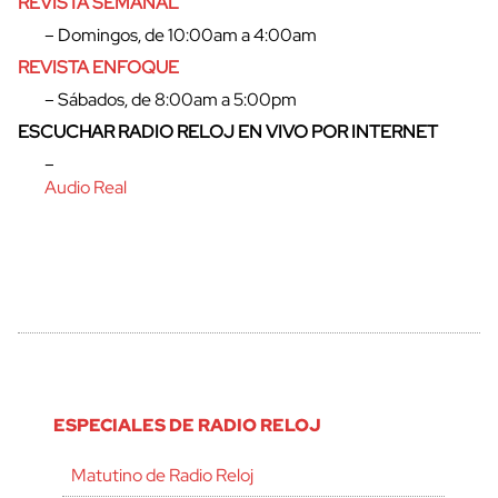
REVISTA SEMANAL
– Domingos, de 10:00am a 4:00am
REVISTA ENFOQUE
– Sábados, de 8:00am a 5:00pm
ESCUCHAR RADIO RELOJ EN VIVO POR INTERNET
–
Audio Real
ESPECIALES DE RADIO RELOJ
Matutino de Radio Reloj