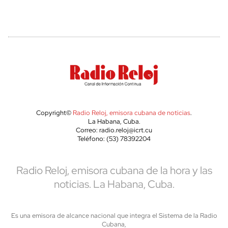
Copyright©
Radio Reloj, emisora cubana de noticias
.
La Habana, Cuba.
Correo: radio.reloj@icrt.cu
Teléfono: (53) 78392204
Radio Reloj, emisora cubana de la hora y las
noticias. La Habana, Cuba.
Es una emisora de alcance nacional que integra el Sistema de la Radio
Cubana,