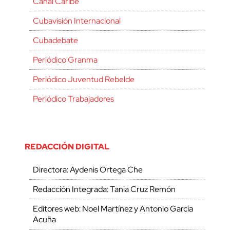
Canal Caribe
Cubavisión Internacional
Cubadebate
Periódico Granma
Periódico Juventud Rebelde
Periódico Trabajadores
REDACCIÓN DIGITAL
Directora: Aydenis Ortega Che
Redacción Integrada: Tania Cruz Remón
Editores web: Noel Martínez y Antonio García
Acuña