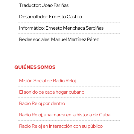
Traductor: Joao Fariñas
Desarrollador: Ernesto Castillo
Informático: Ernesto Menchaca Sardiñas
Redes sociales: Manuel Martínez Pérez
QUIÉNES SOMOS
Misión Social de Radio Reloj
El sonido de cada hogar cubano
Radio Reloj por dentro
Radio Reloj, una marca en la historia de Cuba
Radio Reloj en interacción con su público