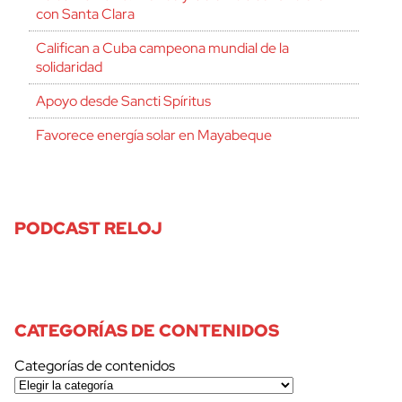
con Santa Clara
Califican a Cuba campeona mundial de la
solidaridad
Apoyo desde Sancti Spíritus
Favorece energía solar en Mayabeque
PODCAST RELOJ
CATEGORÍAS DE CONTENIDOS
Categorías de contenidos