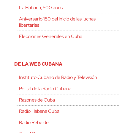
La Habana, 500 años
Aniversario 150 del inicio de las luchas
libertarias
Elecciones Generales en Cuba
DE LA WEB CUBANA
Instituto Cubano de Radio y Televisión
Portal de la Radio Cubana
Razones de Cuba
Radio Habana Cuba
Radio Rebelde