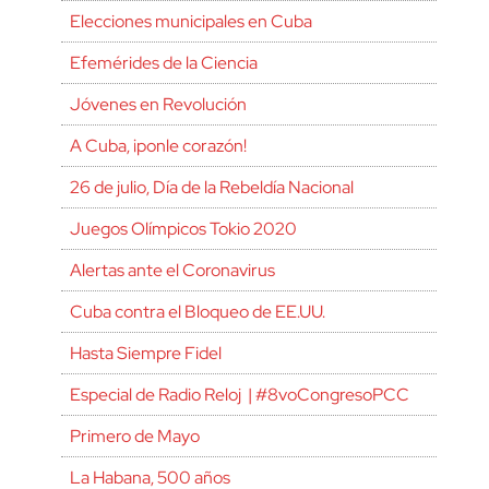
Elecciones municipales en Cuba
Efemérides de la Ciencia
Jóvenes en Revolución
A Cuba, ¡ponle corazón!
26 de julio, Día de la Rebeldía Nacional
Juegos Olímpicos Tokio 2020
Alertas ante el Coronavirus
Cuba contra el Bloqueo de EE.UU.
Hasta Siempre Fidel
Especial de Radio Reloj | #8voCongresoPCC
Primero de Mayo
La Habana, 500 años