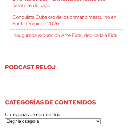
pasarelas de pago
Conquista Cuba oro del balonmano masculino en
Santo Domingo 2026
Inaugurada exposición Arte Fidel, dedicada a Fidel
PODCAST RELOJ
CATEGORÍAS DE CONTENIDOS
Categorías de contenidos