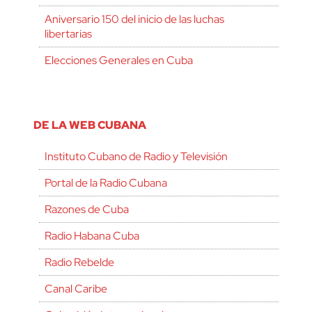
Aniversario 150 del inicio de las luchas
libertarias
Elecciones Generales en Cuba
DE LA WEB CUBANA
Instituto Cubano de Radio y Televisión
Portal de la Radio Cubana
Razones de Cuba
Radio Habana Cuba
Radio Rebelde
Canal Caribe