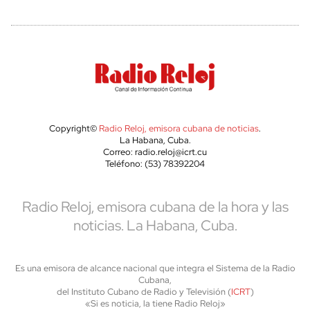
Copyright©
Radio Reloj, emisora cubana de noticias
.
La Habana, Cuba.
Correo: radio.reloj@icrt.cu
Teléfono: (53) 78392204
Radio Reloj, emisora cubana de la hora y las
noticias. La Habana, Cuba.
Es una emisora de alcance nacional que integra el Sistema de la Radio
Cubana,
del Instituto Cubano de Radio y Televisión (
ICRT
)
«Si es noticia, la tiene Radio Reloj»