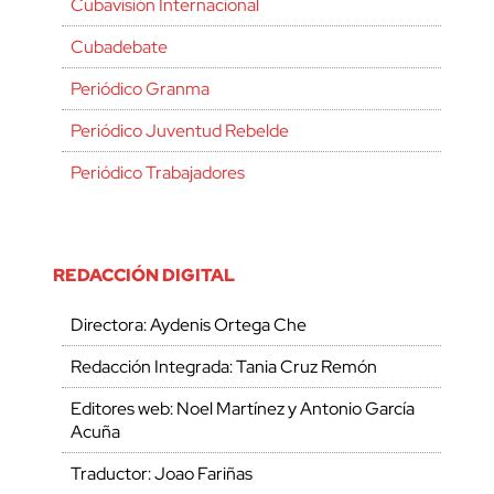
Cubavisión Internacional
Cubadebate
Periódico Granma
Periódico Juventud Rebelde
Periódico Trabajadores
REDACCIÓN DIGITAL
Directora: Aydenis Ortega Che
Redacción Integrada: Tania Cruz Remón
Editores web: Noel Martínez y Antonio García
Acuña
Traductor: Joao Fariñas