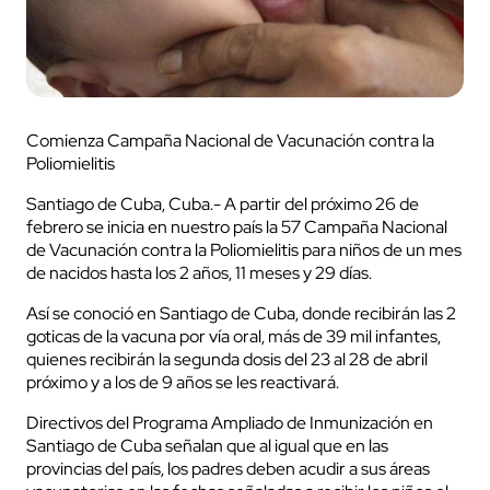
Comienza Campaña Nacional de Vacunación contra la
Poliomielitis
Santiago de Cuba, Cuba.- A partir del próximo 26 de
febrero se inicia en nuestro país la 57 Campaña Nacional
de Vacunación contra la Poliomielitis para niños de un mes
de nacidos hasta los 2 años, 11 meses y 29 días.
Así se conoció en Santiago de Cuba, donde recibirán las 2
goticas de la vacuna por vía oral, más de 39 mil infantes,
quienes recibirán la segunda dosis del 23 al 28 de abril
próximo y a los de 9 años se les reactivará.
Directivos del Programa Ampliado de Inmunización en
Santiago de Cuba señalan que al igual que en las
provincias del país, los padres deben acudir a sus áreas