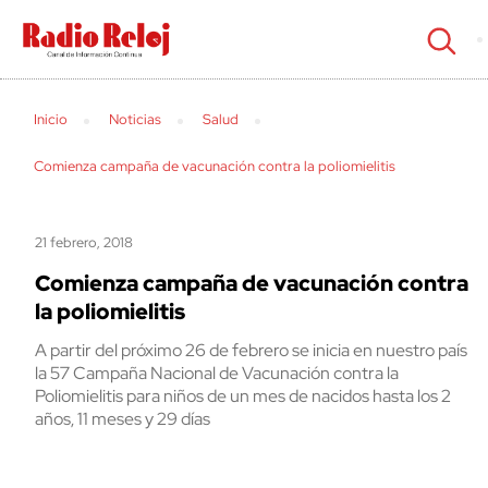
cerrar
Inicio
Noticias
Salud
Comienza campaña de vacunación contra la poliomielitis
21 febrero, 2018
Comienza campaña de vacunación contra
la poliomielitis
A partir del próximo 26 de febrero se inicia en nuestro país
la 57 Campaña Nacional de Vacunación contra la
Poliomielitis para niños de un mes de nacidos hasta los 2
años, 11 meses y 29 días