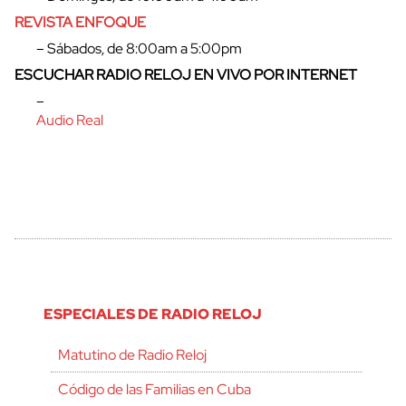
REVISTA ENFOQUE
– Sábados, de 8:00am a 5:00pm
ESCUCHAR RADIO RELOJ EN VIVO POR INTERNET
–
Audio Real
ESPECIALES DE RADIO RELOJ
Matutino de Radio Reloj
Código de las Familias en Cuba