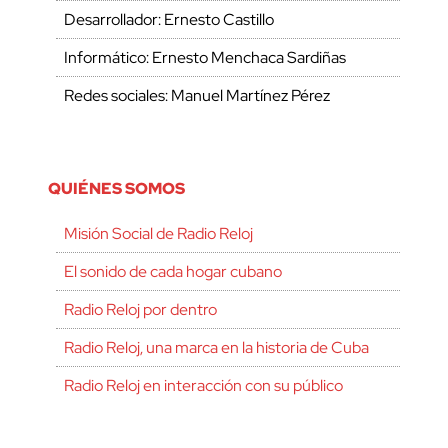
Desarrollador: Ernesto Castillo
Informático: Ernesto Menchaca Sardiñas
Redes sociales: Manuel Martínez Pérez
QUIÉNES SOMOS
Misión Social de Radio Reloj
El sonido de cada hogar cubano
Radio Reloj por dentro
Radio Reloj, una marca en la historia de Cuba
Radio Reloj en interacción con su público