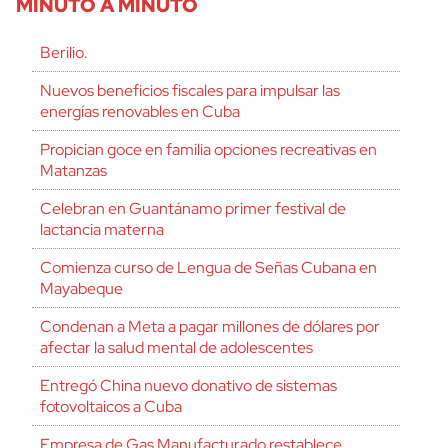
MINUTO A MINUTO
Berilio.
Nuevos beneficios fiscales para impulsar las
energías renovables en Cuba
Propician goce en familia opciones recreativas en
Matanzas
Celebran en Guantánamo primer festival de
lactancia materna
Comienza curso de Lengua de Señas Cubana en
Mayabeque
Condenan a Meta a pagar millones de dólares por
afectar la salud mental de adolescentes
Entregó China nuevo donativo de sistemas
fotovoltaicos a Cuba
Empresa de Gas Manufacturado restablece