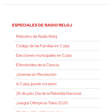
ESPECIALES DE RADIO RELOJ
Matutino de Radio Reloj
Código de las Familias en Cuba
Elecciones municipales en Cuba
Efemérides de la Ciencia
Jóvenes en Revolución
A Cuba, ¡ponle corazón!
26 de julio, Día de la Rebeldía Nacional
Juegos Olímpicos Tokio 2020