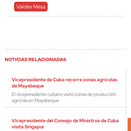
Valdés Mesa
NOTICIAS RELACIONADAS
Vicepresidente de Cuba recorre zonas agrícolas
de Mayabeque
El vicepresidente cubano visitó zonas de producción
agrícola en Mayabeque
Vicepresidente del Consejo de Ministros de Cuba
visita Singapur