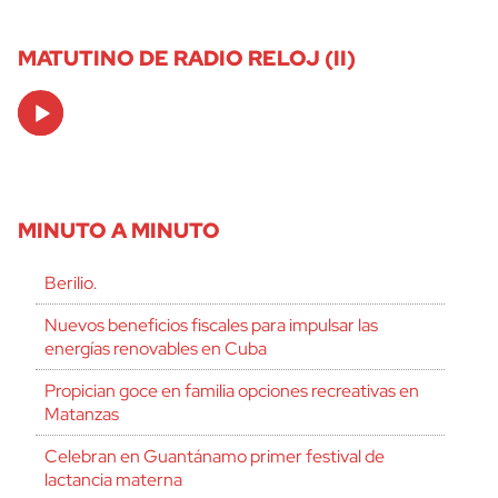
MATUTINO DE RADIO RELOJ (II)
Audio
Player
MINUTO A MINUTO
Berilio.
Nuevos beneficios fiscales para impulsar las
energías renovables en Cuba
Propician goce en familia opciones recreativas en
Matanzas
Celebran en Guantánamo primer festival de
lactancia materna