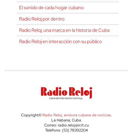
El sonido de cada hogar cubano
Radio Reloj por dentro
Radio Reloj, una marca en la historia de Cuba
Radio Reloj en interacción con su público
Copyright©
Radio Reloj, emisora cubana de noticias
.
La Habana, Cuba.
Correo: radio.reloj@icrt.cu
Teléfono: (53) 78392204