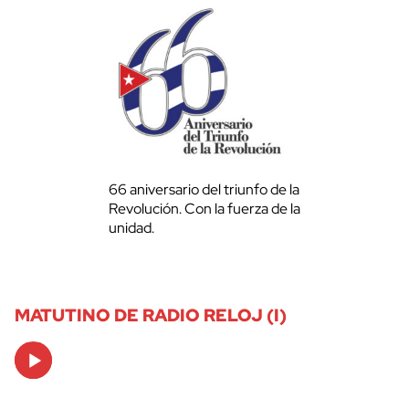
66 aniversario del triunfo de la
Revolución. Con la fuerza de la
unidad.
MATUTINO DE RADIO RELOJ (I)
Audio
Player