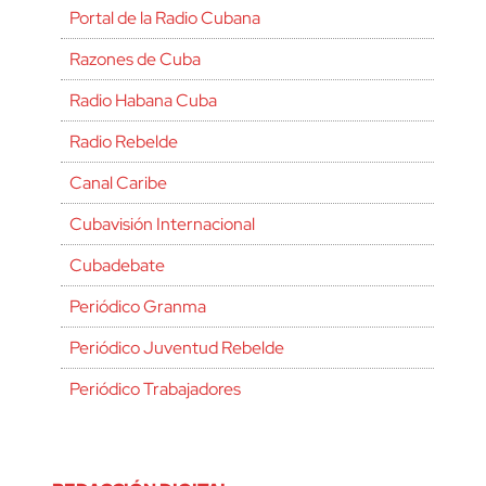
Portal de la Radio Cubana
Razones de Cuba
Radio Habana Cuba
Radio Rebelde
Canal Caribe
Cubavisión Internacional
Cubadebate
Periódico Granma
Periódico Juventud Rebelde
Periódico Trabajadores