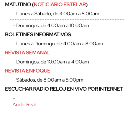
MATUTINO (
NOTICIARIO ESTELAR
)
– Lunes a Sábado, de 4:00am a 8:00am
– Domingos, de 4:00am a 10:00am
BOLETINES INFORMATIVOS
cerrar
– Lunes a Domingo, de 4:00am a 8:00am
REVISTA SEMANAL
– Domingos, de 10:00am a 4:00am
REVISTA ENFOQUE
– Sábados, de 8:00am a 5:00pm
ESCUCHAR RADIO RELOJ EN VIVO POR INTERNET
–
Audio Real