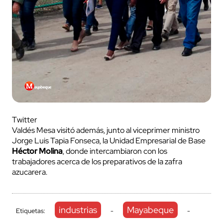
Twitter
Valdés Mesa visitó además, junto al viceprimer ministro
Jorge Luis Tapia Fonseca, la Unidad Empresarial de Base
Héctor Molina
, donde intercambiaron con los
trabajadores acerca de los preparativos de la zafra
azucarera.
industrias
Mayabeque
Etiquetas:
-
-