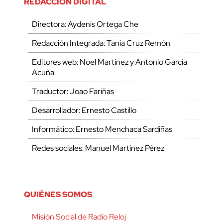
REDACCIÓN DIGITAL
Directora: Aydenis Ortega Che
Redacción Integrada: Tania Cruz Remón
Editores web: Noel Martínez y Antonio García
Acuña
Traductor: Joao Fariñas
Desarrollador: Ernesto Castillo
Informático: Ernesto Menchaca Sardiñas
Redes sociales: Manuel Martínez Pérez
QUIÉNES SOMOS
Misión Social de Radio Reloj