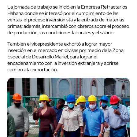
La jornada de trabajo se inició en la Empresa Refractarios
Habana donde se interesó por el cumplimiento de las
ventas, el proceso inversionista y la entrada de materias
primas; además, intercambió con obreros sobre el proceso
de producción, las condiciones laborales y el salario.
También el vicepresidente exhortó a lograr mayor
inserción en el mercado en divisas por medio de la Zona
Especial de Desarrollo Mariel, para lograr el
encadenamiento con la inversión extranjera y abrirse
camino a la exportación.