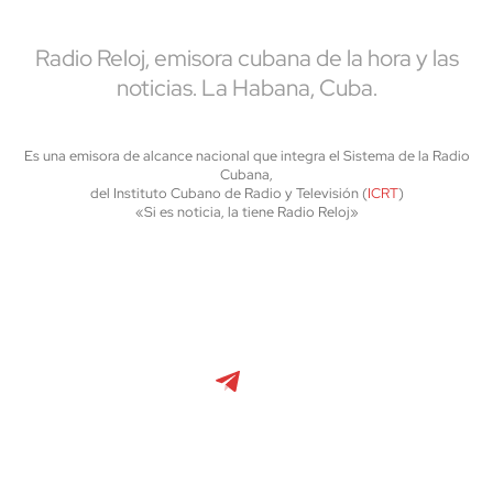
Radio Reloj, emisora cubana de la hora y las
noticias. La Habana, Cuba.
Es una emisora de alcance nacional que integra el Sistema de la Radio
Cubana,
del Instituto Cubano de Radio y Televisión (
ICRT
)
«Si es noticia, la tiene Radio Reloj»