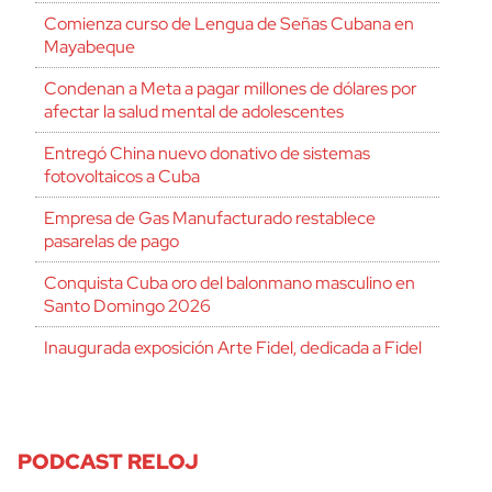
Comienza curso de Lengua de Señas Cubana en
Mayabeque
Condenan a Meta a pagar millones de dólares por
afectar la salud mental de adolescentes
Entregó China nuevo donativo de sistemas
fotovoltaicos a Cuba
Empresa de Gas Manufacturado restablece
pasarelas de pago
Conquista Cuba oro del balonmano masculino en
Santo Domingo 2026
Inaugurada exposición Arte Fidel, dedicada a Fidel
PODCAST RELOJ