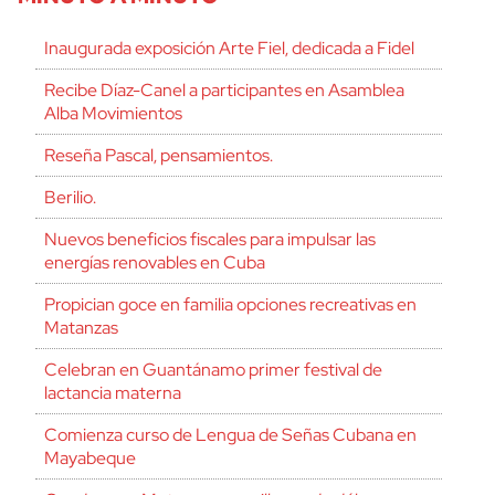
Inaugurada exposición Arte Fiel, dedicada a Fidel
Recibe Díaz-Canel a participantes en Asamblea
Alba Movimientos
Reseña Pascal, pensamientos.
Berilio.
Nuevos beneficios fiscales para impulsar las
energías renovables en Cuba
Propician goce en familia opciones recreativas en
Matanzas
Celebran en Guantánamo primer festival de
lactancia materna
Comienza curso de Lengua de Señas Cubana en
Mayabeque