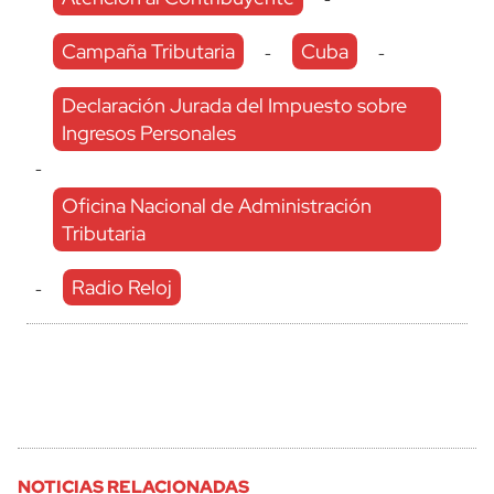
Campaña Tributaria
Cuba
-
-
Declaración Jurada del Impuesto sobre
Ingresos Personales
-
Oficina Nacional de Administración
Tributaria
Radio Reloj
-
NOTICIAS RELACIONADAS