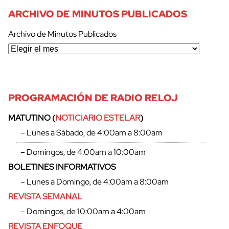
ARCHIVO DE MINUTOS PUBLICADOS
Archivo de Minutos Publicados
cerrar
PROGRAMACIÓN DE RADIO RELOJ
MATUTINO (
NOTICIARIO ESTELAR
)
– Lunes a Sábado, de 4:00am a 8:00am
– Domingos, de 4:00am a 10:00am
BOLETINES INFORMATIVOS
– Lunes a Domingo, de 4:00am a 8:00am
REVISTA SEMANAL
– Domingos, de 10:00am a 4:00am
REVISTA ENFOQUE