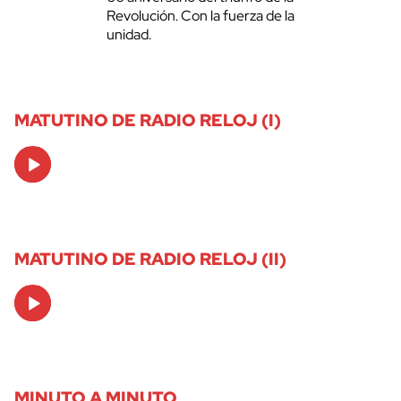
Revolución. Con la fuerza de la
unidad.
MATUTINO DE RADIO RELOJ (I)
Audio
Player
MATUTINO DE RADIO RELOJ (II)
Audio
Player
MINUTO A MINUTO