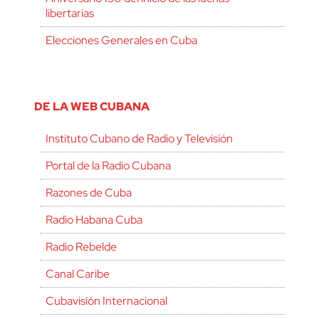
libertarias
Elecciones Generales en Cuba
DE LA WEB CUBANA
Instituto Cubano de Radio y Televisión
Portal de la Radio Cubana
Razones de Cuba
Radio Habana Cuba
Radio Rebelde
Canal Caribe
Cubavisión Internacional