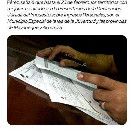
Pérez, señaló
que hasta el 23 de febrero, los territorios con
mejores resultados en la presentación de la Declaración
Jurada del Impuesto sobre Ingresos Personales, son el
Municipio Especial de la Isla de la Juventud y las provincias
de Mayabeque y Artemisa.