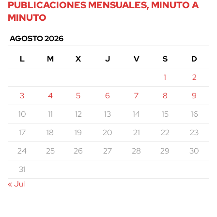
PUBLICACIONES MENSUALES, MINUTO A
MINUTO
AGOSTO 2026
L
M
X
J
V
S
D
1
2
3
4
5
6
7
8
9
10
11
12
13
14
15
16
17
18
19
20
21
22
23
24
25
26
27
28
29
30
31
« Jul