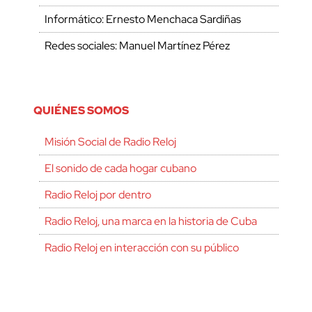
Informático: Ernesto Menchaca Sardiñas
Redes sociales: Manuel Martínez Pérez
QUIÉNES SOMOS
Misión Social de Radio Reloj
El sonido de cada hogar cubano
Radio Reloj por dentro
Radio Reloj, una marca en la historia de Cuba
Radio Reloj en interacción con su público