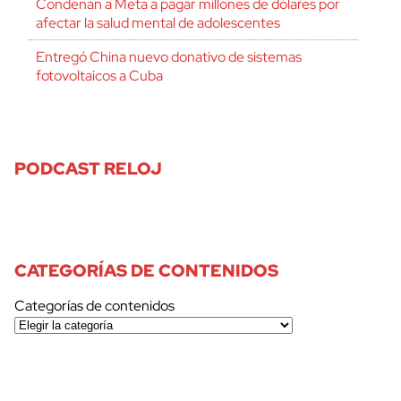
Condenan a Meta a pagar millones de dólares por
afectar la salud mental de adolescentes
Entregó China nuevo donativo de sistemas
fotovoltaicos a Cuba
PODCAST RELOJ
CATEGORÍAS DE CONTENIDOS
Categorías de contenidos