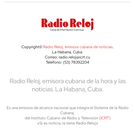
Copyright©
Radio Reloj, emisora cubana de noticias
.
La Habana, Cuba.
Correo: radio.reloj@icrt.cu
Teléfono: (53) 78392204
Radio Reloj, emisora cubana de la hora y las
noticias. La Habana, Cuba.
Es una emisora de alcance nacional que integra el Sistema de la Radio
Cubana,
del Instituto Cubano de Radio y Televisión (
ICRT
)
«Si es noticia, la tiene Radio Reloj»