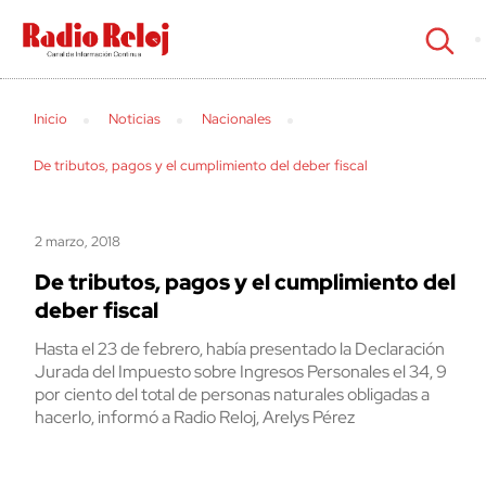
cerrar
Inicio
Noticias
Nacionales
De tributos, pagos y el cumplimiento del deber fiscal
2 marzo, 2018
De tributos, pagos y el cumplimiento del
deber fiscal
Hasta el 23 de febrero, había presentado la Declaración
Jurada del Impuesto sobre Ingresos Personales el 34, 9
por ciento del total de personas naturales obligadas a
hacerlo, informó a Radio Reloj, Arelys Pérez