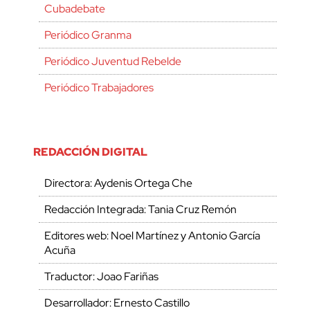
Cubadebate
Periódico Granma
Periódico Juventud Rebelde
Periódico Trabajadores
REDACCIÓN DIGITAL
Directora: Aydenis Ortega Che
Redacción Integrada: Tania Cruz Remón
Editores web: Noel Martínez y Antonio García
Acuña
Traductor: Joao Fariñas
Desarrollador: Ernesto Castillo