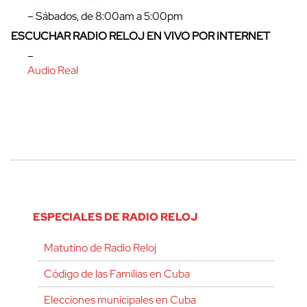
– Sábados, de 8:00am a 5:00pm
ESCUCHAR RADIO RELOJ EN VIVO POR INTERNET
–
Audio Real
ESPECIALES DE RADIO RELOJ
Matutino de Radio Reloj
Código de las Familias en Cuba
Elecciones municipales en Cuba