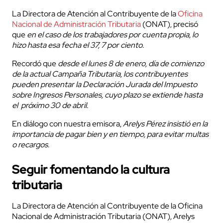
La Directora de Atención al Contribuyente de la
Oficina
Nacional de Administración Tributaria
(ONAT), precisó
que
en el caso de los trabajadores por cuenta propia, lo
hizo hasta esa fecha el 37, 7 por ciento.
Recordó que
desde el lunes 8 de enero, día de comienzo
de la actual Campaña Tributaria, los contribuyentes
pueden presentar la Declaración Jurada del Impuesto
sobre Ingresos Personales, cuyo plazo se extiende hasta
el próximo 30 de abril.
En diálogo con nuestra emisora,
Arelys Pérez insistió en la
importancia de pagar bien y en tiempo, para evitar multas
o recargos.
Seguir fomentando la cultura
tributaria
La Directora de Atención al Contribuyente de la Oficina
Nacional de Administración Tributaria (ONAT), Arelys