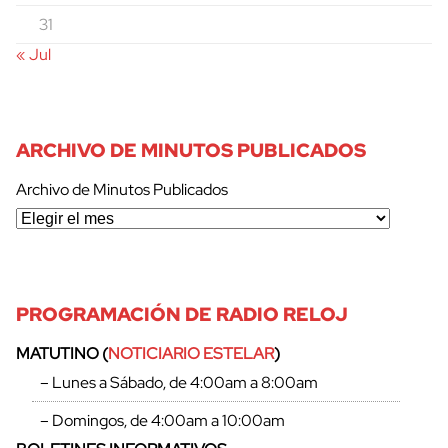
31
« Jul
ARCHIVO DE MINUTOS PUBLICADOS
Archivo de Minutos Publicados
PROGRAMACIÓN DE RADIO RELOJ
MATUTINO (
NOTICIARIO ESTELAR
)
– Lunes a Sábado, de 4:00am a 8:00am
– Domingos, de 4:00am a 10:00am