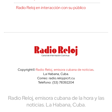
Radio Reloj en interacción con su público
Copyright©
Radio Reloj, emisora cubana de noticias
.
La Habana, Cuba.
Correo: radio.reloj@icrt.cu
Teléfono: (53) 78392204
Radio Reloj, emisora cubana de la hora y las
noticias. La Habana, Cuba.