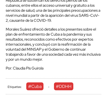
República se sustentan los derechos plenos de los
cubanos, entre ellos el acceso universal y gratuito a los
servicios de salud, una de las principales preocupaciones a
nivel mundial a partir de la aparición del virus SARS-CoV-
2, causante de la COVID-19.
Morales Suárez ofreció detalles a los presentes sobre el
plan de enfrentamiento de Cuba a la pandemia y sus
resultados, reconocidos como efectivos por expertos
internacionales, y concluyó con la reafirmación de la
voluntad del MINSAP y el Gobierno de continuar
trabajando a favor de una sociedad cada vez más inclusiva
y por un mundo mejor.
Por: Claudia Pis Guirola
#Cuba
#DDHH
Etiquetas:
-