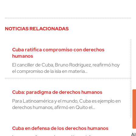
NOTICIAS RELACIONADAS
Cuba ratifica compromiso con derechos
humanos
El canciller de Cuba, Bruno Rodríguez, reafirmó hoy
el compromiso de la isla en materia…
Cuba: paradigma de derechos humanos
Para Latinoamérica y el mundo, Cuba es ejemplo en
derechos humanos, afirmó en Quito el…
Cuba en defensa de los derechos humanos
Al