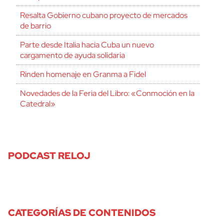
Resalta Gobierno cubano proyecto de mercados
de barrio
Parte desde Italia hacia Cuba un nuevo
cargamento de ayuda solidaria
Rinden homenaje en Granma a Fidel
Novedades de la Feria del Libro: «Conmoción en la
Catedral»
PODCAST RELOJ
CATEGORÍAS DE CONTENIDOS