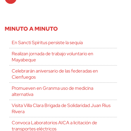
Player
MINUTO A MINUTO
En Sancti Spíritus persiste la sequía
Realizan jornada de trabajo voluntario en
Mayabeque
Celebrarán aniversario de las federadas en
Cienfuegos
Promueven en Granma uso de medicina
alternativa
Visita Villa Clara Brigada de Solidaridad Juan Rius
Rivera
Convoca Laboratorios AICA a licitación de
transportes eléctricos