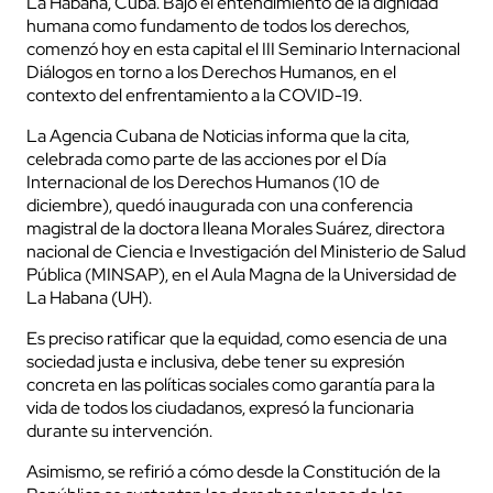
La Habana, Cuba. Bajo el entendimiento de la dignidad
humana como fundamento de todos los derechos,
comenzó hoy en esta capital el III Seminario Internacional
Diálogos en torno a los Derechos Humanos, en el
contexto del enfrentamiento a la COVID-19.
La Agencia Cubana de Noticias informa que la cita,
celebrada como parte de las acciones por el Día
Internacional de los Derechos Humanos (10 de
diciembre), quedó inaugurada con una conferencia
magistral de la doctora Ileana Morales Suárez, directora
nacional de Ciencia e Investigación del Ministerio de Salud
Pública (MINSAP), en el Aula Magna de la Universidad de
La Habana (UH).
Es preciso ratificar que la equidad, como esencia de una
sociedad justa e inclusiva, debe tener su expresión
concreta en las políticas sociales como garantía para la
vida de todos los ciudadanos, expresó la funcionaria
durante su intervención.
Asimismo, se refirió a cómo desde la Constitución de la