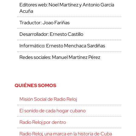
Editores web: Noel Martínez y Antonio García
Acuña
Traductor: Joao Fariñas
Desarrollador: Ernesto Castillo
Informático: Ernesto Menchaca Sardiñas
Redes sociales: Manuel Martínez Pérez
QUIÉNES SOMOS
Misión Social de Radio Reloj
El sonido de cada hogar cubano
Radio Reloj por dentro
Radio Reloj, una marca en la historia de Cuba