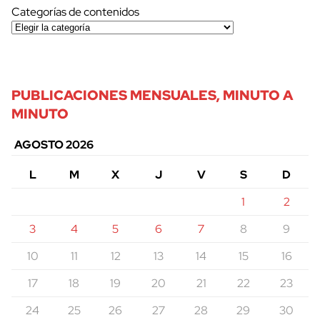
Categorías de contenidos
PUBLICACIONES MENSUALES, MINUTO A
MINUTO
AGOSTO 2026
L
M
X
J
V
S
D
1
2
3
4
5
6
7
8
9
10
11
12
13
14
15
16
17
18
19
20
21
22
23
24
25
26
27
28
29
30