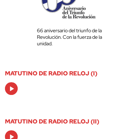
66 aniversario del triunfo de la
Revolución. Con la fuerza de la
unidad.
MATUTINO DE RADIO RELOJ (I)
Audio
Player
MATUTINO DE RADIO RELOJ (II)
Audio