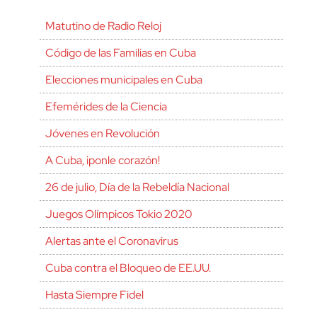
Matutino de Radio Reloj
Código de las Familias en Cuba
Elecciones municipales en Cuba
Efemérides de la Ciencia
Jóvenes en Revolución
A Cuba, ¡ponle corazón!
26 de julio, Día de la Rebeldía Nacional
Juegos Olímpicos Tokio 2020
Alertas ante el Coronavirus
Cuba contra el Bloqueo de EE.UU.
Hasta Siempre Fidel