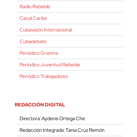
Radio Rebelde
Canal Caribe
Cubavisión Internacional
Cubadebate
Periódico Granma
Periódico Juventud Rebelde
Periódico Trabajadores
REDACCIÓN DIGITAL
Directora: Aydenis Ortega Che
Redacción Integrada: Tania Cruz Remón