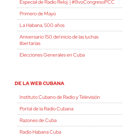
Especial de Radio Reloj | #8voCongresoPCC
Primero de Mayo
La Habana, 500 años
Aniversario 150 del inicio de las luchas
libertarias
Elecciones Generales en Cuba
DE LA WEB CUBANA
Instituto Cubano de Radio y Televisión
Portal de la Radio Cubana
Razones de Cuba
Radio Habana Cuba