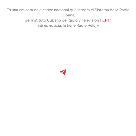
Es una emisora de alcance nacional que integra el Sistema de la Radio
Cubana,
del Instituto Cubano de Radio y Televisión (
ICRT
)
«Si es noticia, la tiene Radio Reloj»