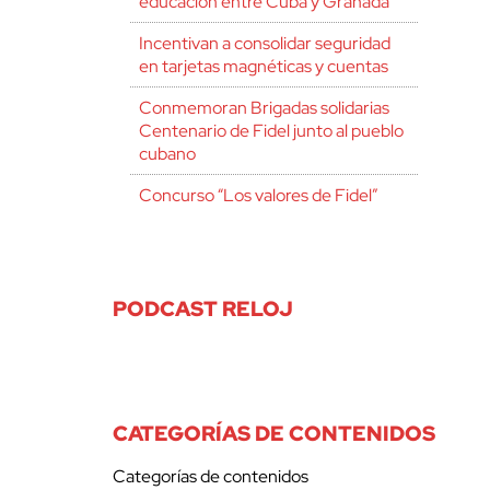
educación entre Cuba y Granada
Incentivan a consolidar seguridad
en tarjetas magnéticas y cuentas
Conmemoran Brigadas solidarias
Centenario de Fidel junto al pueblo
cubano
Concurso “Los valores de Fidel”
PODCAST RELOJ
CATEGORÍAS DE CONTENIDOS
Categorías de contenidos