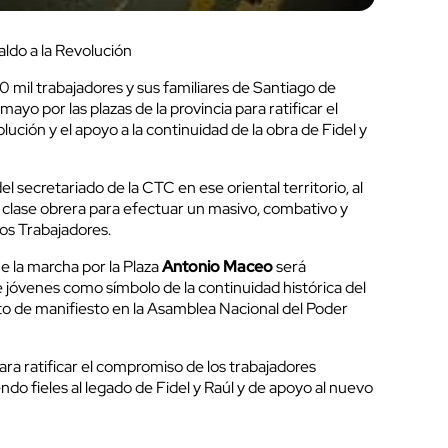
aldo a la Revolución
 mil trabajadores y sus familiares de Santiago de
mayo por las plazas de la provincia para ratificar el
lución y el apoyo a la continuidad de la obra de Fidel y
l secretariado de la CTC en ese oriental territorio, al
la clase obrera para efectuar un masivo, combativo y
 los Trabajadores.
ue la marcha por la Plaza
Antonio Maceo
será
jóvenes como símbolo de la continuidad histórica del
to de manifiesto en la Asamblea Nacional del Poder
a ratificar el compromiso de los trabajadores
ndo fieles al legado de Fidel y Raúl y de apoyo al nuevo