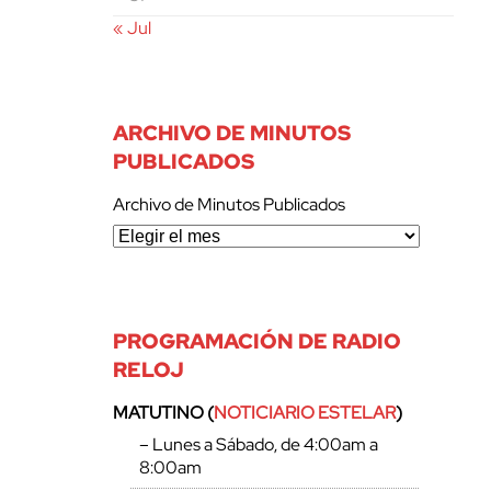
« Jul
ARCHIVO DE MINUTOS
PUBLICADOS
Archivo de Minutos Publicados
PROGRAMACIÓN DE RADIO
RELOJ
MATUTINO (
NOTICIARIO ESTELAR
)
– Lunes a Sábado, de 4:00am a
8:00am