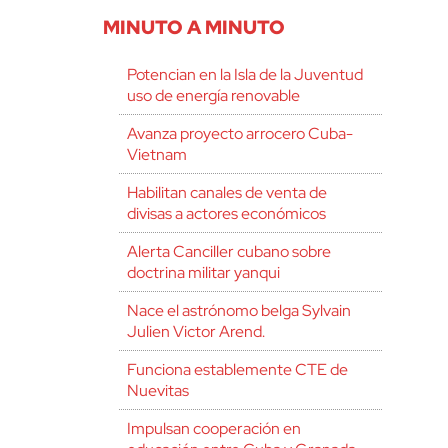
MINUTO A MINUTO
Potencian en la Isla de la Juventud
uso de energía renovable
Avanza proyecto arrocero Cuba-
Vietnam
Habilitan canales de venta de
divisas a actores económicos
Alerta Canciller cubano sobre
doctrina militar yanqui
Nace el astrónomo belga Sylvain
Julien Victor Arend.
Funciona establemente CTE de
Nuevitas
Impulsan cooperación en