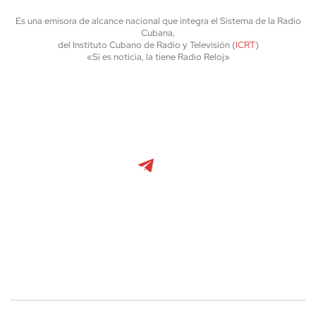
Es una emisora de alcance nacional que integra el Sistema de la Radio
Cubana,
del Instituto Cubano de Radio y Televisión (
ICRT
)
«Si es noticia, la tiene Radio Reloj»