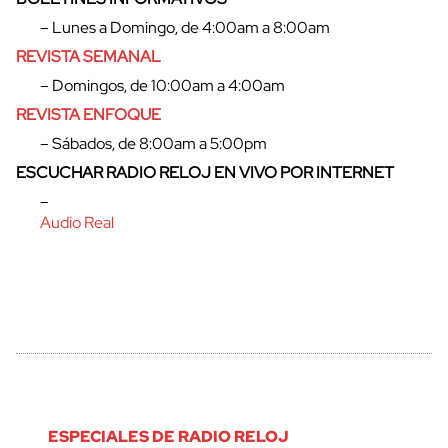
– Lunes a Domingo, de 4:00am a 8:00am
REVISTA SEMANAL
– Domingos, de 10:00am a 4:00am
REVISTA ENFOQUE
– Sábados, de 8:00am a 5:00pm
ESCUCHAR RADIO RELOJ EN VIVO POR INTERNET
–
Audio Real
ESPECIALES DE RADIO RELOJ