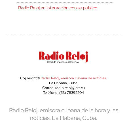
Radio Reloj en interacción con su público
Copyright©
Radio Reloj, emisora cubana de noticias
.
La Habana, Cuba.
Correo: radio.reloj@icrt.cu
Teléfono: (53) 78392204
Radio Reloj, emisora cubana de la hora y las
noticias. La Habana, Cuba.