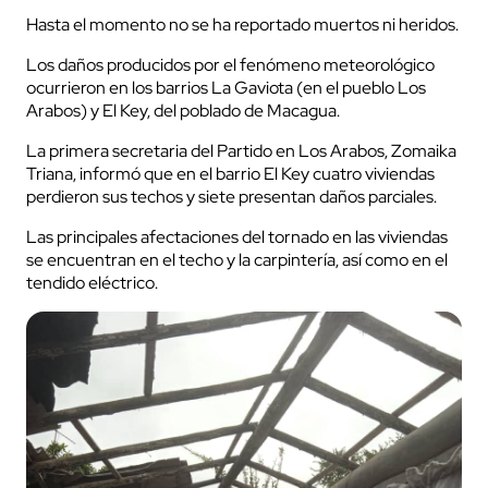
Hasta el momento no se ha reportado muertos ni heridos.
Los daños producidos por el fenómeno meteorológico
ocurrieron en los barrios La Gaviota (en el pueblo Los
Arabos) y El Key, del poblado de Macagua.
La primera secretaria del Partido en Los Arabos, Zomaika
Triana, informó que en el barrio El Key cuatro viviendas
perdieron sus techos y siete presentan daños parciales.
Las principales afectaciones del tornado en las viviendas
se encuentran en el techo y la carpintería, así como en el
tendido eléctrico.