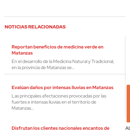
NOTICIAS RELACIONADAS
Reportan beneficios de medicina verde en
Matanzas
En el desarrollo de la Medicina Natural y Tradicional,
en la provincia de Matanzas se…
Evalúan daños por intensas lluvias en Matanzas
Las principales afectaciones provocadas por las
fuertes e intensas lluvias en el territorio de
Matanzas…
Disfrutan los clientes nacionales encantos de
Al