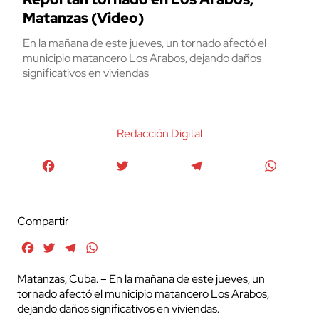
Matanzas (Video)
En la mañana de este jueves, un tornado afectó el
municipio matancero Los Arabos, dejando daños
significativos en viviendas
Redacción Digital
Facebook
Twitter
Telegram
WhatsA
Compartir
Facebook
Twitter
Telegram
WhatsApp
Matanzas, Cuba. – En la mañana de este jueves, un
tornado afectó el municipio matancero Los Arabos,
dejando daños significativos en viviendas.