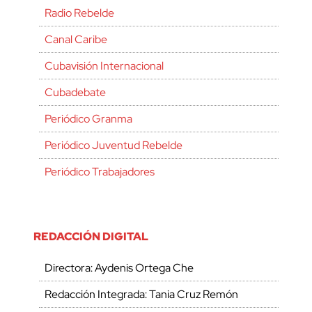
Radio Rebelde
Canal Caribe
Cubavisión Internacional
Cubadebate
Periódico Granma
Periódico Juventud Rebelde
Periódico Trabajadores
REDACCIÓN DIGITAL
Directora: Aydenis Ortega Che
Redacción Integrada: Tania Cruz Remón