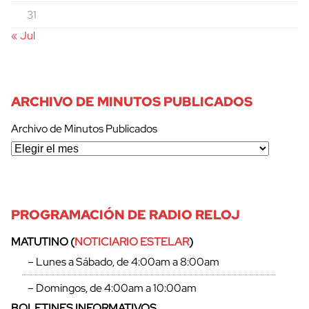
31
« Jul
ARCHIVO DE MINUTOS PUBLICADOS
Archivo de Minutos Publicados
PROGRAMACIÓN DE RADIO RELOJ
MATUTINO (
NOTICIARIO ESTELAR
)
– Lunes a Sábado, de 4:00am a 8:00am
– Domingos, de 4:00am a 10:00am
BOLETINES INFORMATIVOS