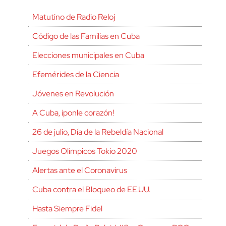
Matutino de Radio Reloj
Código de las Familias en Cuba
Elecciones municipales en Cuba
Efemérides de la Ciencia
Jóvenes en Revolución
A Cuba, ¡ponle corazón!
26 de julio, Día de la Rebeldía Nacional
Juegos Olímpicos Tokio 2020
Alertas ante el Coronavirus
Cuba contra el Bloqueo de EE.UU.
Hasta Siempre Fidel