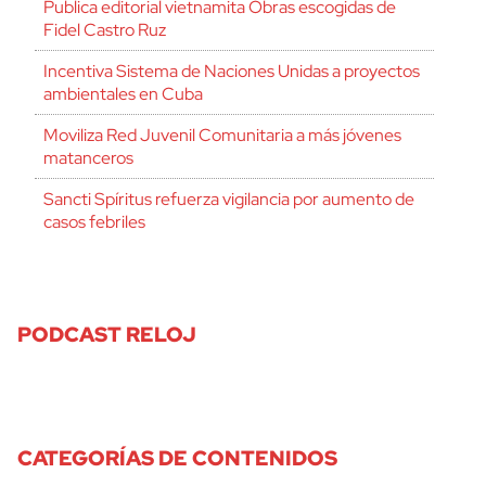
Publica editorial vietnamita Obras escogidas de
Fidel Castro Ruz
Incentiva Sistema de Naciones Unidas a proyectos
ambientales en Cuba
Moviliza Red Juvenil Comunitaria a más jóvenes
matanceros
Sancti Spíritus refuerza vigilancia por aumento de
casos febriles
PODCAST RELOJ
CATEGORÍAS DE CONTENIDOS