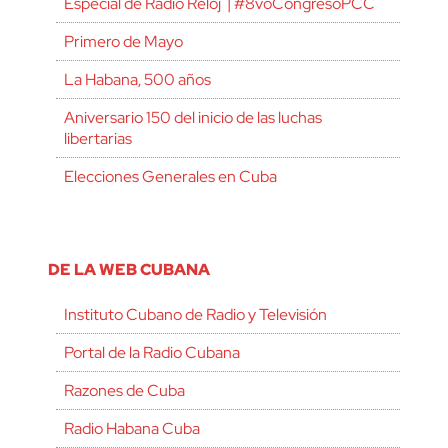
Especial de Radio Reloj | #8voCongresoPCC
Primero de Mayo
La Habana, 500 años
Aniversario 150 del inicio de las luchas
libertarias
Elecciones Generales en Cuba
DE LA WEB CUBANA
Instituto Cubano de Radio y Televisión
Portal de la Radio Cubana
Razones de Cuba
Radio Habana Cuba