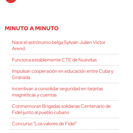
MINUTO A MINUTO
Nace el astrónomo belga Sylvain Julien Victor
Arend.
Funciona establemente CTE de Nuevitas
Impulsan cooperación en educación entre Cuba y
Granada
Incentivan a consolidar seguridad en tarjetas
magnéticas y cuentas
Conmemoran Brigadas solidarias Centenario de
Fidel junto al pueblo cubano
Concurso “Los valores de Fidel”