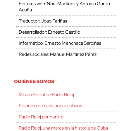
Editores web: Noel Martínez y Antonio García
Acuña
Traductor: Joao Fariñas
Desarrollador: Ernesto Castillo
Informático: Ernesto Menchaca Sardiñas
Redes sociales: Manuel Martínez Pérez
QUIÉNES SOMOS
Misión Social de Radio Reloj
El sonido de cada hogar cubano
Radio Reloj por dentro
Radio Reloj, una marca en la historia de Cuba