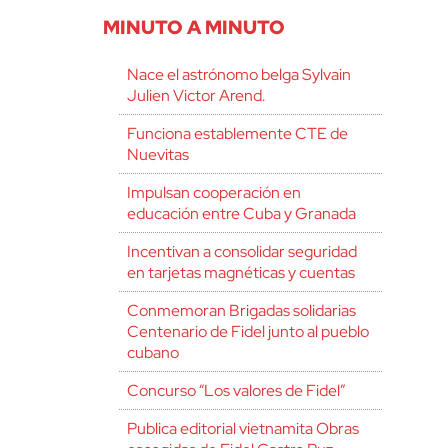
MINUTO A MINUTO
Nace el astrónomo belga Sylvain
Julien Victor Arend.
Funciona establemente CTE de
Nuevitas
Impulsan cooperación en
educación entre Cuba y Granada
Incentivan a consolidar seguridad
en tarjetas magnéticas y cuentas
Conmemoran Brigadas solidarias
Centenario de Fidel junto al pueblo
cubano
Concurso “Los valores de Fidel”
Publica editorial vietnamita Obras