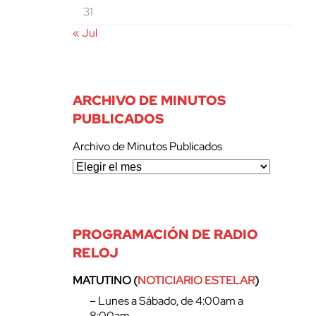
31
« Jul
ARCHIVO DE MINUTOS
PUBLICADOS
Archivo de Minutos Publicados
PROGRAMACIÓN DE RADIO
RELOJ
MATUTINO (
NOTICIARIO ESTELAR
)
– Lunes a Sábado, de 4:00am a
8:00am