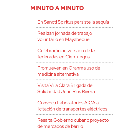
MINUTO A MINUTO
En Sancti Spíritus persiste la sequía
Realizan jornada de trabajo
voluntario en Mayabeque
Celebrarán aniversario de las
federadas en Cienfuegos
Promueven en Granma uso de
medicina alternativa
Visita Villa Clara Brigada de
Solidaridad Juan Rius Rivera
Convoca Laboratorios AICA a
licitación de transportes eléctricos
Resalta Gobierno cubano proyecto
de mercados de barrio