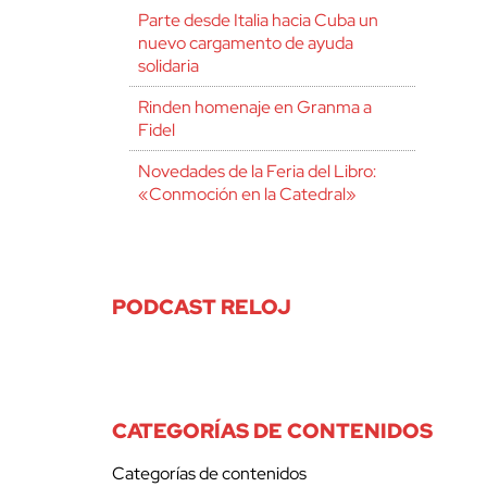
Parte desde Italia hacia Cuba un
nuevo cargamento de ayuda
solidaria
Rinden homenaje en Granma a
Fidel
Novedades de la Feria del Libro:
«Conmoción en la Catedral»
PODCAST RELOJ
CATEGORÍAS DE CONTENIDOS
Categorías de contenidos