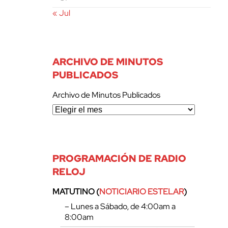
« Jul
ARCHIVO DE MINUTOS
PUBLICADOS
Archivo de Minutos Publicados
PROGRAMACIÓN DE RADIO
RELOJ
MATUTINO (
NOTICIARIO ESTELAR
)
– Lunes a Sábado, de 4:00am a
8:00am