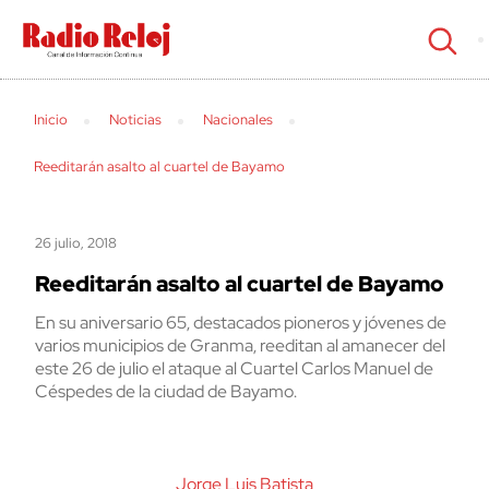
cerrar
Inicio
Noticias
Nacionales
Reeditarán asalto al cuartel de Bayamo
26 julio, 2018
Reeditarán asalto al cuartel de Bayamo
En su aniversario 65, destacados pioneros y jóvenes de
varios municipios de Granma, reeditan al amanecer del
este 26 de julio el ataque al Cuartel Carlos Manuel de
Céspedes de la ciudad de Bayamo.
Jorge Luis Batista