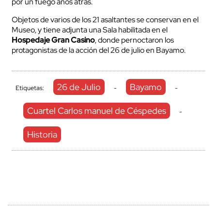
por un fuego años atrás.
Objetos de varios de los 21 asaltantes se conservan en el
Museo, y tiene adjunta una Sala habilitada en el
Hospedaje Gran Casino
, donde pernoctaron los
protagonistas de la acción del 26 de julio en Bayamo.
26 de Julio
Bayamo
Etiquetas:
-
-
Cuartel Carlos manuel de Céspedes
-
Historia