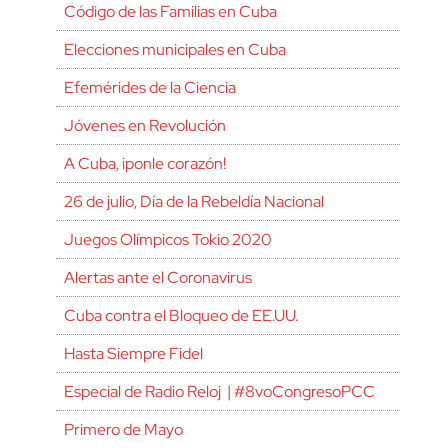
Código de las Familias en Cuba
Elecciones municipales en Cuba
Efemérides de la Ciencia
Jóvenes en Revolución
A Cuba, ¡ponle corazón!
26 de julio, Día de la Rebeldía Nacional
Juegos Olímpicos Tokio 2020
Alertas ante el Coronavirus
Cuba contra el Bloqueo de EE.UU.
Hasta Siempre Fidel
Especial de Radio Reloj | #8voCongresoPCC
Primero de Mayo