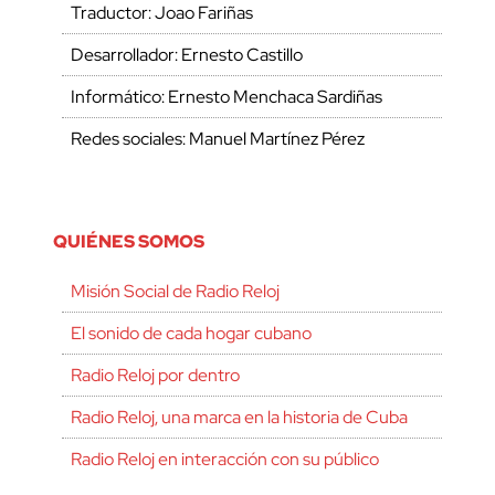
Traductor: Joao Fariñas
Desarrollador: Ernesto Castillo
Informático: Ernesto Menchaca Sardiñas
Redes sociales: Manuel Martínez Pérez
QUIÉNES SOMOS
Misión Social de Radio Reloj
El sonido de cada hogar cubano
Radio Reloj por dentro
Radio Reloj, una marca en la historia de Cuba
Radio Reloj en interacción con su público