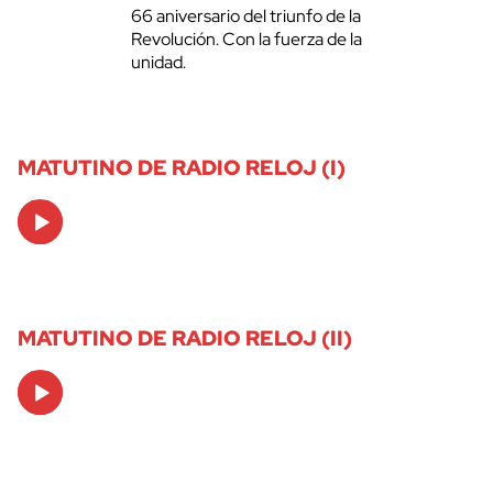
66 aniversario del triunfo de la
Revolución. Con la fuerza de la
unidad.
MATUTINO DE RADIO RELOJ (I)
Audio
Player
MATUTINO DE RADIO RELOJ (II)
Audio
Player