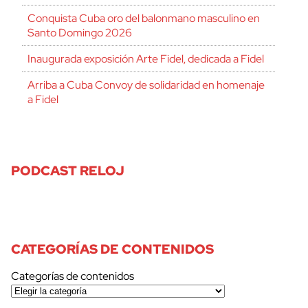
Conquista Cuba oro del balonmano masculino en
Santo Domingo 2026
Inaugurada exposición Arte Fidel, dedicada a Fidel
Arriba a Cuba Convoy de solidaridad en homenaje
a Fidel
PODCAST RELOJ
CATEGORÍAS DE CONTENIDOS
Categorías de contenidos