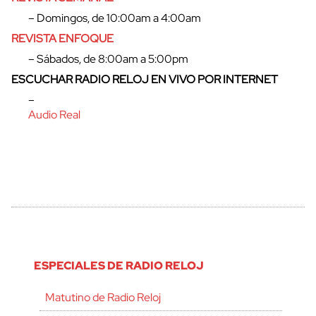
cerrar
– Domingos, de 10:00am a 4:00am
REVISTA ENFOQUE
– Sábados, de 8:00am a 5:00pm
ESCUCHAR RADIO RELOJ EN VIVO POR INTERNET
–
Audio Real
ESPECIALES DE RADIO RELOJ
Matutino de Radio Reloj