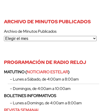
ARCHIVO DE MINUTOS PUBLICADOS
Archivo de Minutos Publicados
PROGRAMACIÓN DE RADIO RELOJ
MATUTINO (
NOTICIARIO ESTELAR
)
– Lunes a Sábado, de 4:00am a 8:00am
– Domingos, de 4:00am a 10:00am
BOLETINES INFORMATIVOS
– Lunes a Domingo, de 4:00am a 8:00am
REVISTA SEMANAL