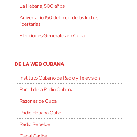
La Habana, 500 años
Aniversario 150 del inicio de las luchas
libertarias
Elecciones Generales en Cuba
DE LA WEB CUBANA
Instituto Cubano de Radio y Televisión
Portal de la Radio Cubana
Razones de Cuba
Radio Habana Cuba
Radio Rebelde
Canal Caribe