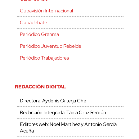
Cubavisión Internacional
Cubadebate
Periódico Granma
Periódico Juventud Rebelde
Periódico Trabajadores
REDACCIÓN DIGITAL
Directora: Aydenis Ortega Che
Redacción Integrada: Tania Cruz Remón
Editores web: Noel Martínez y Antonio García
Acuña