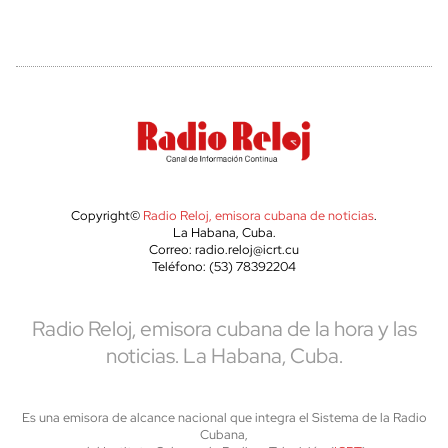
Copyright©
Radio Reloj, emisora cubana de noticias
.
La Habana, Cuba.
Correo: radio.reloj@icrt.cu
Teléfono: (53) 78392204
Radio Reloj, emisora cubana de la hora y las
noticias. La Habana, Cuba.
Es una emisora de alcance nacional que integra el Sistema de la Radio
Cubana,