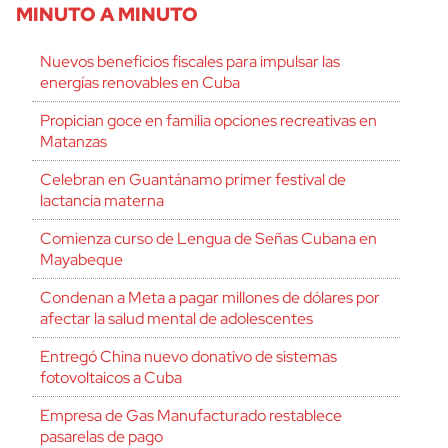
MINUTO A MINUTO
Nuevos beneficios fiscales para impulsar las
energías renovables en Cuba
Propician goce en familia opciones recreativas en
Matanzas
Celebran en Guantánamo primer festival de
lactancia materna
Comienza curso de Lengua de Señas Cubana en
Mayabeque
Condenan a Meta a pagar millones de dólares por
afectar la salud mental de adolescentes
Entregó China nuevo donativo de sistemas
fotovoltaicos a Cuba
Empresa de Gas Manufacturado restablece
pasarelas de pago