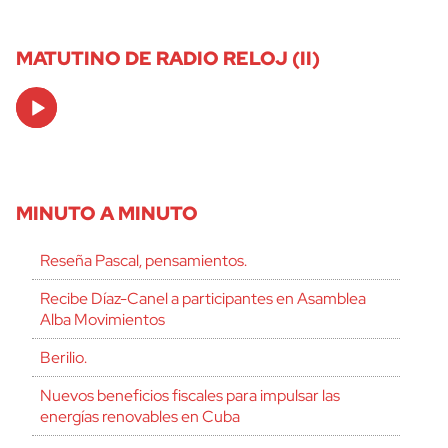
MATUTINO DE RADIO RELOJ (II)
Audio
Player
MINUTO A MINUTO
Reseña Pascal, pensamientos.
Recibe Díaz-Canel a participantes en Asamblea
Alba Movimientos
Berilio.
Nuevos beneficios fiscales para impulsar las
energías renovables en Cuba