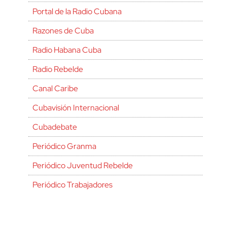
Portal de la Radio Cubana
Razones de Cuba
Radio Habana Cuba
Radio Rebelde
Canal Caribe
Cubavisión Internacional
Cubadebate
Periódico Granma
Periódico Juventud Rebelde
Periódico Trabajadores