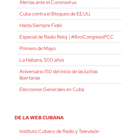
Alertas ante el Coronavirus
Cuba contra el Bloqueo de EE.UU.
Hasta Siempre Fidel
Especial de Radio Reloj | #8voCongresoPCC
Primero de Mayo
La Habana, 500 años
Aniversario 150 del inicio de las luchas
libertarias
Elecciones Generales en Cuba
DE LA WEB CUBANA
Instituto Cubano de Radio y Televisión