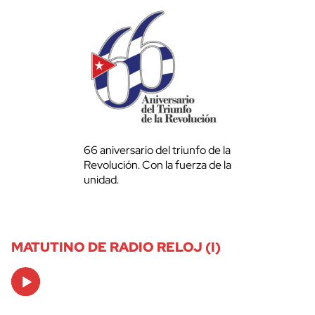
66 aniversario del triunfo de la
Revolución. Con la fuerza de la
unidad.
MATUTINO DE RADIO RELOJ (I)
Audio
Player