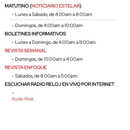
MATUTINO (
NOTICIARIO ESTELAR
)
– Lunes a Sábado, de 4:00am a 8:00am
– Domingos, de 4:00am a 10:00am
BOLETINES INFORMATIVOS
– Lunes a Domingo, de 4:00am a 8:00am
REVISTA SEMANAL
– Domingos, de 10:00am a 4:00am
REVISTA ENFOQUE
– Sábados, de 8:00am a 5:00pm
ESCUCHAR RADIO RELOJ EN VIVO POR INTERNET
–
Audio Real