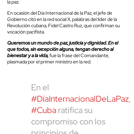
la paz.
En ocasión del Día Internacional de la Paz, el jefe de
Gobierno citó en la red social X, palabras del líder de la
Revolución cubana, Fidel Castro Ruz, que confirman su
vocación pacifista.
Queremos un mundo de paz, justicia y dignidad. En el
que todos, sin excepción alguna, tengan derecho al
bienestar y a la vida,
fue la frase del Comandante,
plasmada por el primer ministro en la red.
En el
#DíaInternacionalDeLaPaz
,
#Cuba
ratifica su
compromiso con los
principios de