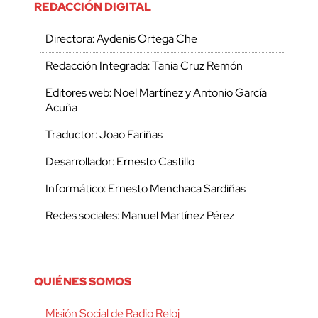
REDACCIÓN DIGITAL
Directora: Aydenis Ortega Che
Redacción Integrada: Tania Cruz Remón
Editores web: Noel Martínez y Antonio García
Acuña
Traductor: Joao Fariñas
Desarrollador: Ernesto Castillo
Informático: Ernesto Menchaca Sardiñas
Redes sociales: Manuel Martínez Pérez
QUIÉNES SOMOS
Misión Social de Radio Reloj