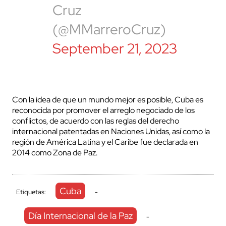
Cruz
(@MMarreroCruz)
September 21, 2023
Con la idea de que un mundo mejor es posible, Cuba es
reconocida por promover el arreglo negociado de los
conflictos, de acuerdo con las reglas del derecho
internacional patentadas en Naciones Unidas, así como la
región de América Latina y el Caribe fue declarada en
2014 como Zona de Paz.
Cuba
Etiquetas:
-
Día Internacional de la Paz
-