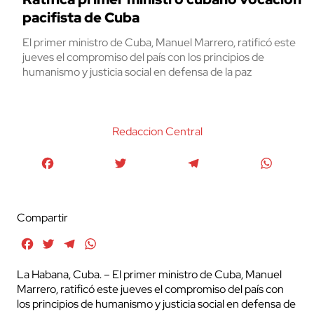
pacifista de Cuba
El primer ministro de Cuba, Manuel Marrero, ratificó este
jueves el compromiso del país con los principios de
humanismo y justicia social en defensa de la paz
Redaccion Central
Facebook
Twitter
Telegram
WhatsA
Compartir
Facebook
Twitter
Telegram
WhatsApp
La Habana, Cuba. – El primer ministro de Cuba, Manuel
Marrero, ratificó este jueves el compromiso del país con
los principios de humanismo y justicia social en defensa de