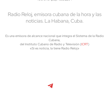
Radio Reloj, emisora cubana de la hora y las
noticias. La Habana, Cuba.
Es una emisora de alcance nacional que integra el Sistema de la Radio
Cubana,
del Instituto Cubano de Radio y Televisión (
ICRT
)
«Si es noticia, la tiene Radio Reloj»