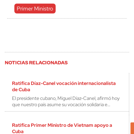
Primer Ministro
NOTICIAS RELACIONADAS
Ratifica Díaz-Canel vocación internacionalista
de Cuba
El presidente cubano, Miguel Díaz-Canel, afirmó hoy
que nuestro país asume su vocación solidaria e…
Ratifica Primer Ministro de Vietnam apoyo a
Cuba