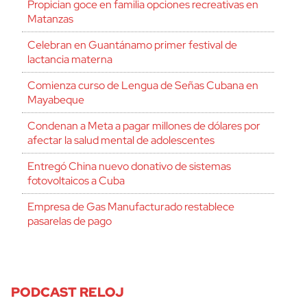
Propician goce en familia opciones recreativas en
Matanzas
Celebran en Guantánamo primer festival de
lactancia materna
Comienza curso de Lengua de Señas Cubana en
Mayabeque
Condenan a Meta a pagar millones de dólares por
afectar la salud mental de adolescentes
Entregó China nuevo donativo de sistemas
fotovoltaicos a Cuba
Empresa de Gas Manufacturado restablece
pasarelas de pago
PODCAST RELOJ