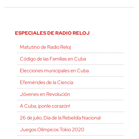
ESPECIALES DE RADIO RELOJ
Matutino de Radio Reloj
Código de las Familias en Cuba
Elecciones municipales en Cuba
Efemérides de la Ciencia
Jóvenes en Revolución
A Cuba, ¡ponle corazón!
26 de julio, Día de la Rebeldía Nacional
Juegos Olímpicos Tokio 2020