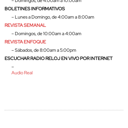
– Domingos, de 4:00am a 10:00am
BOLETINES INFORMATIVOS
– Lunes a Domingo, de 4:00am a 8:00am
REVISTA SEMANAL
– Domingos, de 10:00am a 4:00am
REVISTA ENFOQUE
– Sábados, de 8:00am a 5:00pm
ESCUCHAR RADIO RELOJ EN VIVO POR INTERNET
–
Audio Real