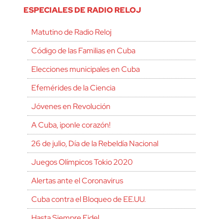
ESPECIALES DE RADIO RELOJ
Matutino de Radio Reloj
Código de las Familias en Cuba
Elecciones municipales en Cuba
Efemérides de la Ciencia
Jóvenes en Revolución
A Cuba, ¡ponle corazón!
26 de julio, Día de la Rebeldía Nacional
Juegos Olímpicos Tokio 2020
Alertas ante el Coronavirus
Cuba contra el Bloqueo de EE.UU.
Hasta Siempre Fidel