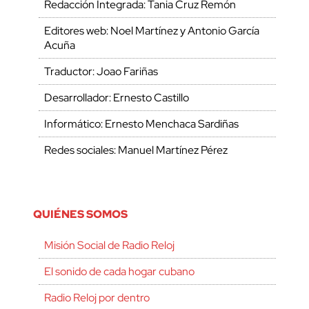
Redacción Integrada: Tania Cruz Remón
Editores web: Noel Martínez y Antonio García
Acuña
Traductor: Joao Fariñas
Desarrollador: Ernesto Castillo
Informático: Ernesto Menchaca Sardiñas
Redes sociales: Manuel Martínez Pérez
QUIÉNES SOMOS
Misión Social de Radio Reloj
El sonido de cada hogar cubano
Radio Reloj por dentro