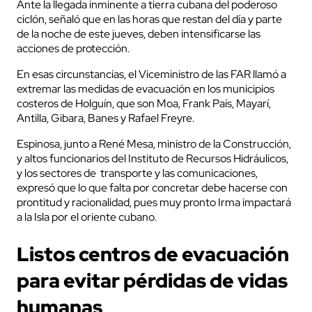
Ante la llegada inminente a tierra cubana del poderoso
ciclón, señaló que en las horas que restan del día y parte
de la noche de este jueves, deben intensificarse las
acciones de protección.
En esas circunstancias, el Viceministro de las FAR llamó a
extremar las medidas de evacuación en los municipios
costeros de Holguín, que son Moa, Frank País, Mayarí,
Antilla, Gibara, Banes y Rafael Freyre.
Espinosa, junto a René Mesa, ministro de la Construcción,
y altos funcionarios del Instituto de Recursos Hidráulicos,
y los sectores de transporte y las comunicaciones,
expresó que lo que falta por concretar debe hacerse con
prontitud y racionalidad, pues muy pronto Irma impactará
a la Isla por el oriente cubano.
Listos centros de evacuación
para evitar pérdidas de vidas
humanas