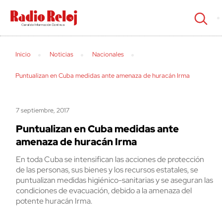
cerrar
Inicio
Noticias
Nacionales
Puntualizan en Cuba medidas ante amenaza de huracán Irma
7 septiembre, 2017
Puntualizan en Cuba medidas ante
amenaza de huracán Irma
En toda Cuba se intensifican las acciones de protección
de las personas, sus bienes y los recursos estatales, se
puntualizan medidas higiénico-sanitarias y se aseguran las
condiciones de evacuación, debido a la amenaza del
potente huracán Irma.