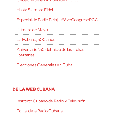
Hasta Siempre Fidel
Especial de Radio Reloj | #8voCongresoPCC
Primero de Mayo
La Habana, 500 años
Aniversario 150 del inicio de las luchas
libertarias
Elecciones Generales en Cuba
DE LA WEB CUBANA
Instituto Cubano de Radio y Televisión
Portal de la Radio Cubana