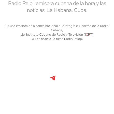
Radio Reloj, emisora cubana de la hora y las
noticias. La Habana, Cuba.
Es una emisora de alcance nacional que integra el Sistema de la Radio
Cubana,
del Instituto Cubano de Radio y Televisión (
ICRT
)
«Si es noticia, la tiene Radio Reloj»