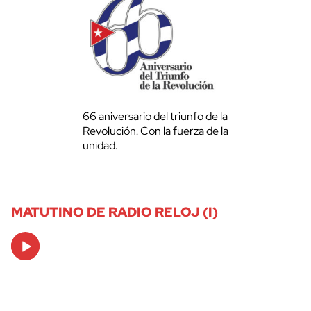
66 aniversario del triunfo de la
Revolución. Con la fuerza de la
unidad.
MATUTINO DE RADIO RELOJ (I)
Audio
Player