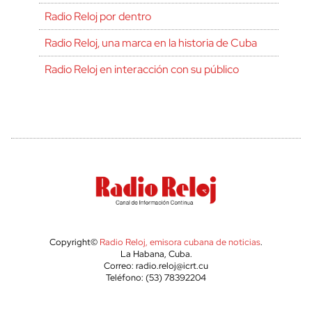
Radio Reloj por dentro
Radio Reloj, una marca en la historia de Cuba
Radio Reloj en interacción con su público
Copyright©
Radio Reloj, emisora cubana de noticias
.
La Habana, Cuba.
Correo: radio.reloj@icrt.cu
Teléfono: (53) 78392204