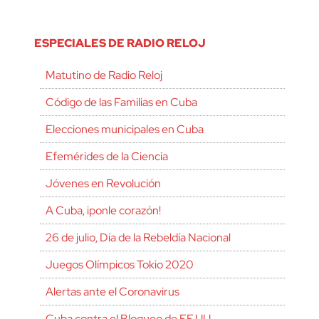
ESPECIALES DE RADIO RELOJ
Matutino de Radio Reloj
Código de las Familias en Cuba
Elecciones municipales en Cuba
Efemérides de la Ciencia
Jóvenes en Revolución
A Cuba, ¡ponle corazón!
26 de julio, Día de la Rebeldía Nacional
Juegos Olímpicos Tokio 2020
Alertas ante el Coronavirus
Cuba contra el Bloqueo de EE.UU.