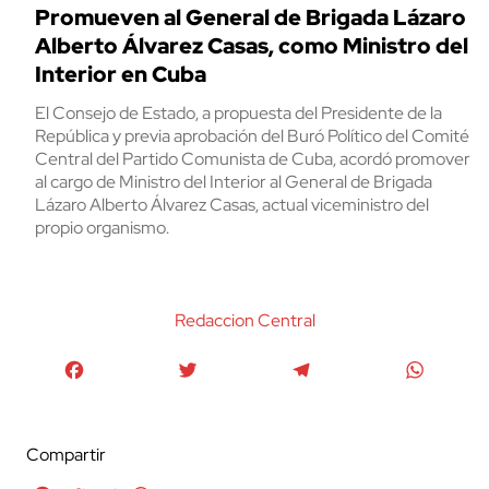
Promueven al General de Brigada Lázaro
Alberto Álvarez Casas, como Ministro del
Interior en Cuba
El Consejo de Estado, a propuesta del Presidente de la
República y previa aprobación del Buró Político del Comité
Central del Partido Comunista de Cuba, acordó promover
al cargo de Ministro del Interior al General de Brigada
Lázaro Alberto Álvarez Casas, actual viceministro del
propio organismo.
Redaccion Central
Facebook
Twitter
Telegram
WhatsA
Compartir