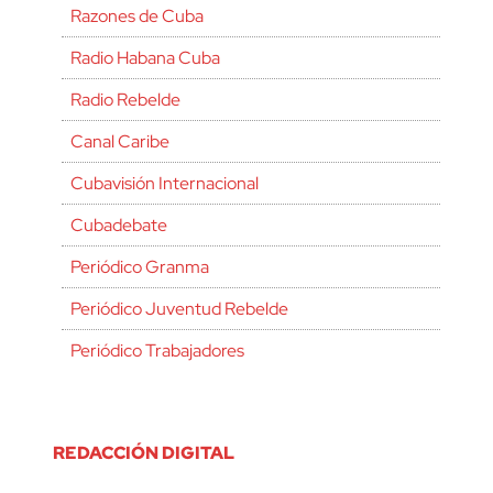
Razones de Cuba
Radio Habana Cuba
Radio Rebelde
Canal Caribe
Cubavisión Internacional
Cubadebate
Periódico Granma
Periódico Juventud Rebelde
Periódico Trabajadores
REDACCIÓN DIGITAL