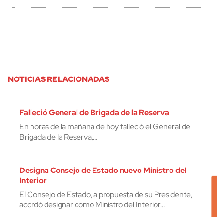
NOTICIAS RELACIONADAS
Falleció General de Brigada de la Reserva
En horas de la mañana de hoy falleció el General de
Brigada de la Reserva,…
Designa Consejo de Estado nuevo Ministro del
Interior
El Consejo de Estado, a propuesta de su Presidente,
acordó designar como Ministro del Interior…