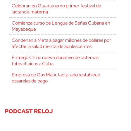
Celebran en Guantánamo primer festival de
lactancia materna
Comienza curso de Lengua de Señas Cubana en
Mayabeque
Condenan a Meta a pagar millones de dólares por
afectar la salud mental de adolescentes
Entregó China nuevo donativo de sistemas
fotovoltaicos a Cuba
Empresa de Gas Manufacturado restablece
pasarelas de pago
PODCAST RELOJ