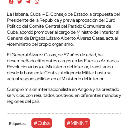
Facebook
Twitter
Telegram
WhatsApp
La Habana, Cuba. – El Consejo de Estado, a propuesta del
Presidente de la República y previa aprobación del Buró
Político del Comité Central del Partido Comunista de
Cuba, acordó promover al cargo de Ministro del Interior al
General de Brigada Lázaro Alberto Álvarez Casas, actual
viceministro del propio organismo.
El General Álvarez Casas, de 57 años de edad, ha
desempeñado diferentes cargos en las Fuerzas Armadas
Revolucionarias y el Ministerio del Interior, transitando
desde la base en la Contrainteligencia Militar hasta su
actual responsabilidad en el Ministerio del Interior.
Cumplió misión internacionalista en Angola y ha prestado
servicios, con resultados positivos, en diferentes mandos y
regiones del país.
#Cuba
#MININT
Etiquetas:
-