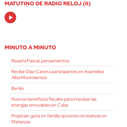
MATUTINO DE RADIO RELOJ (II)
Audio
Player
MINUTO A MINUTO
Reseña Pascal, pensamientos.
Recibe Díaz-Canel a participantes en Asamblea
Alba Movimientos
Berilio.
Nuevos beneficios fiscales para impulsar las
energías renovables en Cuba
Propician goce en familia opciones recreativas en
Matanzas