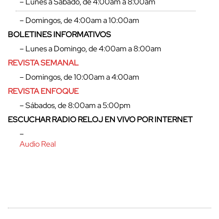
– Lunes a Sábado, de 4:00am a 8:00am
– Domingos, de 4:00am a 10:00am
BOLETINES INFORMATIVOS
– Lunes a Domingo, de 4:00am a 8:00am
REVISTA SEMANAL
– Domingos, de 10:00am a 4:00am
REVISTA ENFOQUE
– Sábados, de 8:00am a 5:00pm
ESCUCHAR RADIO RELOJ EN VIVO POR INTERNET
cerrar
–
Audio Real