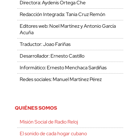
Directora: Aydenis Ortega Che
Redacción Integrada: Tania Cruz Remón
Editores web: Noel Martínez y Antonio García
Acuña
Traductor: Joao Fariñas
Desarrollador: Ernesto Castillo
Informático: Ernesto Menchaca Sardiñas
Redes sociales: Manuel Martínez Pérez
QUIÉNES SOMOS
Misión Social de Radio Reloj
El sonido de cada hogar cubano